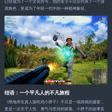
已经成为了一个文化符号。他的名字不仅仅代表了一个游
戏角色，更成为了年轻一代中的一种精神象征。
结语：一个平凡人的不凡旅程
《绝地求生真人版吃鸡小胖子》不仅是一场游戏的盛宴，
更是一次关于人性、勇气与坚持的探索。小胖子的故事告