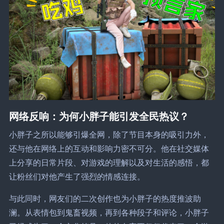
网络反响：为何小胖子能引发全民热议？
小胖子之所以能够引爆全网，除了节目本身的吸引力外，
还与他在网络上的互动和影响力密不可分。他在社交媒体
上分享的日常片段、对游戏的理解以及对生活的感悟，都
让粉丝们对他产生了强烈的情感连接。
与此同时，网友们的二次创作也为小胖子的热度推波助
澜。从表情包到鬼畜视频，再到各种段子和评论，小胖子