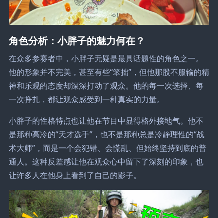
角色分析：小胖子的魅力何在？
在众多参赛者中，小胖子无疑是最具话题性的角色之一。
他的形象并不完美，甚至有些“笨拙”，但他那股不服输的精
神和乐观的态度却深深打动了观众。他的每一次选择、每
一次挣扎，都让观众感受到一种真实的力量。
小胖子的性格特点也让他在节目中显得格外接地气。他不
是那种高冷的“天才选手”，也不是那种总是冷静理性的“战
术大师”，而是一个会犯错、会慌乱、但始终坚持到底的普
通人。这种反差感让他在观众心中留下了深刻的印象，也
让许多人在他身上看到了自己的影子。