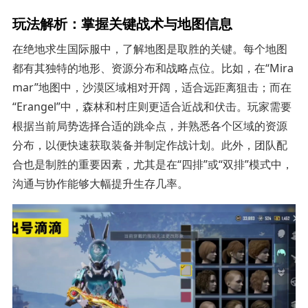
玩法解析：掌握关键战术与地图信息
在绝地求生国际服中，了解地图是取胜的关键。每个地图
都有其独特的地形、资源分布和战略点位。比如，在“Mira
mar”地图中，沙漠区域相对开阔，适合远距离狙击；而在
“Erangel”中，森林和村庄则更适合近战和伏击。玩家需要
根据当前局势选择合适的跳伞点，并熟悉各个区域的资源
分布，以便快速获取装备并制定作战计划。此外，团队配
合也是制胜的重要因素，尤其是在“四排”或“双排”模式中，
沟通与协作能够大幅提升生存几率。