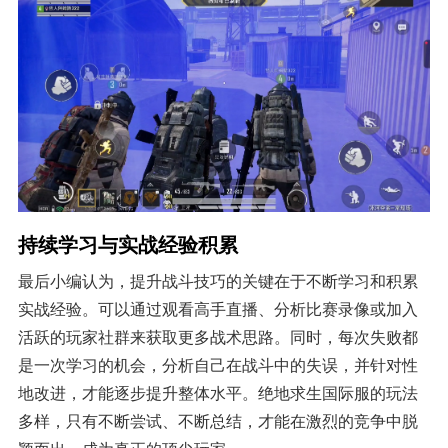
持续学习与实战经验积累
最后小编认为，提升战斗技巧的关键在于不断学习和积累
实战经验。可以通过观看高手直播、分析比赛录像或加入
活跃的玩家社群来获取更多战术思路。同时，每次失败都
是一次学习的机会，分析自己在战斗中的失误，并针对性
地改进，才能逐步提升整体水平。绝地求生国际服的玩法
多样，只有不断尝试、不断总结，才能在激烈的竞争中脱