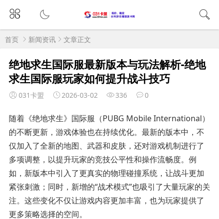
首页
新闻资讯
文章正文
绝地求生国际服最新版本与玩法解析-绝地
求生国际服玩家如何提升战斗技巧
031卡盟
2026-03-02
336
0
随着《绝地求生》国际服（PUBG Mobile International）
的不断更新，游戏体验也在持续优化。最新的版本中，不
仅加入了全新的地图、武器和皮肤，还对游戏机制进行了
多项调整，以提升玩家的竞技公平性和操作流畅度。例
如，新版本中引入了更真实的物理碰撞系统，让战斗更加
紧张刺激；同时，新增的“战术模式”也吸引了大量玩家的关
注。这些变化不仅让游戏内容更加丰富，也为玩家提供了
更多策略选择的空间。