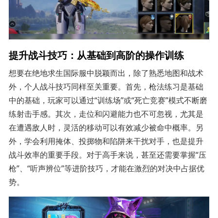
提升战斗技巧：从基础到高阶的操作训练
想要在绝地求生国际服中脱颖而出，除了熟悉地图和战术
外，个人战斗技巧同样至关重要。首先，枪法练习是基础
中的基础，玩家可以通过“训练场”或“死亡竞赛”模式不断磨
练射击手感。其次，走位和闪避能力也不可忽视，尤其是
在遭遇敌人时，灵活的移动可以有效减少被命中概率。另
外，学会利用掩体、投掷物和陷阱来干扰对手，也是提升
战斗效率的重要手段。对于高手来说，甚至还需要掌握“压
枪”、“听声辨位”等进阶技巧，才能在激烈的对决中占据优
势。