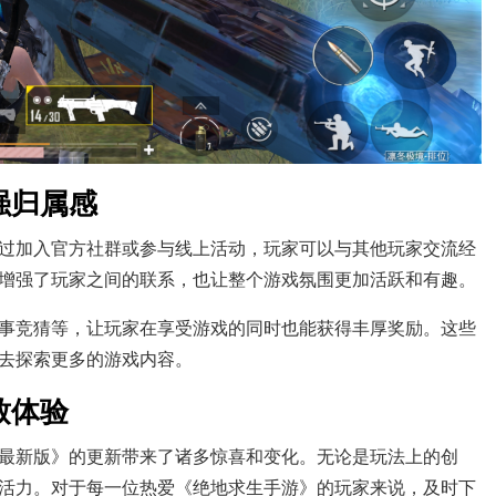
强归属感
过加入官方社群或参与线上活动，玩家可以与其他玩家交流经
增强了玩家之间的联系，也让整个游戏氛围更加活跃和有趣。
事竞猜等，让玩家在享受游戏的同时也能获得丰厚奖励。这些
去探索更多的游戏内容。
致体验
最新版》的更新带来了诸多惊喜和变化。无论是玩法上的创
活力。对于每一位热爱《绝地求生手游》的玩家来说，及时下