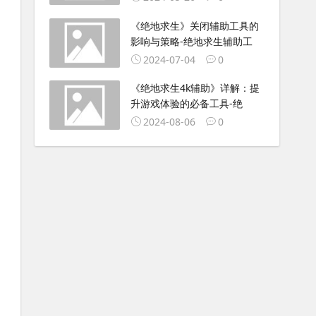
《绝地求生》关闭辅助工具的
影响与策略-绝地求生辅助工
2024-07-04
0
《绝地求生4k辅助》详解：提
升游戏体验的必备工具-绝
2024-08-06
0