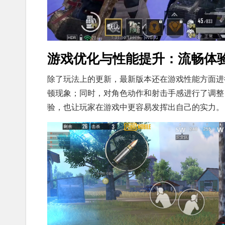
游戏优化与性能提升：流畅体
除了玩法上的更新，最新版本还在游戏性能方面进
顿现象；同时，对角色动作和射击手感进行了调整
验，也让玩家在游戏中更容易发挥出自己的实力。