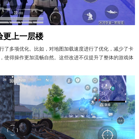
验更上一层楼
行了多项优化。比如，对地图加载速度进行了优化，减少了卡
，使得操作更加流畅自然。这些改进不仅提升了整体的游戏体