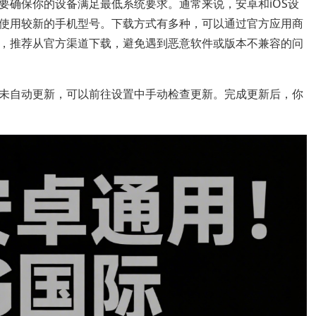
要确保你的设备满足最低系统要求。通常来说，安卓和iOS设
使用较新的手机型号。下载方式有多种，可以通过官方应用商
，推荐从官方渠道下载，避免遇到恶意软件或版本不兼容的问
未自动更新，可以前往设置中手动检查更新。完成更新后，你