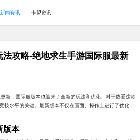
新闻资讯
卡盟资讯
玩法攻略-绝地求生手游国际服最新
断迭代更新，国际服版本也迎来了全新的玩法和优化。对于热爱这款
竞技水平的关键。最新版本不仅在画面、操作上进行了优化，
新版本