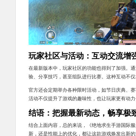
玩家社区与活动：互动交流增
在最新版本中，玩家社区的功能也得到了加强。通
验、分享技巧，甚至组队进行比赛。这种互动不仅
官方还会定期举办各种限时活动，如节日庆典、赛
活动不仅提升了游戏的趣味性，也让玩家更有动力
结语：把握最新动态，畅享极
结合上面内容，总的来说，《绝地求生手游国际服
新，还是性能上的优化，都让这款游戏焕发出新的