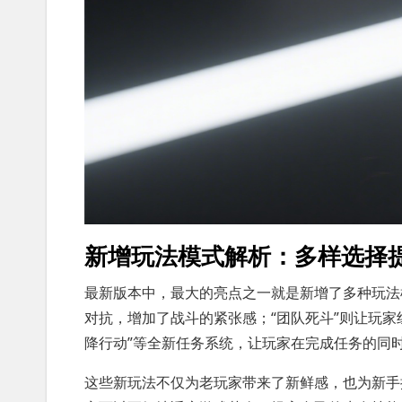
新增玩法模式解析：多样选择
最新版本中，最大的亮点之一就是新增了多种玩法
对抗，增加了战斗的紧张感；“团队死斗”则让玩
降行动”等全新任务系统，让玩家在完成任务的同
这些新玩法不仅为老玩家带来了新鲜感，也为新手