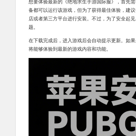
想要体验最新的《绝地求生手游国际服》，首先需
备都可以运行该游戏，但为了获得最佳体验，建议
店或者第三方平台进行安装。不过，为了安全起见
题。
在下载完成后，进入游戏后会自动提示更新。如果
将能够体验到最新的游戏内容和功能。