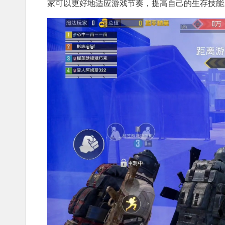
家可以更好地适应游戏节奏，提高自己的生存技能