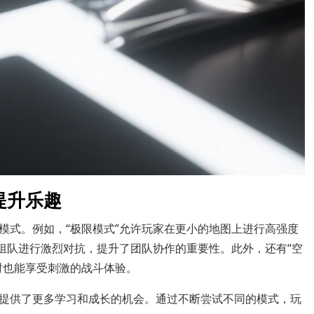
提升乐趣
模式。例如，“极限模式”允许玩家在更小的地图上进行高强度
家组队进行激烈对抗，提升了团队协作的重要性。此外，还有“空
时也能享受刺激的战斗体验。
提供了更多学习和成长的机会。通过不断尝试不同的模式，玩