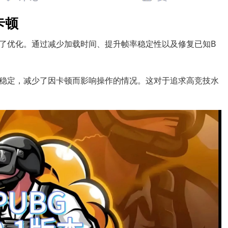
卡顿
了优化。通过减少加载时间、提升帧率稳定性以及修复已知B
稳定，减少了因卡顿而影响操作的情况。这对于追求高竞技水