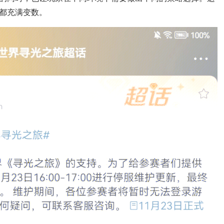
都充满变数。