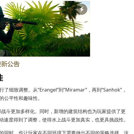
佳
整。从“Erangel”到“Miramar”，再到“Sanhok”，
的公平性和趣味性。
，使得战斗更加多样化。同时，新增的建筑结构也为玩家提供了更
域的流动速度得到了调整，使得水上战斗更加真实，也更具挑战性。
的同时，也让玩家在不同环境下需要做出不同的策略选择。这