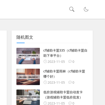
随机图文
cf辅助卡盟335（cf辅助卡盟自
助下单平台）
2023-11-05
0
cf辅助卡盟雨林（cf辅助卡盟
哪个好）
2023-11-05
0
低价游戏辅助卡盟自动发卡
（游戏辅助卡盟低价批发）
2023-11-05
0