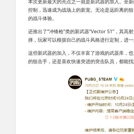
本次更新最大的亮点之一就是新武器的加入。全新的“
控制，迅速成为战场上的新宠。无论是远距离的狙击
的战斗体验。
还推出了“冲锋枪”类的新武器“Vector S1”
择，玩家可以根据自己的战斗风格进行定制，进一
这些新武器的加入，不仅丰富了游戏的武器库，也
的狙击手，还是喜欢快速突进的突击队员，都能找