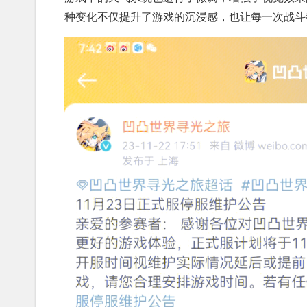
种变化不仅提升了游戏的沉浸感，也让每一次战斗