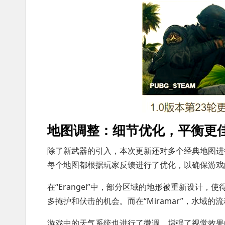
地图调整：细节优化，平衡更
除了新武器的引入，本次更新还对多个经典地图进行了细致调
每个地图都根据玩家反馈进行了优化，以确保游戏
在“Erangel”中，部分区域的地形被重新设计
多掩护和伏击的机会。而在“Miramar”，水
游戏中的天气系统也进行了微调，增强了视觉效果