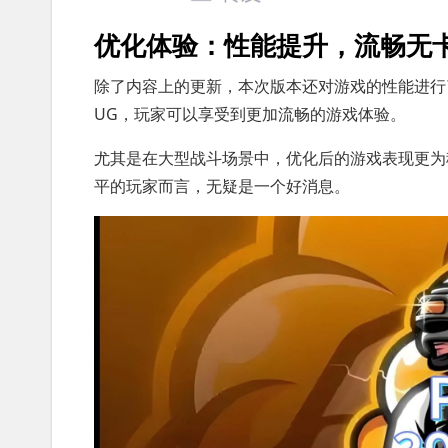
优化体验：性能提升，流畅无
除了内容上的更新，本次版本还对游戏的性能进行
UG，玩家可以享受到更加流畅的游戏体验。
尤其是在大型战斗场景中，优化后的游戏表现更为
平的玩家而言，无疑是一个好消息。