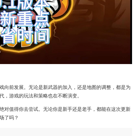
戏向前发展。无论是新武器的加入，还是地图的调整，都是为
代，游戏的玩法和策略也在不断演变。
绝对值得你去尝试。无论你是新手还是老手，都能在这次更新
场了吗？