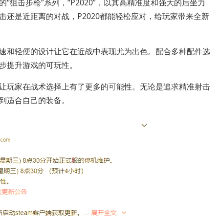
狙击步枪”系列，“P2020”，以其高精准度和强大的后坐力
还是近距离的对战，P2020都能轻松应对，给玩家带来全新
，其高射速和轻便的设计让它在近战中表现尤为出色。配合多种配件选
步提升游戏的可玩性。
让玩家在战术选择上有了更多的可能性。无论是追求精准射击
到适合自己的装备。