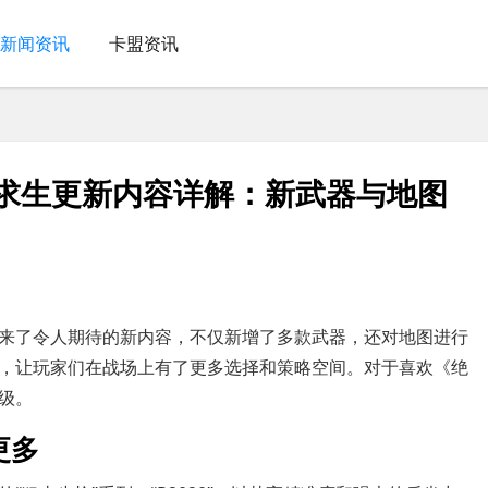
新闻资讯
卡盟资讯
地求生更新内容详解：新武器与地图
来了令人期待的新内容，不仅新增了多款武器，还对地图进行
，让玩家们在战场上有了更多选择和策略空间。对于喜欢《绝
级。
更多