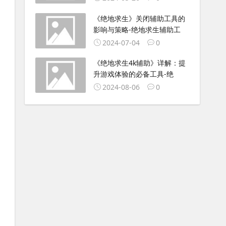
《绝地求生》关闭辅助工具的
影响与策略-绝地求生辅助工
2024-07-04
0
《绝地求生4k辅助》详解：提
升游戏体验的必备工具-绝
2024-08-06
0