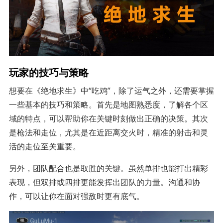
玩家的技巧与策略
想要在《绝地求生》中“吃鸡”，除了运气之外，还需要掌握
一些基本的技巧和策略。首先是地图熟悉度，了解各个区
域的特点，可以帮助你在关键时刻做出正确的决策。其次
是枪法和走位，尤其是在近距离交火时，精准的射击和灵
活的走位至关重要。
另外，团队配合也是取胜的关键。虽然单排也能打出精彩
表现，但双排或四排更能发挥出团队的力量。沟通和协
作，可以让你在面对强敌时更有底气。