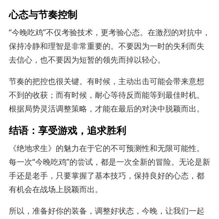
心态与节奏控制
“今晚吃鸡”不仅考验技术，更考验心态。在激烈的对抗中，
保持冷静和理智是非常重要的。不要因为一时的失利而失
去信心，也不要因为短暂的领先而掉以轻心。
节奏的把控也很关键。有时候，主动出击可能会带来意想
不到的收获；而有时候，耐心等待反而能等到最佳时机。
根据局势灵活调整策略，才能在最后的对决中脱颖而出。
结语：享受游戏，追求胜利
《绝地求生》的魅力在于它的不可预测性和无限可能性。
每一次“今晚吃鸡”的尝试，都是一次全新的冒险。无论是新
手还是老手，只要掌握了基本技巧，保持良好的心态，都
有机会在战场上脱颖而出。
所以，准备好你的装备，调整好状态，今晚，让我们一起