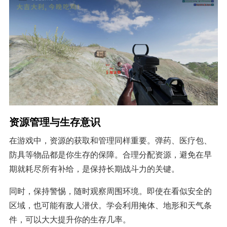
资源管理与生存意识
在游戏中，资源的获取和管理同样重要。弹药、医疗包、
防具等物品都是你生存的保障。合理分配资源，避免在早
期就耗尽所有补给，是保持长期战斗力的关键。
同时，保持警惕，随时观察周围环境。即使在看似安全的
区域，也可能有敌人潜伏。学会利用掩体、地形和天气条
件，可以大大提升你的生存几率。