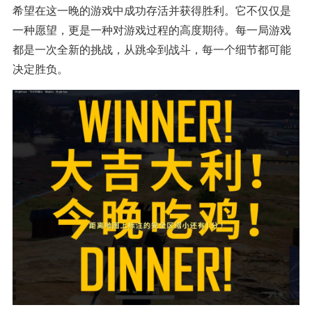
希望在这一晚的游戏中成功存活并获得胜利。它不仅仅是
一种愿望，更是一种对游戏过程的高度期待。每一局游戏
都是一次全新的挑战，从跳伞到战斗，每一个细节都可能
决定胜负。