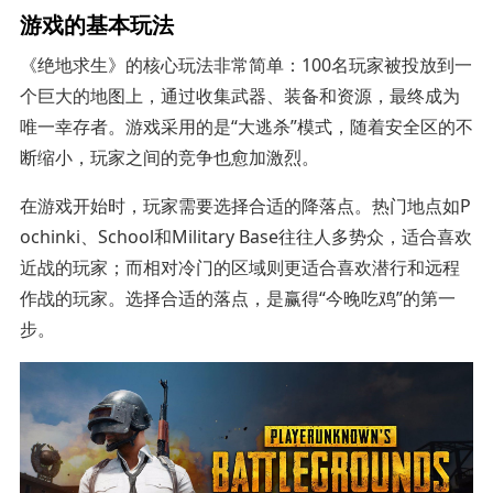
游戏的基本玩法
《绝地求生》的核心玩法非常简单：100名玩家被投放到一
个巨大的地图上，通过收集武器、装备和资源，最终成为
唯一幸存者。游戏采用的是“大逃杀”模式，随着安全区的不
断缩小，玩家之间的竞争也愈加激烈。
在游戏开始时，玩家需要选择合适的降落点。热门地点如P
ochinki、School和Military Base往往人多势众，适合喜欢
近战的玩家；而相对冷门的区域则更适合喜欢潜行和远程
作战的玩家。选择合适的落点，是赢得“今晚吃鸡”的第一
步。