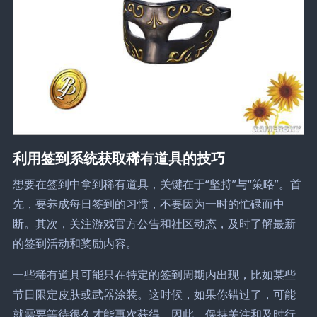
利用签到系统获取稀有道具的技巧
想要在签到中拿到稀有道具，关键在于“坚持”与“策略”。首
先，要养成每日签到的习惯，不要因为一时的忙碌而中
断。其次，关注游戏官方公告和社区动态，及时了解最新
的签到活动和奖励内容。
一些稀有道具可能只在特定的签到周期内出现，比如某些
节日限定皮肤或武器涂装。这时候，如果你错过了，可能
就需要等待很久才能再次获得。因此，保持关注和及时行