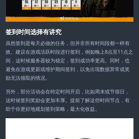
签到时间选择有讲究
虽然签到是每天必做的任务，但并非所有时间段都一样有
效。建议在游戏活跃时段进行签到，例如晚上8点至11点之
间，这时候服务器较为稳定，签到成功率更高。同时，也
避免在游戏更新或维护期间签到，以免出现数据异常或奖
励无法领取的情况。
另外，部分活动会在特定时间开启，比如周末或节假日，
这时候签到奖励会更加丰厚。提前了解这些时间节点，有
助于你更好地规划签到策略，最大化收益。