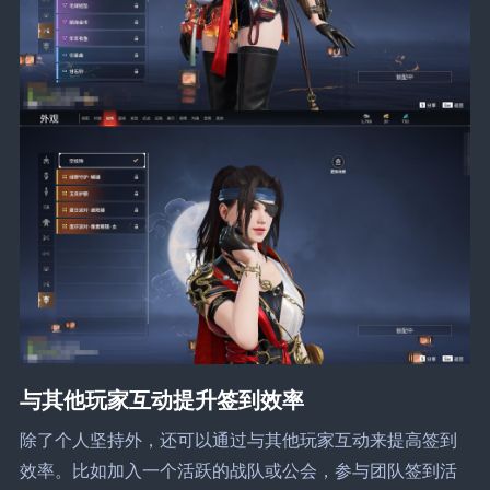
与其他玩家互动提升签到效率
除了个人坚持外，还可以通过与其他玩家互动来提高签到
效率。比如加入一个活跃的战队或公会，参与团队签到活