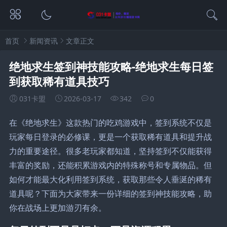
首页
新闻资讯
文章正文
绝地求生签到神技能攻略-绝地求生每日签
到获取稀有道具技巧
031卡盟
2026-03-17
342
0
在《绝地求生》这款热门的吃鸡游戏中，签到系统不仅是
玩家每日登录的必修课，更是一个获取稀有道具和提升战
力的重要途径。很多老玩家都知道，坚持签到不仅能获得
丰富的奖励，还能积累游戏内的特殊称号和专属物品。但
如何才能最大化利用签到系统，获取那些令人垂涎的稀有
道具呢？下面为大家带来一份详细的签到神技能攻略，助
你在战场上更加游刃有余。