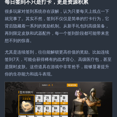
每日签到不只是打卡，更是资源积累
很多玩家对签到系统存在误解，认为只要每天上线点一下
就完事了。其实不然，签到不仅仅是简单的打卡行为，它
背后隐藏着一系列的奖励机制。从新手礼包到高级装备，
再到限定皮肤和武器配件，每一个签到阶段都可能带来意
想不到的惊喜。
尤其是连续签到，往往能解锁更高价值的奖励。比如连续
签到7天，可能会获得稀有的战术背心、高级医疗包，甚至
是限时皮肤。这些道具在游戏中非常抢手，能够显著提升
你的生存能力和战斗表现。