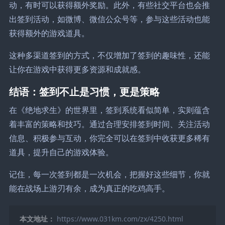
动，有时可以获得额外奖励。此外，有些社交平台也会推
出签到活动，如微博、微信公众号等，参与这些活动也能
获得额外的游戏道具。
这种多渠道签到的方式，不仅增加了签到的趣味性，还能
让你在游戏中获得更多资源和成就感。
结语：签到不止是习惯，更是策略
在《绝地求生》的世界里，签到系统看似简单，实则蕴含
着丰富的策略和技巧。通过合理安排签到时间、关注活动
信息、积极参与互动，你完全可以在签到中收获更多稀有
道具，提升自己的游戏体验。
记住，每一次签到都是一次机会，把握好这些细节，你就
能在战场上游刃有余，成为真正的吃鸡高手。
本文地址：
https://www.031km.com/zx/4250.html