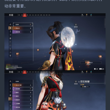
动非常重要。