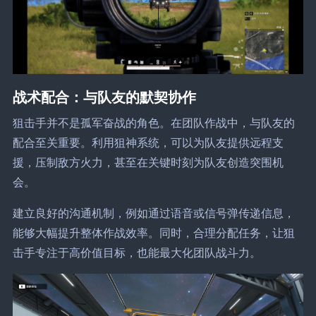
战术配合：与队友的默契协作
狙击手并不是孤军奋战的角色。在团队作战中，与队友的
配合至关重要。利用狙神系统，可以为队友提供远程支
援，压制敌方火力，甚至在关键时刻为队友创造突围机
会。
建立良好的沟通机制，例如通过语音或信号弹传递信息，
能够大幅提升整体作战效率。同时，合理分配任务，让狙
击手专注于高价值目标，也能最大化团队战斗力。