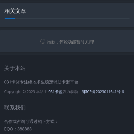
相关文章
抱歉，评论功能暂时关闭!
关于本站
031卡盟专注绝地求生稳定辅助卡盟平台
Copyright © 2023 本站由
031卡盟
强力驱动
鄂ICP备2023011641号-6
联系我们
合作或咨询可通过如下方式：
QQ：888888