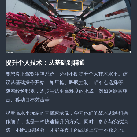
提升个人技术：从基础到精通
要想真正驾驭狙神系统，必须不断提升个人技术水平。建
议从基础操作开始，如压枪、呼吸控制、瞄准点选择等。
随着经验积累，逐步尝试更高难度的挑战，例如远距离狙
击、移动目标射击等。
观看高水平玩家的直播或录像，学习他们的战术思路和操
作细节，也是一种快速提升的方式。同时，多参与实战演
练，不断总结经验，才能在真正的战场上立于不败之地。