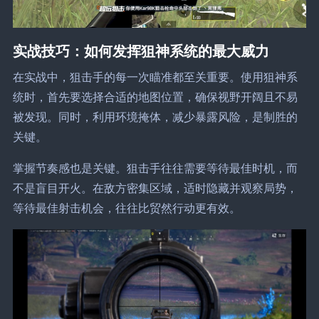
实战技巧：如何发挥狙神系统的最大威力
在实战中，狙击手的每一次瞄准都至关重要。使用狙神系
统时，首先要选择合适的地图位置，确保视野开阔且不易
被发现。同时，利用环境掩体，减少暴露风险，是制胜的
关键。
掌握节奏感也是关键。狙击手往往需要等待最佳时机，而
不是盲目开火。在敌方密集区域，适时隐藏并观察局势，
等待最佳射击机会，往往比贸然行动更有效。