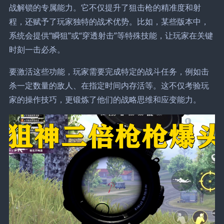
战解锁的专属能力。它不仅提升了狙击枪的精准度和射
程，还赋予了玩家独特的战术优势。比如，某些版本中，
系统会提供“瞬狙”或“穿透射击”等特殊技能，让玩家在关键
时刻一击必杀。
要激活这些功能，玩家需要完成特定的战斗任务，例如击
杀一定数量的敌人、在指定时间内存活等。这不仅考验玩
家的操作技巧，更锻炼了他们的战略思维和应变能力。