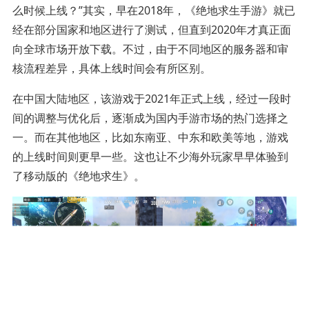
么时候上线？”其实，早在2018年，《绝地求生手游》就已
经在部分国家和地区进行了测试，但直到2020年才真正面
向全球市场开放下载。不过，由于不同地区的服务器和审
核流程差异，具体上线时间会有所区别。
在中国大陆地区，该游戏于2021年正式上线，经过一段时
间的调整与优化后，逐渐成为国内手游市场的热门选择之
一。而在其他地区，比如东南亚、中东和欧美等地，游戏
的上线时间则更早一些。这也让不少海外玩家早早体验到
了移动版的《绝地求生》。