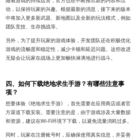
随着游戏的持续运营，官方也在不断推出新的内容和活
动，以保持玩家的兴趣。根据最新的消息，接下来的版本
中将加入更多新武器、新地图以及全新的玩法模式，例如
团队竞技、生存挑战等。
另外，为了提升玩家的游戏体验，开发团队还在积极优化
游戏的流畅度和稳定性，减少卡顿和延迟问题。这些改进
无疑会让玩家在战场上更加畅快淋漓地进行战斗。
四、如何下载绝地求生手游？有哪些注意事
项？
想要体验《绝地求生手游》，首先需要在应用商店或者官
方渠道下载安装。需要注意的是，由于游戏涉及大量数据
和资源，建议在Wi-Fi环境下下载，以避免流量消耗过多。
同时，玩家在注册账号时，应确保使用真实信息，并妥善