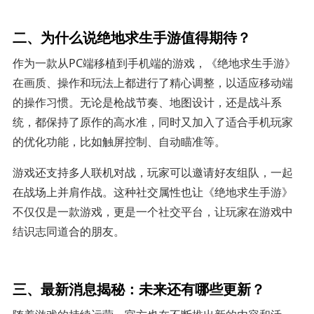
二、为什么说绝地求生手游值得期待？
作为一款从PC端移植到手机端的游戏，《绝地求生手游》
在画质、操作和玩法上都进行了精心调整，以适应移动端
的操作习惯。无论是枪战节奏、地图设计，还是战斗系
统，都保持了原作的高水准，同时又加入了适合手机玩家
的优化功能，比如触屏控制、自动瞄准等。
游戏还支持多人联机对战，玩家可以邀请好友组队，一起
在战场上并肩作战。这种社交属性也让《绝地求生手游》
不仅仅是一款游戏，更是一个社交平台，让玩家在游戏中
结识志同道合的朋友。
三、最新消息揭秘：未来还有哪些更新？