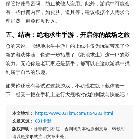
保管好账号密码，防止被他人盗用。此外，游戏中可能会
有一些付费内容，如皮肤、道具等，建议根据个人需求合
理消费，避免过度投入。
五、结语：绝地求生手游，开启你的战场之旅
总的来说，《绝地求生手游》的上线不仅为玩家带来了全
新的游戏体验，也进一步拓展了《绝地求生》这一IP的影
响力。无论你是老玩家还是新手，都可以在这款游戏中找
到属于自己的乐趣。
如果你还没有尝试过这款游戏，不妨现在就下载体验一
下，感受一把在手机上进行大规模对战的刺激与快感吧！
本文地址：
https://www.031km.com/zx/4283.html
文章来源：
031卡盟
版权声明：
除非特别标注，否则均为本站原创文章，转载时
请以链接形式注明文章出处。