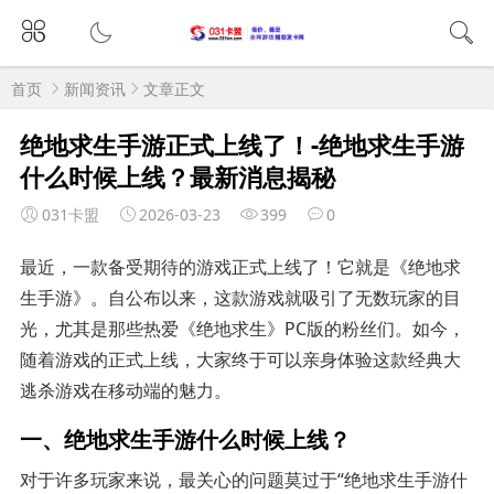
首页
新闻资讯
文章正文
绝地求生手游正式上线了！-绝地求生手游
什么时候上线？最新消息揭秘
031卡盟
2026-03-23
399
0
最近，一款备受期待的游戏正式上线了！它就是《绝地求
生手游》。自公布以来，这款游戏就吸引了无数玩家的目
光，尤其是那些热爱《绝地求生》PC版的粉丝们。如今，
随着游戏的正式上线，大家终于可以亲身体验这款经典大
逃杀游戏在移动端的魅力。
一、绝地求生手游什么时候上线？
对于许多玩家来说，最关心的问题莫过于“绝地求生手游什