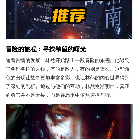
冒险的旅程：寻找希望的曙光
随着剧情的发展，林然开始踏上一段冒险的旅程。他遇到
了各种各样的人物，有的是敌人，有的则是盟友。这些角
色的出现让故事更加丰富多彩，也让林然的内心世界得到
了深刻的剖析。通过与他们的互动，林然逐渐明白，真正
的勇气并不是无畏，而是在恐惧中依然选择前行。