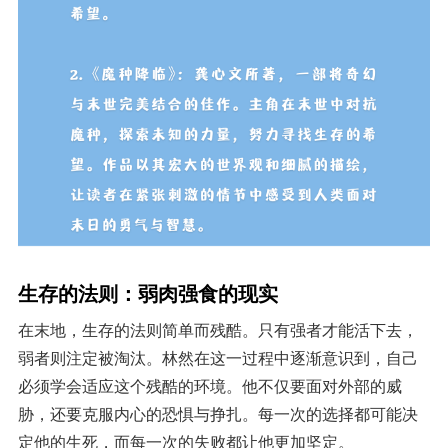
生存的法则：弱肉强食的现实
在末地，生存的法则简单而残酷。只有强者才能活下去，
弱者则注定被淘汰。林然在这一过程中逐渐意识到，自己
必须学会适应这个残酷的环境。他不仅要面对外部的威
胁，还要克服内心的恐惧与挣扎。每一次的选择都可能决
定他的生死，而每一次的失败都让他更加坚定。