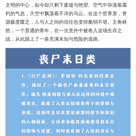
文明的中心，如今却只剩下废墟与绝望。空气中弥漫着腐
朽的气息，天空中飘荡着不详的乌云。在这个世界里，资
源极度匮乏，人与人之间的信任也变得脆弱不堪。主角林
然，一个普通的青年，在一次意外中被卷入这场生存之
战，从此踏上了一条充满未知与危险的道路。