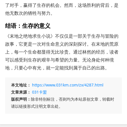
了对手，赢得了生存的机会。然而，这场胜利的背后，是
他无数次的牺牲与努力。
结语：生存的意义
《末地之绝地求生小说》不仅仅是一部关于生存与冒险的
故事，它更是一次对生命意义的深刻探讨。在末地的荒原
上，每一个生命都显得无比珍贵。通过林然的经历，读者
可以感受到生存的艰辛与希望的力量。无论身处何种境
地，只要心中有光，就一定能找到属于自己的出路。
本文地址：
https://www.031km.com/zx/4287.html
文章来源：
031卡盟
版权声明：
除非特别标注，否则均为本站原创文章，转载时
请以链接形式注明文章出处。