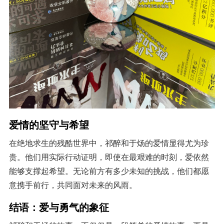
爱情的坚守与希望
在绝地求生的残酷世界中，祁醉和于炀的爱情显得尤为珍
贵。他们用实际行动证明，即使在最艰难的时刻，爱依然
能够支撑起希望。无论前方有多少未知的挑战，他们都愿
意携手前行，共同面对未来的风雨。
结语：爱与勇气的象征