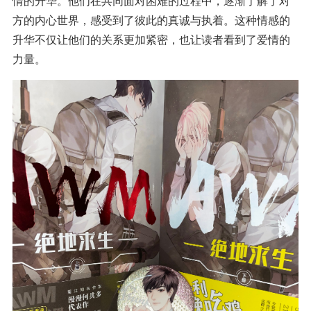
情的升华。他们在共同面对困难的过程中，逐渐了解了对
方的内心世界，感受到了彼此的真诚与执着。这种情感的
升华不仅让他们的关系更加紧密，也让读者看到了爱情的
力量。