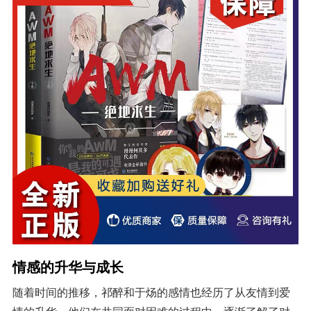
情感的升华与成长
随着时间的推移，祁醉和于炀的感情也经历了从友情到爱