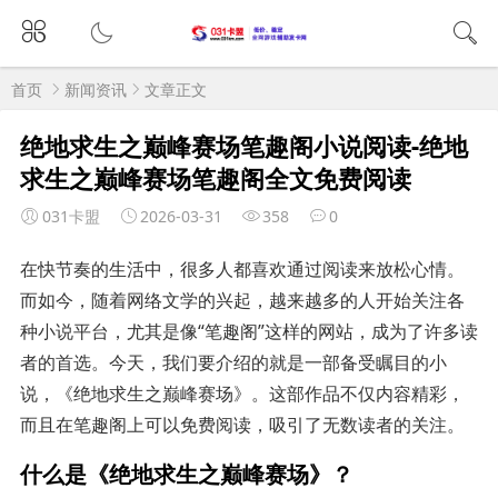
首页
新闻资讯
文章正文
绝地求生之巅峰赛场笔趣阁小说阅读-绝地
求生之巅峰赛场笔趣阁全文免费阅读
031卡盟
2026-03-31
358
0
在快节奏的生活中，很多人都喜欢通过阅读来放松心情。
而如今，随着网络文学的兴起，越来越多的人开始关注各
种小说平台，尤其是像“笔趣阁”这样的网站，成为了许多读
者的首选。今天，我们要介绍的就是一部备受瞩目的小
说，《绝地求生之巅峰赛场》。这部作品不仅内容精彩，
而且在笔趣阁上可以免费阅读，吸引了无数读者的关注。
什么是《绝地求生之巅峰赛场》？