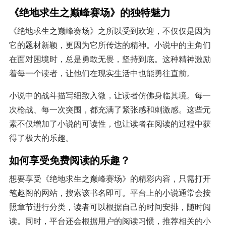
《绝地求生之巅峰赛场》的独特魅力
《绝地求生之巅峰赛场》之所以受到欢迎，不仅仅是因为
它的题材新颖，更因为它所传达的精神。小说中的主角们
在面对困境时，总是勇敢无畏，坚持到底。这种精神激励
着每一个读者，让他们在现实生活中也能勇往直前。
小说中的战斗描写细致入微，让读者仿佛身临其境。每一
次枪战、每一次突围，都充满了紧张感和刺激感。这些元
素不仅增加了小说的可读性，也让读者在阅读的过程中获
得了极大的乐趣。
如何享受免费阅读的乐趣？
想要享受《绝地求生之巅峰赛场》的精彩内容，只需打开
笔趣阁的网站，搜索该书名即可。平台上的小说通常会按
照章节进行分类，读者可以根据自己的时间安排，随时阅
读。同时，平台还会根据用户的阅读习惯，推荐相关的小