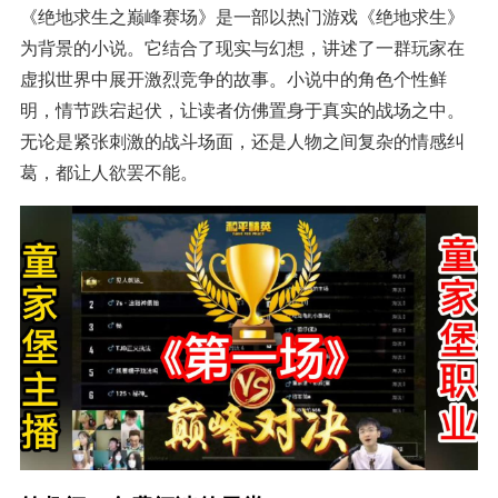
《绝地求生之巅峰赛场》是一部以热门游戏《绝地求生》
为背景的小说。它结合了现实与幻想，讲述了一群玩家在
虚拟世界中展开激烈竞争的故事。小说中的角色个性鲜
明，情节跌宕起伏，让读者仿佛置身于真实的战场之中。
无论是紧张刺激的战斗场面，还是人物之间复杂的情感纠
葛，都让人欲罢不能。