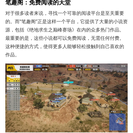
笔趣阁：免费阅读的天堂
对于很多读者来说，寻找一个可靠的阅读平台是至关重要
的。而“笔趣阁”正是这样一个平台，它提供了大量的小说资
源，包括《绝地求生之巅峰赛场》在内的众多热门作品。
最重要的是，这些小说都可以免费阅读，无需任何付费。
这种便捷的方式，使得更多人能够轻松接触到自己喜欢的
作品。