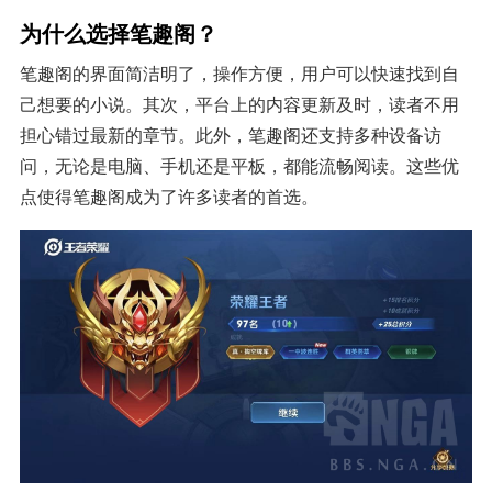
为什么选择笔趣阁？
笔趣阁的界面简洁明了，操作方便，用户可以快速找到自
己想要的小说。其次，平台上的内容更新及时，读者不用
担心错过最新的章节。此外，笔趣阁还支持多种设备访
问，无论是电脑、手机还是平板，都能流畅阅读。这些优
点使得笔趣阁成为了许多读者的首选。