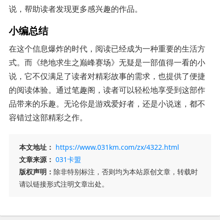
说，帮助读者发现更多感兴趣的作品。
小编总结
在这个信息爆炸的时代，阅读已经成为一种重要的生活方
式。而《绝地求生之巅峰赛场》无疑是一部值得一看的小
说，它不仅满足了读者对精彩故事的需求，也提供了便捷
的阅读体验。通过笔趣阁，读者可以轻松地享受到这部作
品带来的乐趣。无论你是游戏爱好者，还是小说迷，都不
容错过这部精彩之作。
本文地址：
https://www.031km.com/zx/4322.html
文章来源：
031卡盟
版权声明：
除非特别标注，否则均为本站原创文章，转载时
请以链接形式注明文章出处。