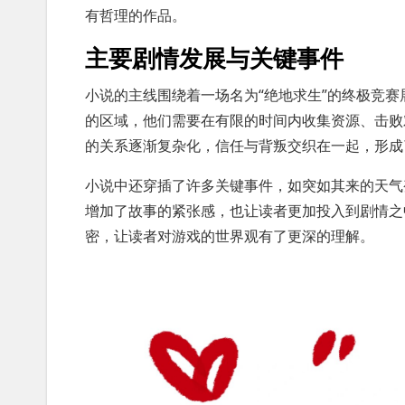
有哲理的作品。
主要剧情发展与关键事件
小说的主线围绕着一场名为“绝地求生”的终极竞
的区域，他们需要在有限的时间内收集资源、击败
的关系逐渐复杂化，信任与背叛交织在一起，形成
小说中还穿插了许多关键事件，如突如其来的天气
增加了故事的紧张感，也让读者更加投入到剧情之
密，让读者对游戏的世界观有了更深的理解。