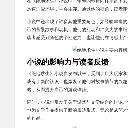
在《绝地求生》小说中，角色的塑造同样丰富多彩
迅速适应环境，学会生存。通过他的视角，读者能
小说中还出现了许多其他重要角色，如经验丰富的
己的背景故事和动机，他们的互动和冲突为故事增
读者感受到角色的个性魅力，也让他们在情感上产
小说的影响力与读者反馈
《绝地求生》小说自发布以来，受到了广大玩家和
戏有了新的认识，也激发了他们对故事情节的兴趣
略，从而提升自己的游戏体验。
同时，小说也引发了关于游戏与文学结合的讨论。
也为文学作品提供了新的表达形式。无论是从艺术
的作品。