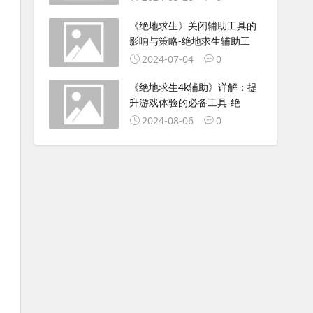
《绝地求生》关闭辅助工具的
影响与策略-绝地求生辅助工
2024-07-04
0
《绝地求生4k辅助》详解：提
升游戏体验的必备工具-绝
2024-08-06
0