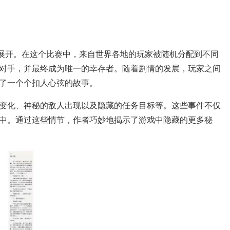
赛展开。在这个比赛中，来自世界各地的玩家被随机分配到不同
对手，并最终成为唯一的幸存者。随着剧情的发展，玩家之间
了一个个扣人心弦的故事。
变化、神秘的敌人出现以及隐藏的任务目标等。这些事件不仅
中。通过这些情节，作者巧妙地揭示了游戏中隐藏的更多秘