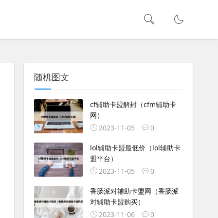
随机图文
cf辅助卡盟解封（cfm辅助卡
网）
2023-11-05
0
lol辅助卡盟最低价（lol辅助卡
盟平台）
2023-11-05
0
香肠派对辅助卡盟网（香肠派
对辅助卡盟购买）
2023-11-06
0