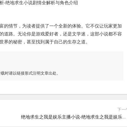
富的情节，为读者提供了一个全新的体验。它不仅让玩家更加
的道路。无论你是游戏爱好者，还是文学迷，这部小说都不容
世界的秘密，甚至找到属于自己的生存之道。
转载时请以链接形式注明文章出处。
下一
绝地求生之我是娱乐主播小说-绝地求生之我是娱乐主播小说剧情解析与推荐