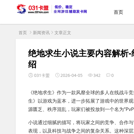
首页
首页
新闻资讯
文章正文
绝地求生小说主要内容解析
绍
031卡盟
2026-04-05
342
0
《绝地求生》作为一款风靡全球的多人在线战斗竞
生》以游戏为蓝本，进一步拓展了游戏中的世界观
源匮乏、秩序混乱，玩家们被投放到一个名为“Pv
小说通过细腻的描写，将玩家之间的竞争、合作与
表现，以及科技与战争之间的复杂关系。这种深层