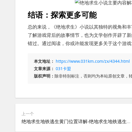
结语：探索更多可能
总的来说，《绝地求生》小说以其独特的视角和丰
了解游戏背后的故事情节，也为文学创作开辟了新
错过。通过阅读，你或许能发现更多关于这个游戏
本文地址：
https://www.031km.com/zx/4344.html
文章来源：
031卡盟
版权声明：
除非特别标注，否则均为本站原创文章，
上一个
绝地求生地铁逃生黄门位置详解-绝地求生地铁逃生黄门在哪里找到