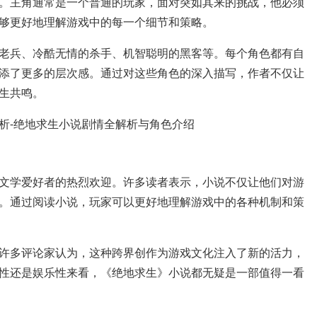
。主角通常是一个普通的玩家，面对突如其来的挑战，他必须
够更好地理解游戏中的每一个细节和策略。
老兵、冷酷无情的杀手、机智聪明的黑客等。每个角色都有自
添了更多的层次感。通过对这些角色的深入描写，作者不仅让
生共鸣。
文学爱好者的热烈欢迎。许多读者表示，小说不仅让他们对游
。通过阅读小说，玩家可以更好地理解游戏中的各种机制和策
许多评论家认为，这种跨界创作为游戏文化注入了新的活力，
性还是娱乐性来看，《绝地求生》小说都无疑是一部值得一看