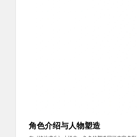
角色介绍与人物塑造