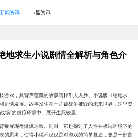
新闻资讯
卡盟资讯
-绝地求生小说剧情全解析与角色介
技游戏，其背后蕴藏的故事同样引人入胜。小说版《绝地求
和剧情发展。故事发生在一片被战争摧毁的未来世界，这里资
P战场”的虚拟环境中，展开生死较量。
背叛展现得淋漓尽致。同时，它也探讨了人性在极端环境下的
次的思考，使得小说不仅仅是对游戏的简单复述，更是一部富