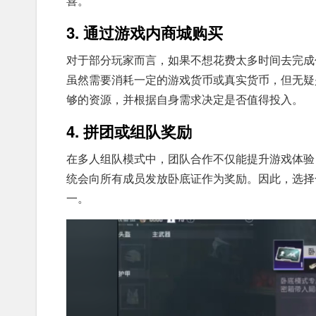
喜。
3. 通过游戏内商城购买
对于部分玩家而言，如果不想花费太多时间去完成
虽然需要消耗一定的游戏货币或真实货币，但无疑
够的资源，并根据自身需求决定是否值得投入。
4. 拼团或组队奖励
在多人组队模式中，团队合作不仅能提升游戏体验
统会向所有成员发放卧底证作为奖励。因此，选择
一。