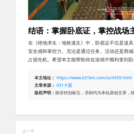
结语：掌握卧底证，掌控战场
在《绝地求生：地铁逃生》中，卧底证不仅是道具
安全感和掌控力。无论是通过任务、活动还是商城
占据先机。希望本文能帮助你在游戏中顺利拿到卧
本文地址：
https://www.031km.com/zx/4359.html
文章来源：
031卡盟
版权声明：
除非特别标注，否则均为本站原创文章，
上一个