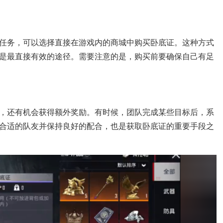
任务，可以选择直接在游戏内的商城中购买卧底证。这种方式
是最直接有效的途径。需要注意的是，购买前要确保自己有足
，还有机会获得额外奖励。有时候，团队完成某些目标后，系
合适的队友并保持良好的配合，也是获取卧底证的重要手段之