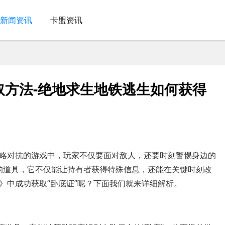
新闻资讯
卡盟资讯
取方法-绝地求生地铁逃生如何获得
略对抗的游戏中，玩家不仅要面对敌人，还要时刻警惕身边的
值的道具，它不仅能让持有者获得特殊信息，还能在关键时刻改
》中成功获取“卧底证”呢？下面我们就来详细解析。