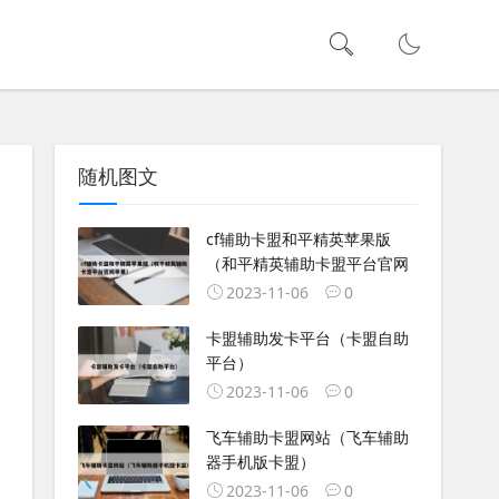
随机图文
cf辅助卡盟和平精英苹果版
（和平精英辅助卡盟平台官网
2023-11-06
0
卡盟辅助发卡平台（卡盟自助
平台）
2023-11-06
0
飞车辅助卡盟网站（飞车辅助
器手机版卡盟）
2023-11-06
0