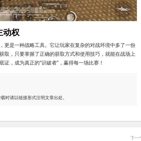
主动权
，更是一种战略工具。它让玩家在复杂的对战环境中多了一份
获取，只要掌握了正确的获取方式和使用技巧，就能在战场上
底证，成为真正的“识破者”，赢得每一场比赛！
转载时请以链接形式注明文章出处。
下一