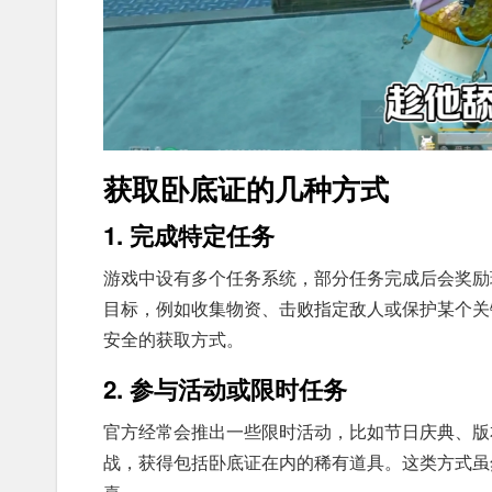
获取卧底证的几种方式
1. 完成特定任务
游戏中设有多个任务系统，部分任务完成后会奖励
目标，例如收集物资、击败指定敌人或保护某个关
安全的获取方式。
2. 参与活动或限时任务
官方经常会推出一些限时活动，比如节日庆典、版
战，获得包括卧底证在内的稀有道具。这类方式虽