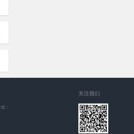
关注我们
方式：