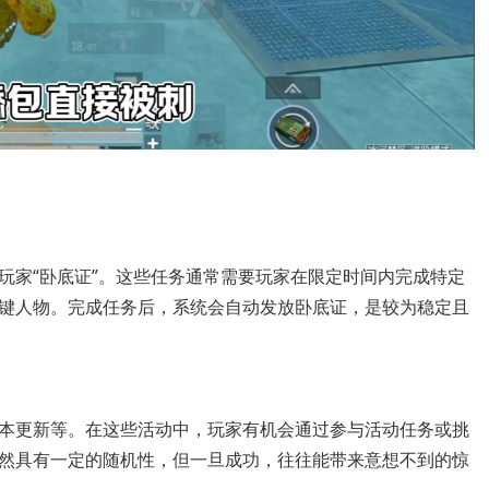
玩家“卧底证”。这些任务通常需要玩家在限定时间内完成特定
键人物。完成任务后，系统会自动发放卧底证，是较为稳定且
本更新等。在这些活动中，玩家有机会通过参与活动任务或挑
然具有一定的随机性，但一旦成功，往往能带来意想不到的惊