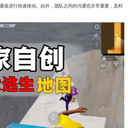
通道进行快速移动。此外，团队之间的沟通也非常重要，及时