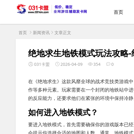
首页
首页
新闻资讯
文章正文
绝地求生地铁模式玩法攻略
031卡盟
2026-04-09
354
0
在《绝地求生》这款风靡全球的战术竞技类游戏中
作等多种元素。玩家需要在一个封闭的地铁站中进
的反应能力，还要求他们在紧张的环境中保持冷静
如何进入地铁模式？
要进入地铁模式，首先需要确保你的游戏版本已经
会提示你选择合适的地图和人数。通常，地铁模式