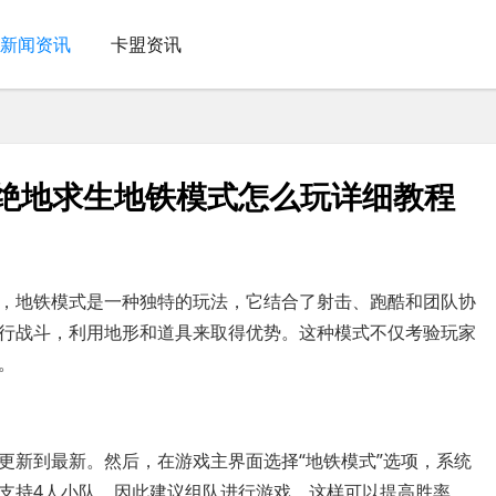
新闻资讯
卡盟资讯
-绝地求生地铁模式怎么玩详细教程
，地铁模式是一种独特的玩法，它结合了射击、跑酷和团队协
行战斗，利用地形和道具来取得优势。这种模式不仅考验玩家
。
更新到最新。然后，在游戏主界面选择“地铁模式”选项，系统
支持4人小队，因此建议组队进行游戏，这样可以提高胜率。