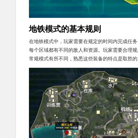
地铁模式的基本规则
在地铁模式中，玩家需要在规定的时间内完成任务
每个区域都有不同的敌人和资源。玩家需要合理规
常规模式有所不同，熟悉这些装备的特点是取胜的