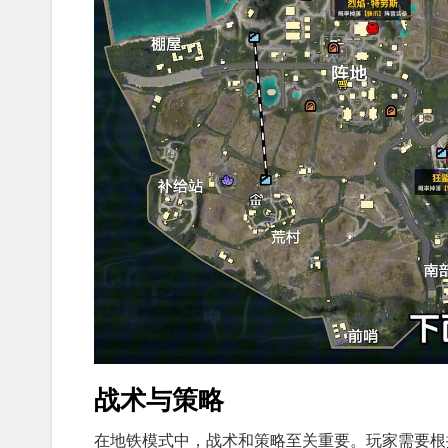
战术与策略
在地铁模式中，战术和策略至关重要。玩家需要根