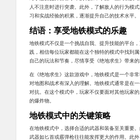
人不注意时进行突袭。此外，了解敌人的行为模式
习和实战经验的积累，逐渐提升自己的技术水平。
结语：享受地铁模式的乐趣
地铁模式不仅是一个挑战自我、提升技能的平台，
践，相信每位玩家都能在这个独特的模式中找到属
自己的玩法和节奏，尽情享受《绝地求生》带来的
在《绝地求生》这款游戏中，地铁模式是一个非常
对地图和战术有深入的理解。地铁模式通常是在一
对抗。在这个模式中，玩家不仅要面对其他玩家的
的爆炸物。
地铁模式中的关键策略
在地铁模式中，选择合适的武器和装备至关重要。
武器如匕首或霰弹枪往往能发挥更大的作用。此外