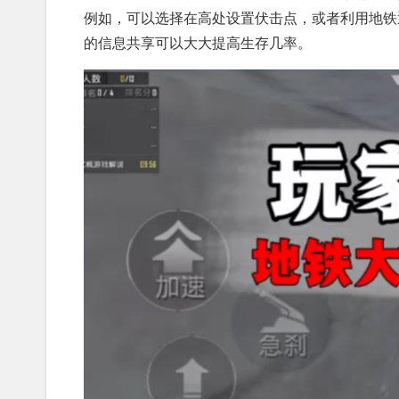
例如，可以选择在高处设置伏击点，或者利用地铁
的信息共享可以大大提高生存几率。