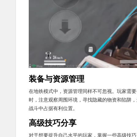
装备与资源管理
在地铁模式中，资源管理同样不可忽视。玩家需要
时，注意观察周围环境，寻找隐藏的物资和陷阱，
战斗中占据有利位置。
高级技巧分享
对于想要提升自己水平的玩家，掌握一些高级技巧