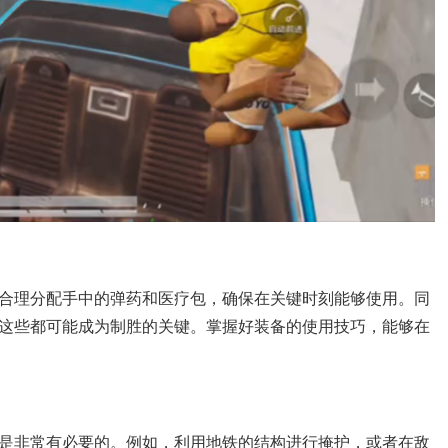
合理分配手中的弹药和医疗包，确保在关键时刻能够使用。同
这些都可能成为制胜的关键。掌握好装备的使用技巧，能够在
是非常有必要的。例如，利用地铁的结构进行掩护，或者在敌