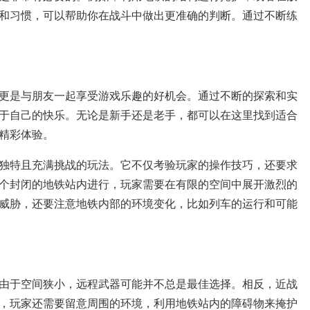
和习惯，可以帮助你在战斗中做出更准确的判断。通过不断练
更是与朋友一起享受游戏乐趣的好机会。通过不断的探索和实
于自己的快乐。无论是新手还是老手，都可以在这里找到适合
精彩体验。
独特且充满挑战的玩法。它不仅考验玩家的操作技巧，还要求
个封闭的地铁站内进行，玩家需要在有限的空间中展开激烈的
威胁，还要注意地铁内部的环境变化，比如列车的运行和可能
由于空间狭小，远程武器可能并不总是最佳选择。相反，近战
，玩家还需要留意周围的环境，利用地铁站内的障碍物来掩护