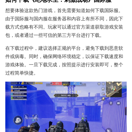
想要体验这款热门游戏，首先需要知道如何下载国际服。
由于国际服与国内服在服务器和内容上有所不同，因此下
载方式也略有不同。玩家可以通过官方渠道获取游戏安装
包，或者通过一些可信的第三方平台进行下载。
在下载过程中，建议选择正规的平台，避免下载到恶意软
件或病毒。同时，确保网络环境稳定，以保证下载速度和
游戏体验。一旦下载完成，按照提示进行安装即可，整个
过程简单快捷。