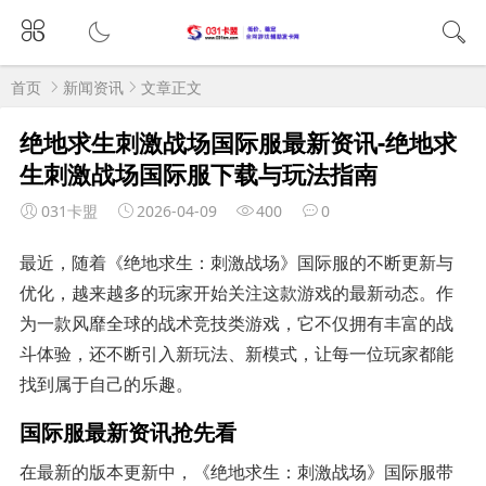
首页
新闻资讯
文章正文
绝地求生刺激战场国际服最新资讯-绝地求
生刺激战场国际服下载与玩法指南
031卡盟
2026-04-09
400
0
最近，随着《绝地求生：刺激战场》国际服的不断更新与
优化，越来越多的玩家开始关注这款游戏的最新动态。作
为一款风靡全球的战术竞技类游戏，它不仅拥有丰富的战
斗体验，还不断引入新玩法、新模式，让每一位玩家都能
找到属于自己的乐趣。
国际服最新资讯抢先看
在最新的版本更新中，《绝地求生：刺激战场》国际服带