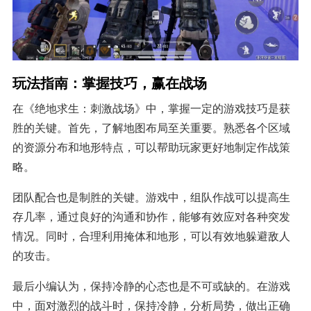
玩法指南：掌握技巧，赢在战场
在《绝地求生：刺激战场》中，掌握一定的游戏技巧是获
胜的关键。首先，了解地图布局至关重要。熟悉各个区域
的资源分布和地形特点，可以帮助玩家更好地制定作战策
略。
团队配合也是制胜的关键。游戏中，组队作战可以提高生
存几率，通过良好的沟通和协作，能够有效应对各种突发
情况。同时，合理利用掩体和地形，可以有效地躲避敌人
的攻击。
最后小编认为，保持冷静的心态也是不可或缺的。在游戏
中，面对激烈的战斗时，保持冷静，分析局势，做出正确