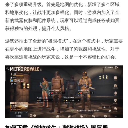
来了多项重磅升级。首先是地图的优化，新增了多个区域
和地形变化，让战斗更加多样化。同时，游戏内加入了全
新的武器皮肤和配件系统，玩家可以通过完成任务或购买
获得独特的外观，提升个人风格。
游戏还推出了全新的“极限模式”，在这个模式中，玩家需要
在更小的地图上进行战斗，增加了紧张感和挑战性。对于
喜欢高难度挑战的玩家来说，这是一个不容错过的机会。
如何下载《绝地求生：刺激战场》国际服