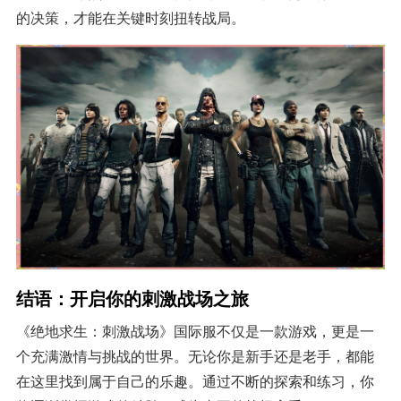
的决策，才能在关键时刻扭转战局。
结语：开启你的刺激战场之旅
《绝地求生：刺激战场》国际服不仅是一款游戏，更是一
个充满激情与挑战的世界。无论你是新手还是老手，都能
在这里找到属于自己的乐趣。通过不断的探索和练习，你