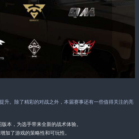
断提升。除了精彩的对战之外，本届赛事还有一些值得关注的亮
图版本，为选手带来全新的战术体验。
，增加了游戏的策略性和可玩性。