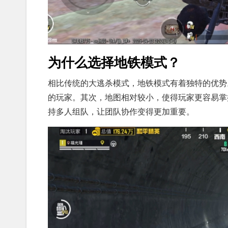
为什么选择地铁模式？
相比传统的大逃杀模式，地铁模式有着独特的优势
的玩家。其次，地图相对较小，使得玩家更容易掌
持多人组队，让团队协作变得更加重要。