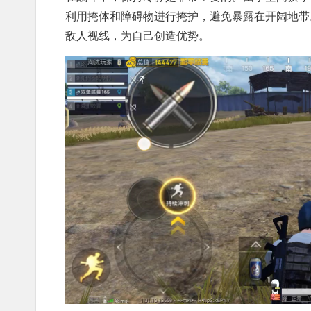
利用掩体和障碍物进行掩护，避免暴露在开阔地带
敌人视线，为自己创造优势。