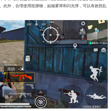
。此外，合理使用投掷物，如烟雾弹和闪光弹，可以有效扰乱