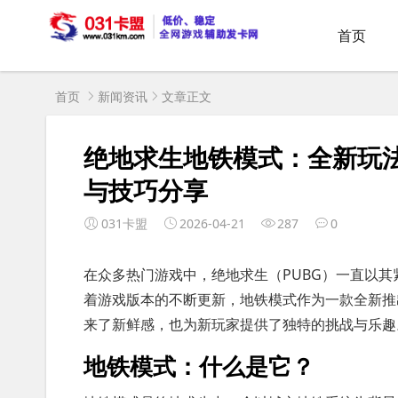
首页
首页
新闻资讯
文章正文
绝地求生地铁模式：全新玩
与技巧分享
031卡盟
2026-04-21
287
0
在众多热门游戏中，绝地求生（PUBG）一直以
着游戏版本的不断更新，地铁模式作为一款全新推
来了新鲜感，也为新玩家提供了独特的挑战与乐趣
地铁模式：什么是它？