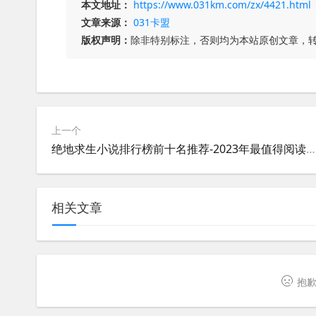
本文地址：
https://www.031km.com/zx/4421.html
文章来源：
031卡盟
版权声明：
除非特别标注，否则均为本站原创文章，
上一个
绝地求生小说排行榜前十名推荐-2023年最值得阅读的绝地求生小说榜单
相关文章
抱歉