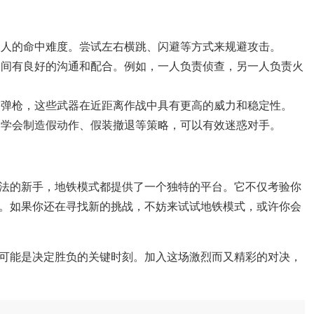
敌人的命中难度。尝试左右横跳、闪避等方式来规避攻击。
之间有良好的沟通和配合。例如，一人负责侦查，另一人负责火
霰弹枪，这些武器在近距离作战中具有更高的威力和稳定性。
，学会制造假动作、假装撤退等策略，可以有效迷惑对手。
法的新手，地铁模式都提供了一个独特的平台。它不仅考验你
。如果你还在寻找新的挑战，不妨来试试地铁模式，或许你会
可能是决定胜负的关键时刻。加入这场激烈而又精彩的对决，