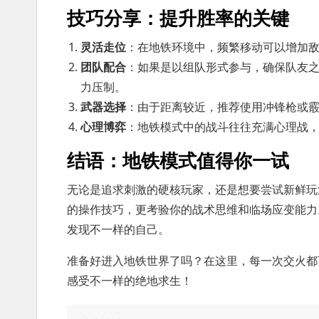
技巧分享：提升胜率的关键
灵活走位
：在地铁环境中，频繁移动可以增加
团队配合
：如果是以组队形式参与，确保队友
力压制。
武器选择
：由于距离较近，推荐使用冲锋枪或
心理博弈
：地铁模式中的战斗往往充满心理战
结语：地铁模式值得你一试
无论是追求刺激的硬核玩家，还是想要尝试新鲜玩
的操作技巧，更考验你的战术思维和临场应变能力
发现不一样的自己。
准备好进入地铁世界了吗？在这里，每一次交火都
感受不一样的绝地求生！