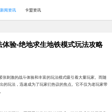
新闻资讯
卡盟资讯
法体验-绝地求生地铁模式玩法攻略
其紧张刺激的战斗体验和丰富的玩法模式吸引着大量玩家。而随
出的玩法，迅速成为了玩家们热议的焦点。它不仅为老玩家带
。