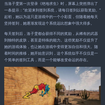
当洛子雯第一次登录《绝地求生》时，屏幕上突然弹出了
一条提示：“欢迎来到签到系统，请每日签到以获取奖励。”
起初，她以为这只是游戏中的一个小彩蛋，但随着她每天
坚持签到，她逐渐发现这个系统远比想象中强大得多。
每天签到后，洛子雯都会获得不同的奖励，从稀有的武器
到独特的皮肤，甚至是特殊的能力。这些奖励不仅提升了
她的游戏体验，也让她在游戏中变得更加自信和强大。随
着时间的推移，她开始意识到，这个系统似乎不仅仅是一
个简单的签到工具，而是一个能够改变命运的存在。