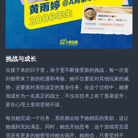
挑战与成长
在接下来的日子里，洛子雯不断接受新的挑战，每一次签
到都带来了新的机遇和考验。她不仅要应对其他玩家的威
胁，还要面对系统设定的复杂任务。在这个过程中，她逐
渐成长为一名真正的战士，不仅在技术上有了显著提升，
更在心理上变得坚韧不拔。
每当她完成一个任务，系统都会给予她相应的奖励，这让
她感到无比满足。同时，她也开始思考，这个游戏背后是
否还有更多的秘密等待她去揭开。她相信，只要坚持不