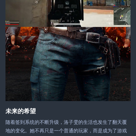
未来的希望
随着签到系统的不断升级，洛子雯的生活也发生了翻天覆
地的变化。她不再只是一个普通的玩家，而是成为了游戏