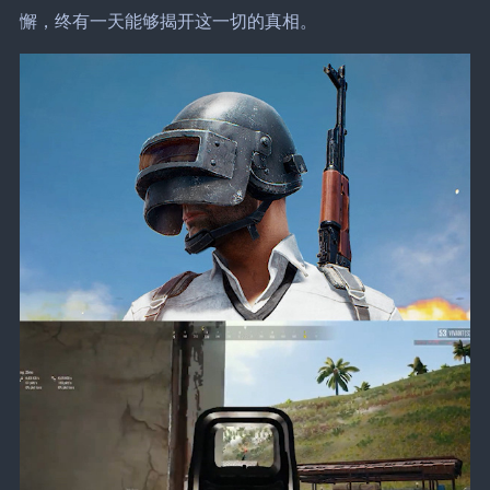
懈，终有一天能够揭开这一切的真相。