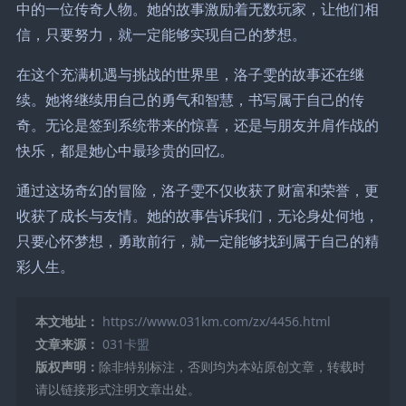
中的一位传奇人物。她的故事激励着无数玩家，让他们相
信，只要努力，就一定能够实现自己的梦想。
在这个充满机遇与挑战的世界里，洛子雯的故事还在继
续。她将继续用自己的勇气和智慧，书写属于自己的传
奇。无论是签到系统带来的惊喜，还是与朋友并肩作战的
快乐，都是她心中最珍贵的回忆。
通过这场奇幻的冒险，洛子雯不仅收获了财富和荣誉，更
收获了成长与友情。她的故事告诉我们，无论身处何地，
只要心怀梦想，勇敢前行，就一定能够找到属于自己的精
彩人生。
本文地址：
https://www.031km.com/zx/4456.html
文章来源：
031卡盟
版权声明：
除非特别标注，否则均为本站原创文章，转载时
请以链接形式注明文章出处。