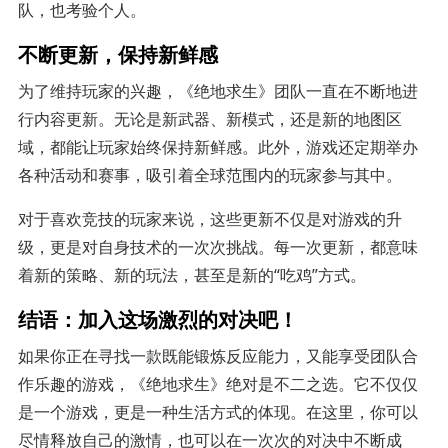
队，也考验个人。
不断更新，保持新鲜感
为了维持玩家的兴趣，《绝地求生》团队一直在不断地进
行内容更新。无论是新武器、新模式，还是新的地图区
域，都能让玩家始终保持新鲜感。此外，游戏还定期举办
各种活动和赛事，吸引着全球范围内的玩家参与其中。
对于喜欢竞技的玩家来说，这些更新不仅是对游戏的升
级，更是对自身技术的一次次挑战。每一次更新，都意味
着新的策略、新的玩法，甚至是新的“吃鸡”方式。
结语：加入这场激烈的对决吧！
如果你正在寻找一款既能锻炼反应能力，又能享受团队合
作乐趣的游戏，《绝地求生》绝对是不二之选。它不仅仅
是一个游戏，更是一种生活方式的体现。在这里，你可以
尽情释放自己的激情，也可以在一次次的对决中不断成