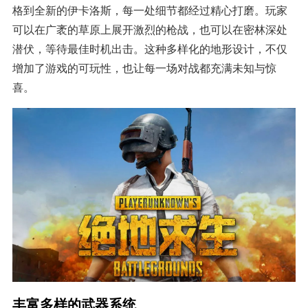
格到全新的伊卡洛斯，每一处细节都经过精心打磨。玩家
可以在广袤的草原上展开激烈的枪战，也可以在密林深处
潜伏，等待最佳时机出击。这种多样化的地形设计，不仅
增加了游戏的可玩性，也让每一场对战都充满未知与惊
喜。
丰富多样的武器系统