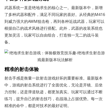
武器系统一直是绝地求生的核心之一。最新版本中，新增
了多种武器和配件，满足不同玩家的喜好。从经典的M416
到威力强大的AWM狙击枪，再到各种近战武器，玩家可以
根据自己的战术风格进行搭配。此外，武器的改装系统也
更加灵活，玩家可以自由组合，打造独一无二的战斗装
备。
精准的射击体验
射击手感是衡量一款射击游戏好坏的重要标准。最新版本
中，游戏的射击系统进行了全面优化，无论是开镜、后坐
力控制，还是弹道轨迹，都更加真实。玩家可以通过不断
练习，提升自己的射击技巧，在战场上占据优势。每一次
精准的命中，都是对技术的最好证明。