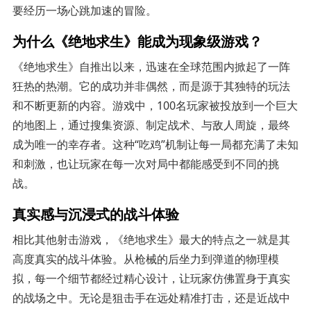
要经历一场心跳加速的冒险。
为什么《绝地求生》能成为现象级游戏？
《绝地求生》自推出以来，迅速在全球范围内掀起了一阵
狂热的热潮。它的成功并非偶然，而是源于其独特的玩法
和不断更新的内容。游戏中，100名玩家被投放到一个巨大
的地图上，通过搜集资源、制定战术、与敌人周旋，最终
成为唯一的幸存者。这种“吃鸡”机制让每一局都充满了未知
和刺激，也让玩家在每一次对局中都能感受到不同的挑
战。
真实感与沉浸式的战斗体验
相比其他射击游戏，《绝地求生》最大的特点之一就是其
高度真实的战斗体验。从枪械的后坐力到弹道的物理模
拟，每一个细节都经过精心设计，让玩家仿佛置身于真实
的战场之中。无论是狙击手在远处精准打击，还是近战中