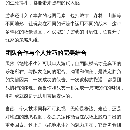
的生死搏斗，都能带来强烈的代入感。
游戏还引入了丰富的地图元素，包括城市、森林、山脉等
不同地形，让玩家在不同的环境中运用不同的战术。这种
多样化的场景设置，不仅增加了游戏的可玩性，也提升了
玩家的策略思维。
团队合作与个人技巧的完美结合
虽然《绝地求生》可以单人游玩，但团队模式才是真正的
乐趣所在。与队友之间的配合、沟通和信任，是决定胜负
的关键因素。一次成功的伏击、一次默契的撤退，都是团
队协作的体现。而当你和队友一起完成一局“吃鸡”的时候，
那种成就感是无法用言语表达的。
当然，个人技术同样不可忽视。无论是枪法、走位，还是
对地图的熟悉程度，都是决定你能否在战场上脱颖而出的
重要因素。这正是《绝地求生》的魅力所在，它既考验团