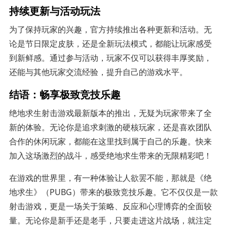
持续更新与活动玩法
为了保持玩家的兴趣，官方持续推出各种更新和活动。无
论是节日限定皮肤，还是全新玩法模式，都能让玩家感受
到新鲜感。通过参与活动，玩家不仅可以获得丰厚奖励，
还能与其他玩家交流经验，提升自己的游戏水平。
结语：畅享极致竞技乐趣
绝地求生射击游戏最新版本的推出，无疑为玩家带来了全
新的体验。无论你是追求刺激的硬核玩家，还是喜欢团队
合作的休闲玩家，都能在这里找到属于自己的乐趣。快来
加入这场激烈的战斗，感受绝地求生带来的无限精彩吧！
在游戏的世界里，有一种体验让人欲罢不能，那就是《绝
地求生》（PUBG）带来的极致竞技乐趣。它不仅仅是一款
射击游戏，更是一场关于策略、反应和心理博弈的全面较
量。无论你是新手还是老手，只要走进这片战场，就注定