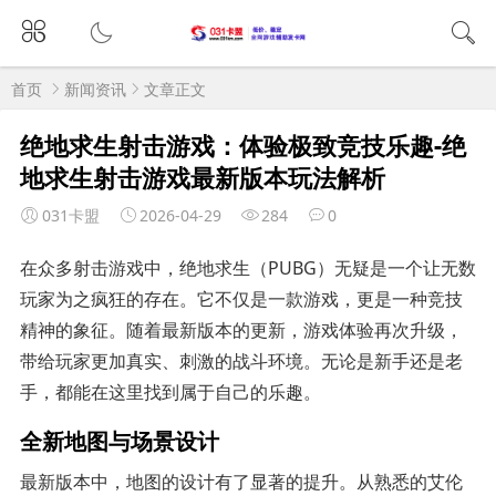
首页
新闻资讯
文章正文
绝地求生射击游戏：体验极致竞技乐趣-绝
地求生射击游戏最新版本玩法解析
031卡盟
2026-04-29
284
0
在众多射击游戏中，绝地求生（PUBG）无疑是一个让无数
玩家为之疯狂的存在。它不仅是一款游戏，更是一种竞技
精神的象征。随着最新版本的更新，游戏体验再次升级，
带给玩家更加真实、刺激的战斗环境。无论是新手还是老
手，都能在这里找到属于自己的乐趣。
全新地图与场景设计
最新版本中，地图的设计有了显著的提升。从熟悉的艾伦