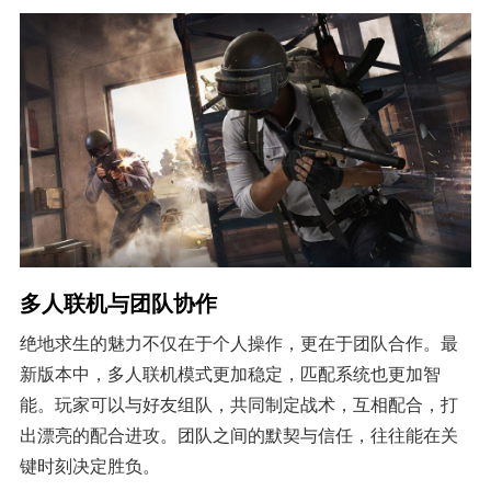
多人联机与团队协作
绝地求生的魅力不仅在于个人操作，更在于团队合作。最
新版本中，多人联机模式更加稳定，匹配系统也更加智
能。玩家可以与好友组队，共同制定战术，互相配合，打
出漂亮的配合进攻。团队之间的默契与信任，往往能在关
键时刻决定胜负。