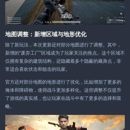
地图调整：新增区域与地形优化
除了新玩法，本次更新还对部分地图进行了调整。其中，
新增的“废弃工厂”区域成为了玩家关注的焦点。这个区域不
仅拥有复杂的建筑结构，还隐藏着多个隐蔽的藏身点，非
常适合喜欢伏击和狙击的玩家。
官方还对部分地图的地形进行了优化，比如增加了更多的
掩体和障碍物，使得战斗更加多样化。这些调整不仅提升
了游戏的真实感，也让玩家在战斗中有了更多的选择和策
略。