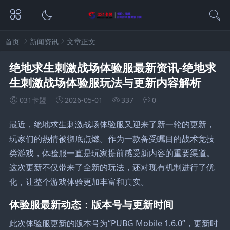
首页
新闻资讯
文章正文
绝地求生刺激战场体验服最新资讯-绝地求
生刺激战场体验服玩法与更新内容解析
031卡盟
2026-05-01
337
0
最近，绝地求生刺激战场体验服又迎来了新一轮的更新，
玩家们的热情被彻底点燃。作为一款备受瞩目的战术竞技
类游戏，体验服一直是玩家提前感受新内容的重要渠道。
这次更新不仅带来了全新的玩法，还对现有机制进行了优
化，让整个游戏体验更加丰富和真实。
体验服最新动态：版本号与更新时间
此次体验服更新的版本号为“PUBG Mobile 1.6.0”，更新时