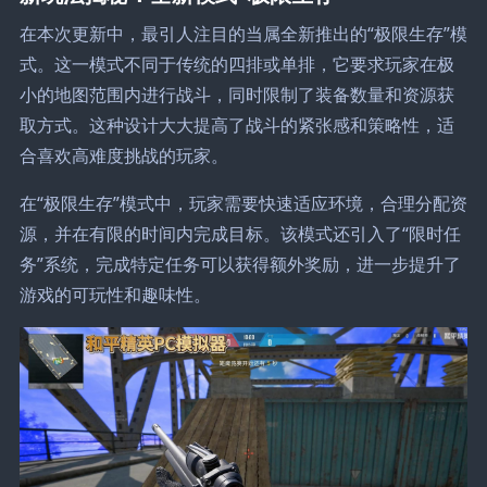
在本次更新中，最引人注目的当属全新推出的“极限生存”模
式。这一模式不同于传统的四排或单排，它要求玩家在极
小的地图范围内进行战斗，同时限制了装备数量和资源获
取方式。这种设计大大提高了战斗的紧张感和策略性，适
合喜欢高难度挑战的玩家。
在“极限生存”模式中，玩家需要快速适应环境，合理分配资
源，并在有限的时间内完成目标。该模式还引入了“限时任
务”系统，完成特定任务可以获得额外奖励，进一步提升了
游戏的可玩性和趣味性。