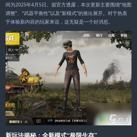
间为2025年4月5日。据官方透露，本次更新主要围绕“地图
调整”、“武器平衡性”以及“新模式”的推出展开。对于热衷
于体验新内容的玩家来说，这无疑是一个好消息。
新玩法揭秘：全新模式“极限生存”