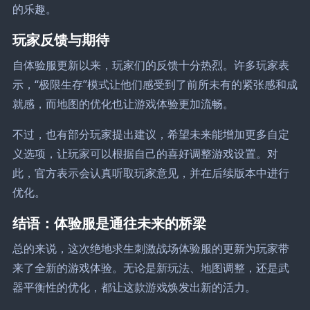
的乐趣。
玩家反馈与期待
自体验服更新以来，玩家们的反馈十分热烈。许多玩家表
示，“极限生存”模式让他们感受到了前所未有的紧张感和成
就感，而地图的优化也让游戏体验更加流畅。
不过，也有部分玩家提出建议，希望未来能增加更多自定
义选项，让玩家可以根据自己的喜好调整游戏设置。对
此，官方表示会认真听取玩家意见，并在后续版本中进行
优化。
结语：体验服是通往未来的桥梁
总的来说，这次绝地求生刺激战场体验服的更新为玩家带
来了全新的游戏体验。无论是新玩法、地图调整，还是武
器平衡性的优化，都让这款游戏焕发出新的活力。