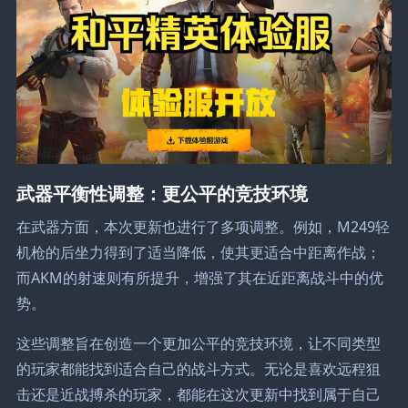
武器平衡性调整：更公平的竞技环境
在武器方面，本次更新也进行了多项调整。例如，M249轻
机枪的后坐力得到了适当降低，使其更适合中距离作战；
而AKM的射速则有所提升，增强了其在近距离战斗中的优
势。
这些调整旨在创造一个更加公平的竞技环境，让不同类型
的玩家都能找到适合自己的战斗方式。无论是喜欢远程狙
击还是近战搏杀的玩家，都能在这次更新中找到属于自己