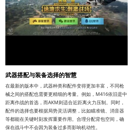
武器搭配与装备选择的智慧
在最新的版本中，武器种类和配件变得更加丰富，不同枪
械之间的搭配也需要更精细的考量。例如，M416依旧是中
距离作战的首选，而AKM则适合近距离火力压制。同时，
配件的选择也要根据局势灵活调整，比如瞄准镜、消音器
等都能在关键时刻发挥重要作用。合理分配背包空间，确
保在战斗中不会因为装备过多而影响机动性。