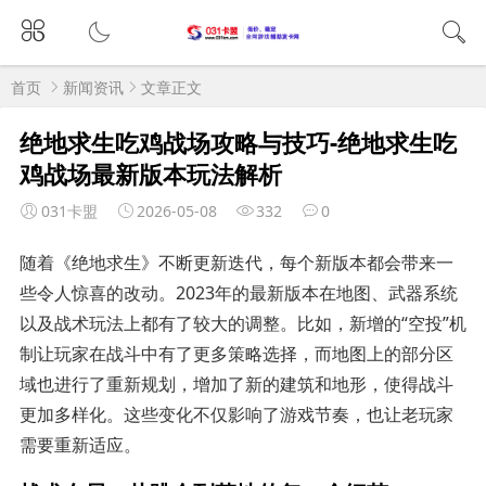
首页
新闻资讯
文章正文
绝地求生吃鸡战场攻略与技巧-绝地求生吃
鸡战场最新版本玩法解析
031卡盟
2026-05-08
332
0
随着《绝地求生》不断更新迭代，每个新版本都会带来一
些令人惊喜的改动。2023年的最新版本在地图、武器系统
以及战术玩法上都有了较大的调整。比如，新增的“空投”机
制让玩家在战斗中有了更多策略选择，而地图上的部分区
域也进行了重新规划，增加了新的建筑和地形，使得战斗
更加多样化。这些变化不仅影响了游戏节奏，也让老玩家
需要重新适应。