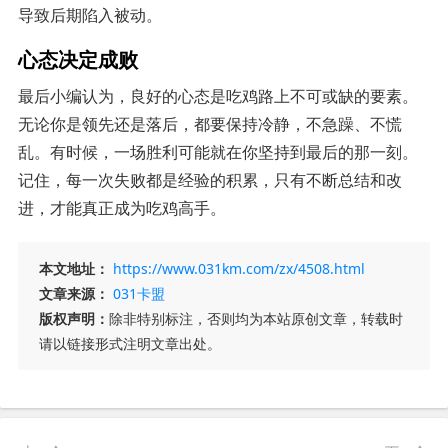
导致后期陷入被动。
心态决定成败
最后小编认为，良好的心态是吃鸡路上不可或缺的要素。
无论你是领先还是落后，都要保持冷静，不急躁、不慌
乱。有时候，一场胜利可能就在你坚持到最后的那一刻。
记住，每一次失败都是经验的积累，只有不断总结和改
进，才能真正成为吃鸡高手。
本文地址：
https://www.031km.com/zx/4508.html
文章来源：
031卡盟
版权声明：
除非特别标注，否则均为本站原创文章，转载时
请以链接形式注明文章出处。