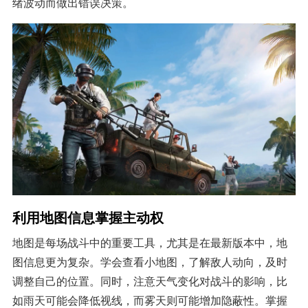
绪波动而做出错误决策。
利用地图信息掌握主动权
地图是每场战斗中的重要工具，尤其是在最新版本中，地
图信息更为复杂。学会查看小地图，了解敌人动向，及时
调整自己的位置。同时，注意天气变化对战斗的影响，比
如雨天可能会降低视线，而雾天则可能增加隐蔽性。掌握