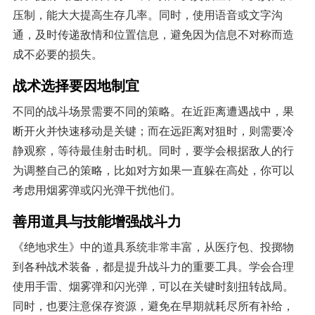
压制，能大大提高生存几率。同时，使用语音或文字沟
通，及时传递敌情和位置信息，避免因为信息不对称而造
成不必要的损失。
战术选择要因地制宜
不同的战斗场景需要不同的策略。在近距离遭遇战中，果
断开火并快速移动是关键；而在远距离对狙时，则需要冷
静观察，等待最佳射击时机。同时，要学会根据敌人的行
为调整自己的策略，比如对方如果一直躲在高处，你可以
考虑用烟雾弹或闪光弹干扰他们。
善用道具与技能增强战斗力
《绝地求生》中的道具系统非常丰富，从医疗包、投掷物
到各种战术装备，都是提升战斗力的重要工具。学会合理
使用手雷、烟雾弹和闪光弹，可以在关键时刻扭转战局。
同时，也要注意保存资源，避免在早期就耗尽所有补给，