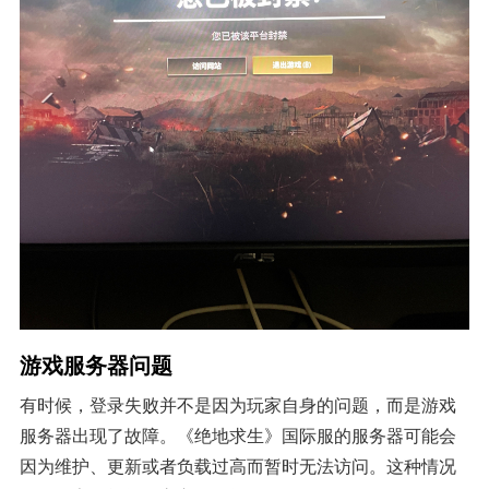
游戏服务器问题
有时候，登录失败并不是因为玩家自身的问题，而是游戏
服务器出现了故障。《绝地求生》国际服的服务器可能会
因为维护、更新或者负载过高而暂时无法访问。这种情况