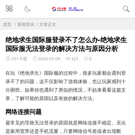
首页
新闻资讯
文章正文
绝地求生国际服登录不了怎么办-绝地求生
国际服无法登录的解决方法与原因分析
031卡盟
2026-05-09
323
0
在玩《绝地求生》国际服的过程中，很多玩家都会遇到登
录不了的问题，这不仅影响了游戏体验，也让玩家感到十
分困扰。如果你也遇到了类似的情况，不妨来看看这篇文
章，了解可能的原因以及有效的解决方法。
网络连接问题
最常见的导致无法登录的原因就是网络连接不稳定。无论
是家用宽带还是手机流量，只要网络信号差或者出现断