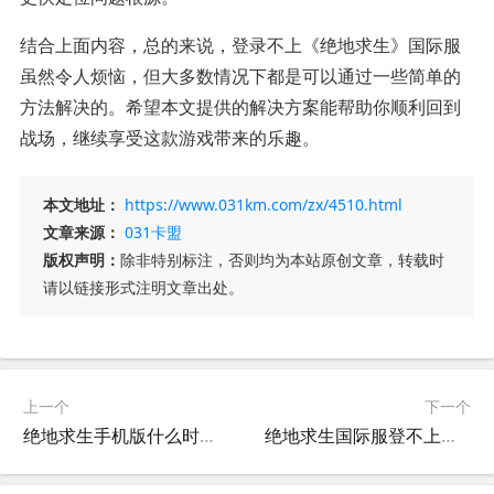
结合上面内容，总的来说，登录不上《绝地求生》国际服
虽然令人烦恼，但大多数情况下都是可以通过一些简单的
方法解决的。希望本文提供的解决方案能帮助你顺利回到
战场，继续享受这款游戏带来的乐趣。
本文地址：
https://www.031km.com/zx/4510.html
文章来源：
031卡盟
版权声明：
除非特别标注，否则均为本站原创文章，转载时
请以链接形式注明文章出处。
上一个
下一个
绝地求生手机版什么时候上线的？-绝地求生手机版上线时间及游戏特色介绍
绝地求生国际服登不上去怎么办-绝地求生国际服无法登录的解决方法