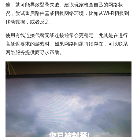
连，就可能导致登录失败。建议玩家检查自己的网络状
况，尝试重启路由器或切换网络环境，比如从Wi-Fi切换到
移动数据，或者反之。
使用有线连接代替无线连接通常会更稳定，尤其是在进行
高延迟要求的游戏时。如果网络问题持续存在，可以联系
网络服务提供商寻求帮助。