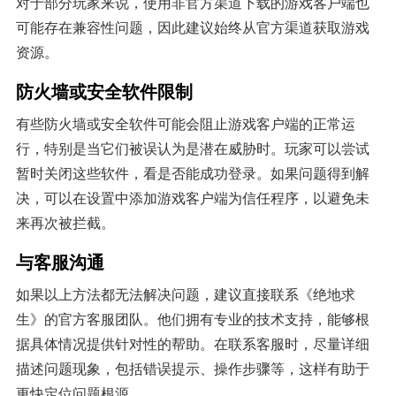
对于部分玩家来说，使用非官方渠道下载的游戏客户端也
可能存在兼容性问题，因此建议始终从官方渠道获取游戏
资源。
防火墙或安全软件限制
有些防火墙或安全软件可能会阻止游戏客户端的正常运
行，特别是当它们被误认为是潜在威胁时。玩家可以尝试
暂时关闭这些软件，看是否能成功登录。如果问题得到解
决，可以在设置中添加游戏客户端为信任程序，以避免未
来再次被拦截。
与客服沟通
如果以上方法都无法解决问题，建议直接联系《绝地求
生》的官方客服团队。他们拥有专业的技术支持，能够根
据具体情况提供针对性的帮助。在联系客服时，尽量详细
描述问题现象，包括错误提示、操作步骤等，这样有助于
更快定位问题根源。