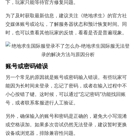
下，玩家只能等待官方修复问题。
为了及时获取最新信息，建议关注《绝地求生》的官方社
交媒体账号或论坛，了解服务器状态和预计恢复时间。同
时，也可以查看其他玩家的反馈，看看是否是普遍现象。
账号或密码错误
另一个常见的原因就是账号或密码输入错误。有些玩家可
能因为长时间未登录，忘记了密码，或者在输入过程中不
小心按错了键。这时候，可以通过“忘记密码”功能找回账
号，或者联系客服进行人工验证。
另外，确保输入的账号和密码是正确的，避免大小写混淆
或空格误加。如果多次尝试仍然无法登录，建议暂时更换
设备或浏览器，排除兼容性问题。