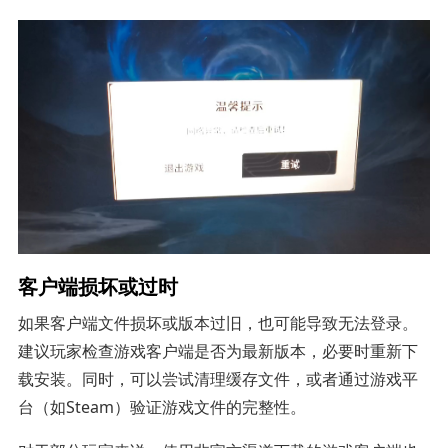
客户端损坏或过时
如果客户端文件损坏或版本过旧，也可能导致无法登录。
建议玩家检查游戏客户端是否为最新版本，必要时重新下
载安装。同时，可以尝试清理缓存文件，或者通过游戏平
台（如Steam）验证游戏文件的完整性。