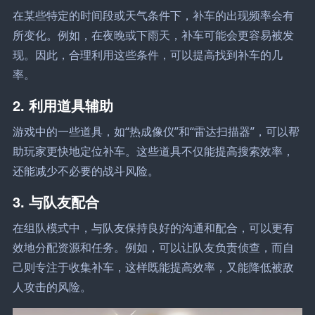
在某些特定的时间段或天气条件下，补车的出现频率会有
所变化。例如，在夜晚或下雨天，补车可能会更容易被发
现。因此，合理利用这些条件，可以提高找到补车的几
率。
2. 利用道具辅助
游戏中的一些道具，如“热成像仪”和“雷达扫描器”，可以帮
助玩家更快地定位补车。这些道具不仅能提高搜索效率，
还能减少不必要的战斗风险。
3. 与队友配合
在组队模式中，与队友保持良好的沟通和配合，可以更有
效地分配资源和任务。例如，可以让队友负责侦查，而自
己则专注于收集补车，这样既能提高效率，又能降低被敌
人攻击的风险。