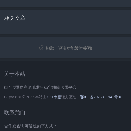
相关文章
抱歉，评论功能暂时关闭!
关于本站
031卡盟专注绝地求生稳定辅助卡盟平台
Copyright © 2023 本站由
031卡盟
强力驱动
鄂ICP备2023011641号-6
联系我们
合作或咨询可通过如下方式：