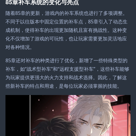
85章补车系统的变化与亮点
随着85章的更新，游戏内的补车系统也进行了多项调整。
不同于以往版本中固定位置的补车点，85章引入了动态生
成机制，使得补车的出现更加随机且富有挑战性。这种变
化不仅增加了游戏的可玩性，也让玩家需要更加灵活地应
对各种情况。
85章还对补车的种类进行了优化，新增了一些特殊类型的
补车，如“战术型补车”和“远程支援型补车”，这些补车能够
为玩家提供更强大的火力支持和战术选择。因此，了解这
些新补车的特点和用途，是每位玩家必须掌握的技能。