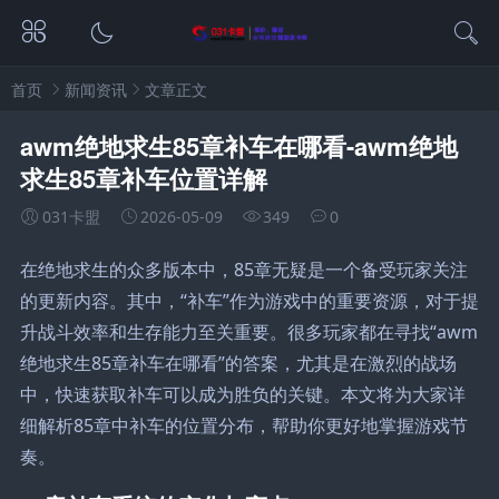
首页
新闻资讯
文章正文
awm绝地求生85章补车在哪看-awm绝地
求生85章补车位置详解
031卡盟
2026-05-09
349
0
在绝地求生的众多版本中，85章无疑是一个备受玩家关注
的更新内容。其中，“补车”作为游戏中的重要资源，对于提
升战斗效率和生存能力至关重要。很多玩家都在寻找“awm
绝地求生85章补车在哪看”的答案，尤其是在激烈的战场
中，快速获取补车可以成为胜负的关键。本文将为大家详
细解析85章中补车的位置分布，帮助你更好地掌握游戏节
奏。