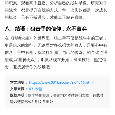
和积累。观看高手直播、分析自己的战斗录像、研究对手
的战术，都是提升自我的方式。每一次失败都是一次成长
的机会，只有不断进步，才能真正站在巅峰。
八、结语：狙击手的信仰，永不言弃
在《绝地求生》的世界里，狙击手不仅是战斗中的王者，
更是信念的象征。无论面对多么强大的敌人，只要心中有
信念，手中有枪，就能打出属于自己的传奇。如果你也渴
望成为“狙神无双”，那就从现在开始，磨练技巧，坚定信
念，迎接属于你的战场吧！
本文地址：
https://www.031km.com/zx/4516.html
文章来源：
031卡盟
版权声明：
除非特别标注，否则均为本站原创文章，转载时
请以链接形式注明文章出处。