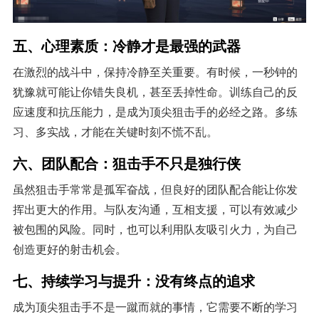
五、心理素质：冷静才是最强的武器
在激烈的战斗中，保持冷静至关重要。有时候，一秒钟的
犹豫就可能让你错失良机，甚至丢掉性命。训练自己的反
应速度和抗压能力，是成为顶尖狙击手的必经之路。多练
习、多实战，才能在关键时刻不慌不乱。
六、团队配合：狙击手不只是独行侠
虽然狙击手常常是孤军奋战，但良好的团队配合能让你发
挥出更大的作用。与队友沟通，互相支援，可以有效减少
被包围的风险。同时，也可以利用队友吸引火力，为自己
创造更好的射击机会。
七、持续学习与提升：没有终点的追求
成为顶尖狙击手不是一蹴而就的事情，它需要不断的学习