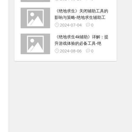
《绝地求生》关闭辅助工具的
影响与策略-绝地求生辅助工
2024-07-04
0
《绝地求生4k辅助》详解：提
升游戏体验的必备工具-绝
2024-08-06
0