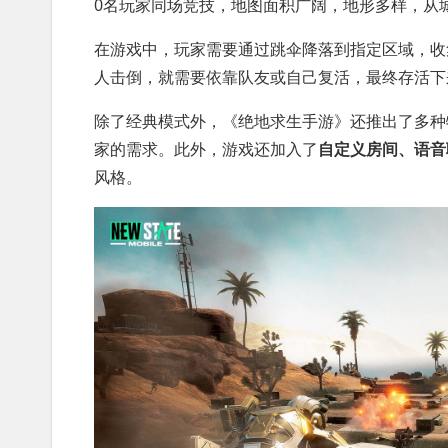
0名玩家同场竞技，地图面积广阔，地形多样，从
在游戏中，玩家需要通过跳伞降落到指定区域，收
人击倒，就需要依靠队友或自己复活，最终存活下
除了经典模式外，《绝地求生手游》还推出了多种
家的需求。此外，游戏还加入了
自定义房间、语音
风格。