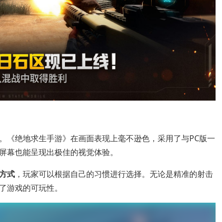
。《绝地求生手游》在画面表现上毫不逊色，采用了与PC版一
屏幕也能呈现出极佳的视觉体验。
方式
，玩家可以根据自己的习惯进行选择。无论是精准的射击
了游戏的可玩性。