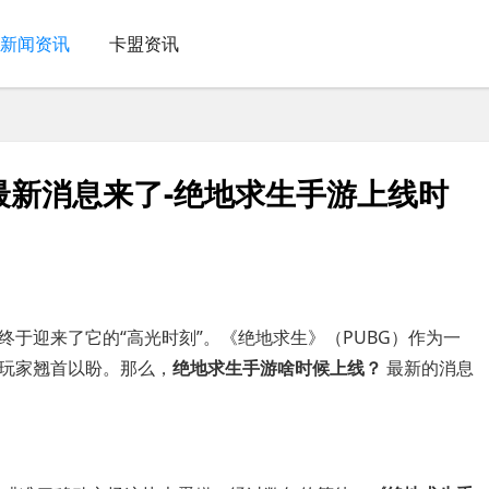
新闻资讯
卡盟资讯
最新消息来了-绝地求生手游上线时
于迎来了它的“高光时刻”。《绝地求生》（PUBG）作为一
玩家翘首以盼。那么，
绝地求生手游啥时候上线？
最新的消息