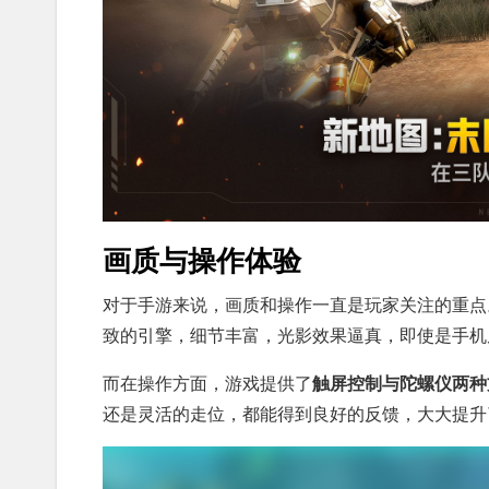
画质与操作体验
对于手游来说，画质和操作一直是玩家关注的重点
致的引擎，细节丰富，光影效果逼真，即使是手机
而在操作方面，游戏提供了
触屏控制与陀螺仪两种
还是灵活的走位，都能得到良好的反馈，大大提升