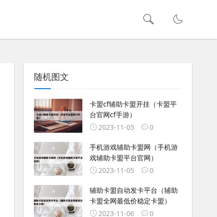
随机图文
卡盟cf辅助卡盟开挂（卡盟平
台官网cf手游）
2023-11-05
0
手机游戏辅助卡盟网（手机游
戏辅助卡盟平台官网）
2023-11-05
0
辅助卡盟自动发卡平台（辅助
卡盟全网最低价稳定卡盟）
2023-11-06
0