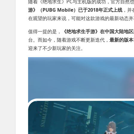
随着《绝地求生》PC与主机版的成功，官方自然
游》（PUBG Mobile）已于2018年正式上线
，并
在观望的玩家来说，可能对这款游戏的最新动态并
值得一提的是，
《绝地求生手游》在中国大陆地区
台。而如今，随着游戏不断更新迭代，
最新的版本
迎来了不少新玩家的关注。