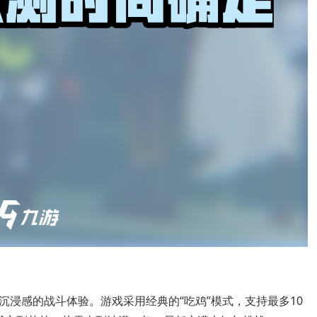
浸感的战斗体验。游戏采用经典的“吃鸡”模式，支持最多10