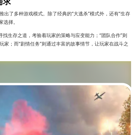
需求
推出了多种游戏模式。除了经典的“大逃杀”模式外，还有“生存
玩家选择。
寻找生存之道，考验着玩家的策略与应变能力；“团队合作”则
玩家；而“剧情任务”则通过丰富的故事情节，让玩家在战斗之