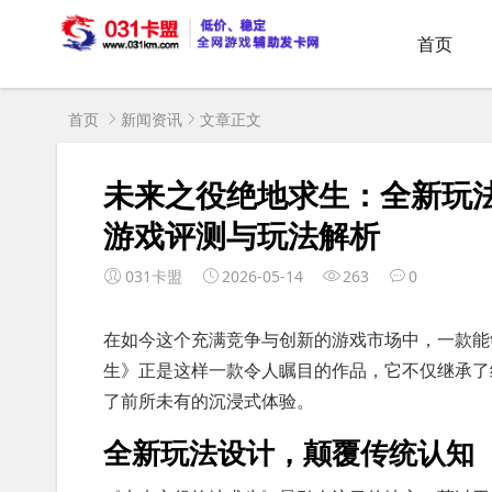
首页
首页
新闻资讯
文章正文
未来之役绝地求生：全新玩
游戏评测与玩法解析
031卡盟
2026-05-14
263
0
在如今这个充满竞争与创新的游戏市场中，一款能
生》正是这样一款令人瞩目的作品，它不仅继承了
了前所未有的沉浸式体验。
全新玩法设计，颠覆传统认知