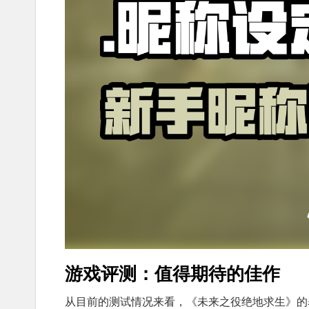
游戏评测：值得期待的佳作
从目前的测试情况来看，《未来之役绝地求生》的