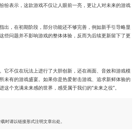
纷纷表示，这款游戏不仅让人眼前一亮，更让人对未来的游戏
指出，在初期阶段，部分功能还不够完善，例如新手引导略显
这些问题并不影响游戏的整体体验，反而为后续更新留下了更
。它不仅在玩法上进行了大胆创新，还在画面、音效和游戏模
所未有的游戏盛宴。如果你是热爱射击游戏、追求新鲜体验的
进这个充满未来感的世界，感受属于我们的“未来之役”。
转载时请以链接形式注明文章出处。