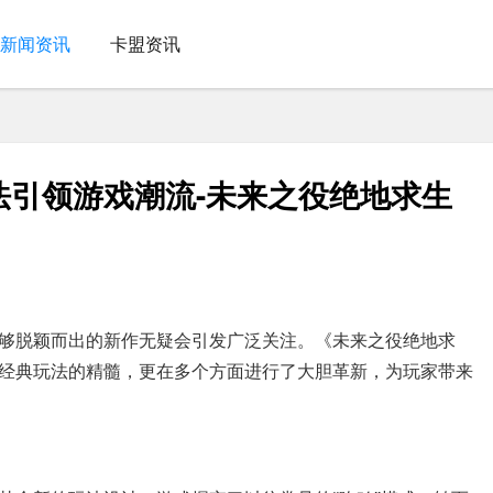
新闻资讯
卡盟资讯
法引领游戏潮流-未来之役绝地求生
够脱颖而出的新作无疑会引发广泛关注。《未来之役绝地求
经典玩法的精髓，更在多个方面进行了大胆革新，为玩家带来