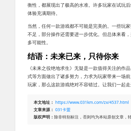
衡性，都展现出了极高的水准。许多玩家在试玩后
体验充满期待。
当然，任何一款游戏都不可能是完美的。一些玩家
不足，部分操作还需要进一步优化。但总体来看，
多可能性。
结语：未来已来，只待你来
《未来之役绝地求生》无疑是一款值得关注的作品
式等方面做出了诸多努力，力求为玩家带来一场前
玩家，那么这款游戏绝对不容错过。让我们一起走
本文地址：
https://www.031km.com/zx/4537.html
文章来源：
031卡盟
版权声明：
除非特别标注，否则均为本站原创文章，