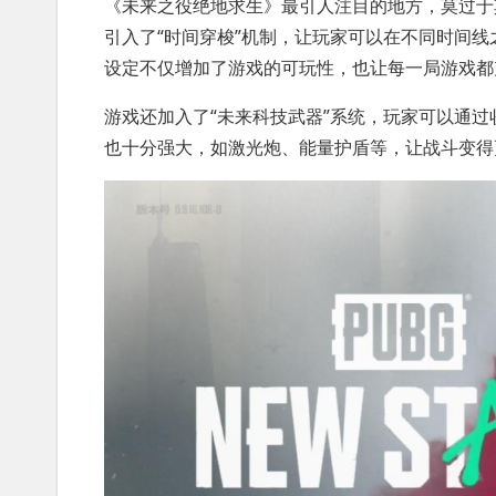
《未来之役绝地求生》最引人注目的地方，莫过于
引入了“时间穿梭”机制，让玩家可以在不同时间
设定不仅增加了游戏的可玩性，也让每一局游戏都
游戏还加入了“未来科技武器”系统，玩家可以通
也十分强大，如激光炮、能量护盾等，让战斗变得