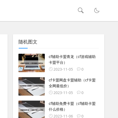
随机图文
cf辅助卡盟青龙（cf游戏辅助
卡盟平台）
2023-11-05
0
cf卡盟网盘卡盟辅助（cf卡盟
全网最低价）
2023-11-05
0
cf辅助免费卡盟（cf辅助卡盟
什么价格）
2023-11-06
0