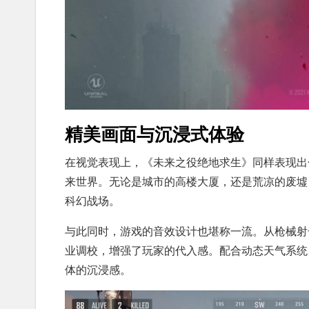
精美画面与沉浸式体验
在视觉表现上，《未来之役绝地求生》同样表现出
来世界。无论是城市的高楼大厦，还是荒凉的废墟
科幻战场。
与此同时，游戏的音效设计也堪称一流。从枪械射
业调校，增强了玩家的代入感。配合动态天气系统
体的沉浸感。