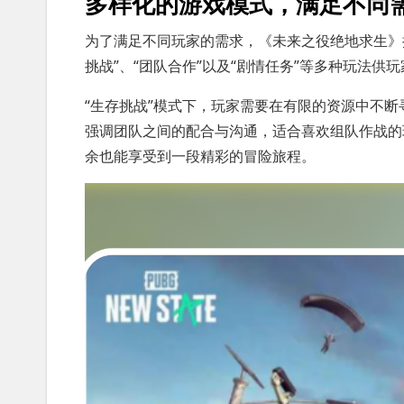
多样化的游戏模式，满足不同
为了满足不同玩家的需求，《未来之役绝地求生》
挑战”、“团队合作”以及“剧情任务”等多种玩法供
“生存挑战”模式下，玩家需要在有限的资源中不断
强调团队之间的配合与沟通，适合喜欢组队作战的
余也能享受到一段精彩的冒险旅程。