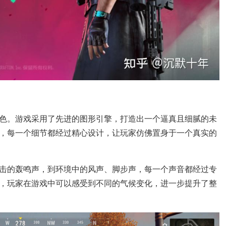
色。游戏采用了先进的图形引擎，打造出一个逼真且细腻的未
，每一个细节都经过精心设计，让玩家仿佛置身于一个真实的
击的轰鸣声，到环境中的风声、脚步声，每一个声音都经过专
，玩家在游戏中可以感受到不同的气候变化，进一步提升了整