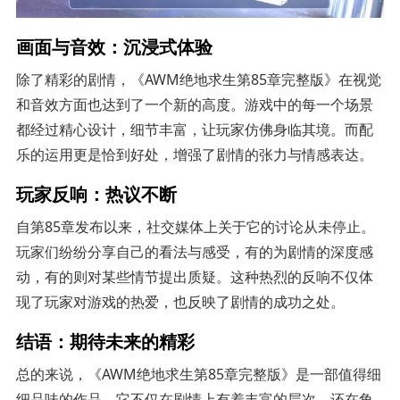
画面与音效：沉浸式体验
除了精彩的剧情，《AWM绝地求生第85章完整版》在视觉
和音效方面也达到了一个新的高度。游戏中的每一个场景
都经过精心设计，细节丰富，让玩家仿佛身临其境。而配
乐的运用更是恰到好处，增强了剧情的张力与情感表达。
玩家反响：热议不断
自第85章发布以来，社交媒体上关于它的讨论从未停止。
玩家们纷纷分享自己的看法与感受，有的为剧情的深度感
动，有的则对某些情节提出质疑。这种热烈的反响不仅体
现了玩家对游戏的热爱，也反映了剧情的成功之处。
结语：期待未来的精彩
总的来说，《AWM绝地求生第85章完整版》是一部值得细
细品味的作品。它不仅在剧情上有着丰富的层次，还在角