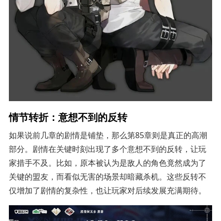
情节转折：意想不到的反转
如果说前几章的剧情是铺垫，那么第85章则是真正的高潮
部分。剧情在关键时刻出现了多个意想不到的反转，让玩
家措手不及。比如，原本被认为是敌人的角色竟然成为了
关键的盟友，而看似无害的场景却暗藏杀机。这些反转不
仅增加了剧情的复杂性，也让玩家对后续发展充满期待。