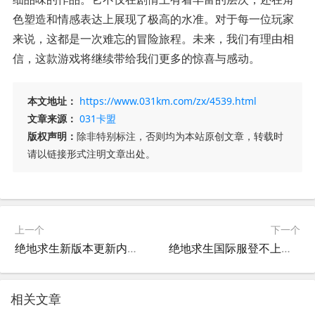
色塑造和情感表达上展现了极高的水准。对于每一位玩家
来说，这都是一次难忘的冒险旅程。未来，我们有理由相
信，这款游戏将继续带给我们更多的惊喜与感动。
本文地址：
https://www.031km.com/zx/4539.html
文章来源：
031卡盟
版权声明：
除非特别标注，否则均为本站原创文章，转载时
请以链接形式注明文章出处。
上一个
下一个
绝地求生新版本更新内容全解析-绝地求生新版本玩法与武器改动详解
绝地求生国际服登不上怎么办-绝地求生国际服无法登录的解决方法
相关文章