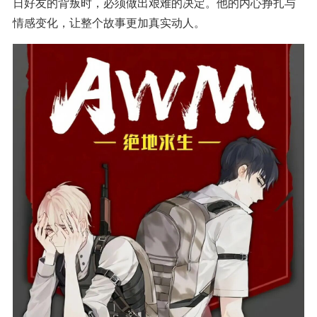
日好友的背叛时，必须做出艰难的决定。他的内心挣扎与
情感变化，让整个故事更加真实动人。