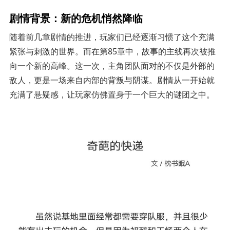
剧情背景：新的危机悄然降临
随着前几章剧情的推进，玩家们已经逐渐习惯了这个充满
紧张与刺激的世界。而在第85章中，故事的主线再次被推
向一个新的高峰。这一次，主角团队面对的不仅是外部的
敌人，更是一场来自内部的背叛与阴谋。剧情从一开始就
充满了悬疑感，让玩家仿佛置身于一个巨大的谜团之中。