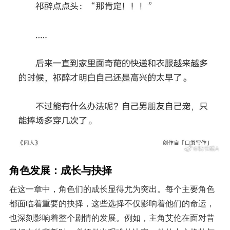
角色发展：成长与抉择
在这一章中，角色们的成长显得尤为突出。每个主要角色
都面临着重要的抉择，这些选择不仅影响着他们的命运，
也深刻影响着整个剧情的发展。例如，主角艾伦在面对昔