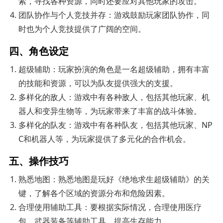
索，寻找各种资源，同时还要应对其他玩家的攻击。
团队协作与个人竞技并存：游戏鼓励玩家团队协作，同
时也为个人竞技提供了广阔的空间。
四、角色设定
超级辅助：玩家扮演的角色是一名超级辅助，拥有丰富
的技能和资源，可以为队友提供强大的支援。
多样化的敌人：游戏中有各种敌人，包括其他玩家、机
器人和变异生物等，为玩家带来了丰富的战斗体验。
多样化的队友：游戏中有各种队友，包括其他玩家、NP
C和机器人等，为玩家提供了多元化的合作机会。
五、操作技巧
熟悉地图：熟悉地图是玩好《绝地求生超级辅助》的关
键，了解各个区域的资源分布和危险因素。
合理使用辅助工具：要根据实际情况，合理使用医疗
包、武器装备等辅助工具，提高生存能力。