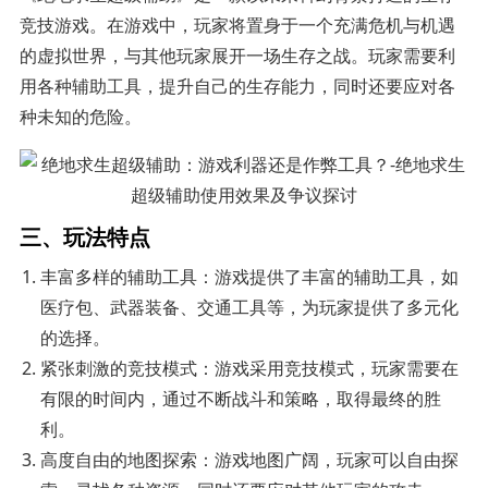
竞技游戏。在游戏中，玩家将置身于一个充满危机与机遇
的虚拟世界，与其他玩家展开一场生存之战。玩家需要利
用各种辅助工具，提升自己的生存能力，同时还要应对各
种未知的危险。
三、玩法特点
丰富多样的辅助工具：游戏提供了丰富的辅助工具，如
医疗包、武器装备、交通工具等，为玩家提供了多元化
的选择。
紧张刺激的竞技模式：游戏采用竞技模式，玩家需要在
有限的时间内，通过不断战斗和策略，取得最终的胜
利。
高度自由的地图探索：游戏地图广阔，玩家可以自由探