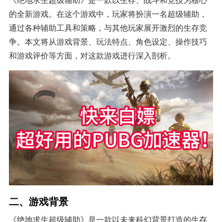
的全新游戏。在这个游戏中，玩家将扮演一名超级辅助，
通过各种辅助工具和策略，与其他玩家展开激烈的生存竞
争。本文将从游戏背景、玩法特点、角色设定、操作技巧
和游戏评价等方面，对这款游戏进行深入剖析。
二、游戏背景
《绝地求生超级辅助》是一款以未来科幻背景打造的生存