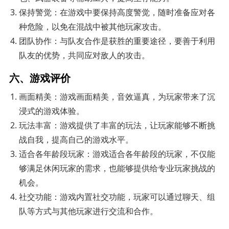
保持警觉：在游戏中要保持高度警觉，随时准备应对各
种危险，以免在混战中被其他玩家攻击。
团队协作：与队友合作是获胜的重要途径，要善于利用
队友的优势，共同应对敌人的攻击。
六、游戏评价
画面精美：游戏画面精美，音效逼真，为玩家带来了沉
浸式的游戏体验。
玩法丰富：游戏提供了丰富的玩法，让玩家能够不断挑
战自我，提高自己的游戏水平。
适合各年龄段玩家：游戏适合各年龄段的玩家，不仅能
够满足休闲玩家的需求，也能够提供给专业玩家挑战的
机会。
社交功能：游戏内置社交功能，玩家可以通过聊天、组
队等方式与其他玩家进行交流和合作。