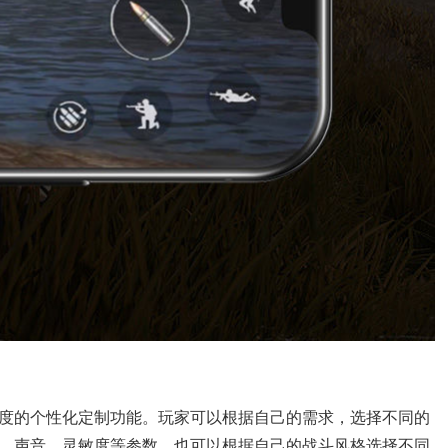
度的个性化定制功能。玩家可以根据自己的需求，选择不同的
、声音、灵敏度等参数，也可以根据自己的战斗风格选择不同