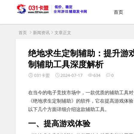
首页
首页
新闻资讯
文章正文
绝地求生定制辅助：提升游
制辅助工具深度解析
031卡盟
2024-07-17
634
0
在当今的电子竞技市场中，一款优质的辅助工具对
《绝地求生定制辅助》的软件，它在提高游戏体验
以下几个方面详细介绍这款辅助工具。
一、提高游戏体验