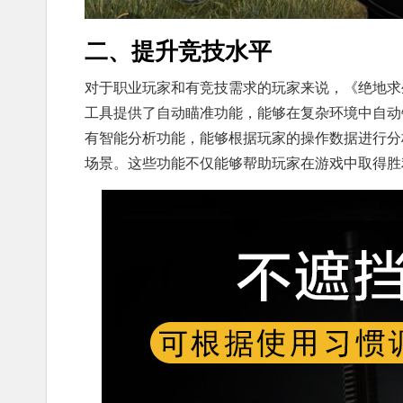
二、提升竞技水平
对于职业玩家和有竞技需求的玩家来说，《绝地求
工具提供了自动瞄准功能，能够在复杂环境中自动
有智能分析功能，能够根据玩家的操作数据进行分
场景。这些功能不仅能够帮助玩家在游戏中取得胜