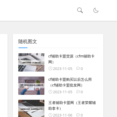
随机图文
cf辅助卡盟货源（cfm辅助卡
网）
2023-11-05
0
cf辅助卡盟购买以后怎么用
（cf辅助卡盟批发网）
2023-11-05
0
王者辅助卡盟网（王者荣耀辅
助拿卡）
2023-11-06
0