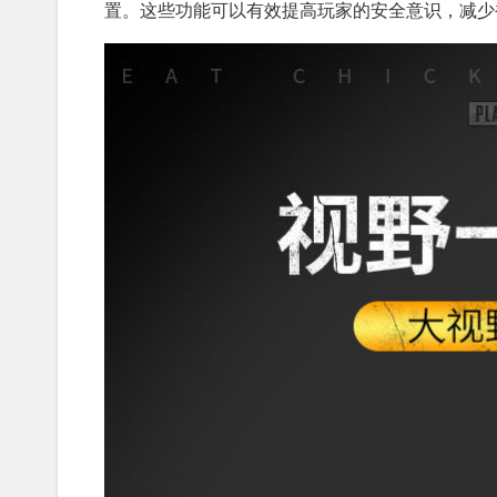
置。这些功能可以有效提高玩家的安全意识，减少