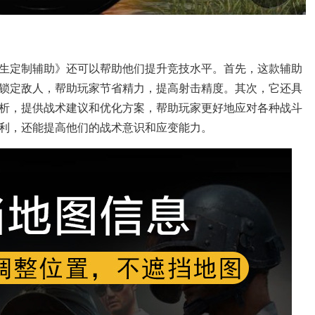
生定制辅助》还可以帮助他们提升竞技水平。首先，这款辅助
锁定敌人，帮助玩家节省精力，提高射击精度。其次，它还具
析，提供战术建议和优化方案，帮助玩家更好地应对各种战斗
利，还能提高他们的战术意识和应变能力。