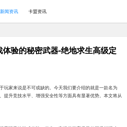
新闻资讯
卡盟资讯
戏体验的秘密武器-绝地求生高级定
于玩家来说是不可或缺的。今天我们要介绍的就是一款名为
、提升竞技水平、增强安全性等方面具有显著优势。本文将从