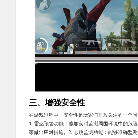
三、增强安全性
在游戏过程中，安全性是玩家们非常关注的一个问
1. 雷达预警功能：能够实时监测周围环境中的
家做出应对措施。2. 心跳监测功能：能够准确监