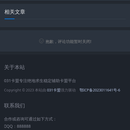
相关文章
抱歉，评论功能暂时关闭!
关于本站
031卡盟专注绝地求生稳定辅助卡盟平台
Copyright © 2023 本站由
031卡盟
强力驱动
鄂ICP备2023011641号-6
联系我们
合作或咨询可通过如下方式：
QQ：888888