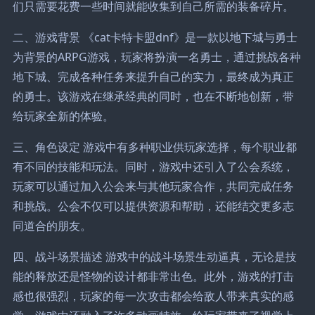
们只需要花费一些时间就能收集到自己所需的装备碎片。
二、游戏背景 《cat卡特卡盟dnf》是一款以地下城与勇士
为背景的ARPG游戏，玩家将扮演一名勇士，通过挑战各种
地下城、完成各种任务来提升自己的实力，最终成为真正
的勇士。该游戏在继承经典的同时，也在不断地创新，带
给玩家全新的体验。
三、角色设定 游戏中有多种职业供玩家选择，每个职业都
有不同的技能和玩法。同时，游戏中还引入了公会系统，
玩家可以通过加入公会来与其他玩家合作，共同完成任务
和挑战。公会不仅可以提供资源和帮助，还能结交更多志
同道合的朋友。
四、战斗场景描述 游戏中的战斗场景生动逼真，无论是技
能的释放还是怪物的设计都非常出色。此外，游戏的打击
感也很强烈，玩家的每一次攻击都会给敌人带来真实的感