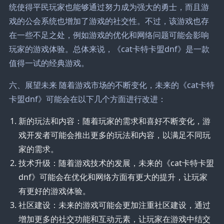
统使得平民玩家也能够通过努力成为强大的勇士，而且游
戏的公会系统也增加了游戏的社交性。不过，该游戏也存
在一些不足之处，例如游戏的优化和网络问题可能会影响
玩家的游戏体验。总体来说，《cat卡特卡盟dnf》是一款
值得一试的经典游戏。
六、展望未来 随着游戏市场的不断变化，未来的《cat卡特
卡盟dnf》可能会在以下几个方面进行改进：
新的玩法和内容：随着玩家的需求和喜好不断变化，游
戏开发者可能会推出更多的玩法和内容，以满足不同玩
家的需求。
技术升级：随着游戏技术的发展，未来的《cat卡特卡盟
dnf》可能会在优化和网络方面有更大的提升，让玩家
有更好的游戏体验。
社区建设：未来的游戏可能会更加注重社区建设，通过
增加更多的社交功能和互动元素，让玩家在游戏中结交