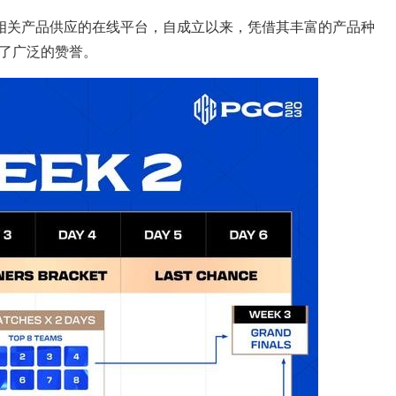
戏相关产品供应的在线平台，自成立以来，凭借其丰富的产品种
了广泛的赞誉。