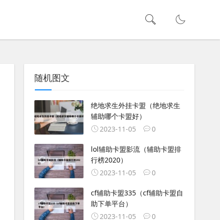
随机图文
绝地求生外挂卡盟（绝地求生
辅助哪个卡盟好）
2023-11-05
0
lol辅助卡盟影流（辅助卡盟排
行榜2020）
2023-11-05
0
cf辅助卡盟335（cf辅助卡盟自
助下单平台）
2023-11-05
0