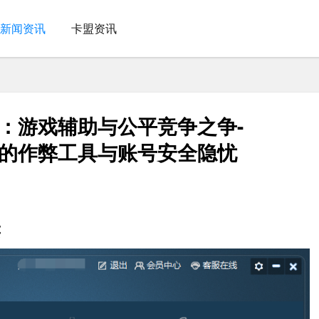
新闻资讯
卡盟资讯
》：游戏辅助与公平竞争之争-
后的作弊工具与账号安全隐忧
读