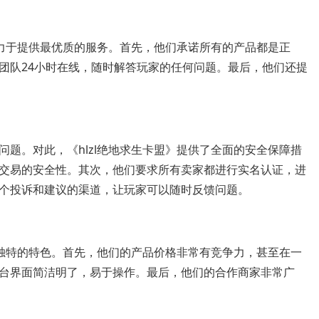
致力于提供最优质的服务。首先，他们承诺所有的产品都是正
团队24小时在线，随时解答玩家的任何问题。最后，他们还提
题。对此，《hlzl绝地求生卡盟》提供了全面的安全保障措
交易的安全性。其次，他们要求所有卖家都进行实名认证，进
个投诉和建议的渠道，让玩家可以随时反馈问题。
些独特的特色。首先，他们的产品价格非常有竞争力，甚至在一
台界面简洁明了，易于操作。最后，他们的合作商家非常广