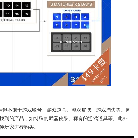
包括但不限于游戏账号、游戏道具、游戏皮肤、游戏周边等。同
找到的产品，如特殊的武器皮肤、稀有的游戏道具等。此外，
便玩家进行购买。