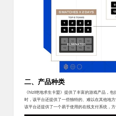
二、产品种类
《hlzl绝地求生卡盟》提供了丰富的游戏产品，
时，该平台还提供了一些独特的、难以在其他地方
该平台还提供了一个易于使用的在线支付系统，方