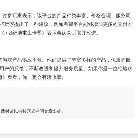
迎。许多玩家表示，该平台的产品种类丰富、价格合理、服务周
些玩家提出了一些建议，例如希望平台能够增加更多的支付方
hlzl绝地求生卡盟》表示会认真听取并改进。
秀的游戏产品供应平台。他们提供了丰富多样的产品，优质的服
用户的反馈，不断改进和提升服务质量。如果你是一位绝地求
卡盟》看看，你一定会有所收获。
转载时请以链接形式注明文章出处。