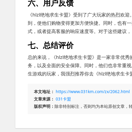
六、用户反馈
《hlzl绝地求生卡盟》受到了广大玩家的热烈欢
到，使他们购物变得更加方便快捷。同时，也有一
式，或者提高客服的响应速度等。对于这些建议，《
七、总结评价
总的来说，《hlzl绝地求生卡盟》是一家非常优
务，以及全面的安全保障。同时，他们也非常重视
生游戏的玩家，我强烈推荐你去《hlzl绝地求生
本文地址：
https://www.031km.com/zx/2062.html
文章来源：
031卡盟
版权声明：
除非特别标注，否则均为本站原创文章，