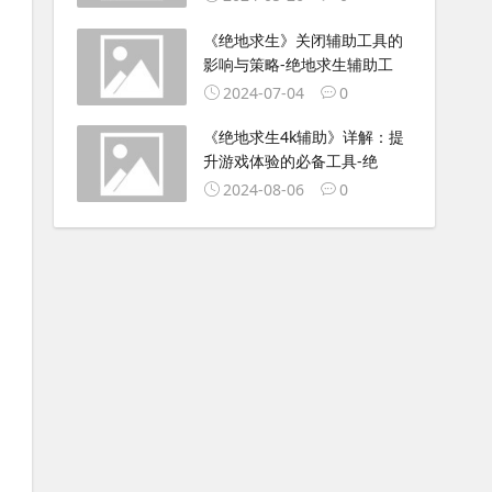
《绝地求生》关闭辅助工具的
影响与策略-绝地求生辅助工
2024-07-04
0
《绝地求生4k辅助》详解：提
升游戏体验的必备工具-绝
2024-08-06
0