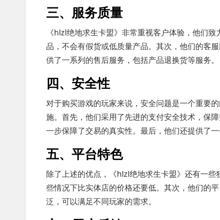
三、服务质量
《hlzl绝地求生卡盟》非常重视客户体验，他们
品，不会有假货或低质量产品。其次，他们的客服
供了一系列的售后服务，包括产品退换货等服务。
四、安全性
对于购买游戏的玩家来说，安全问题是一个重要的问
施。首先，他们采用了先进的支付安全技术，保障
一步保障了交易的真实性。最后，他们还提供了一
五、平台特色
除了上述的优点，《hlzl绝地求生卡盟》还有一
些情况下比实体店的价格还要低。其次，他们的平
泛，可以满足不同玩家的需求。