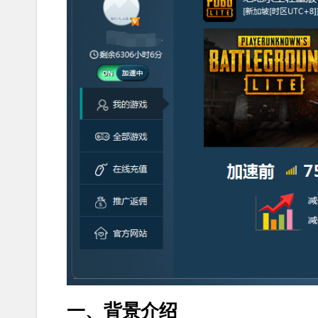
一、背景介绍