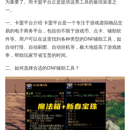
为重要了。而卡盟平台正是提供这类工具的最佳渠道之
一。
一、卡盟平台介绍 卡盟平台是一个专注于游戏虚拟物品交
易的电子商务平台，包括但不限于游戏币、点卡、辅助软
件等。用户可以在这里找到各种类型的DNF辅助工具，如
自动打怪、自动刷图、自动挂机等，极大地提高了游戏效
率，帮助玩家节省宝贵的时间。
二、如何选择合适的DNF辅助工具？