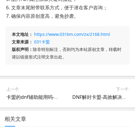
文章末尾附带联系方式，便于潜在客户咨询；
确保内容原创度高，避免抄袭。
本文地址：
https://www.031km.com/zx/2168.html
文章来源：
031卡盟
版权声明：
除非特别标注，否则均为本站原创文章，转载时
请以链接形式注明文章出处。
上一个
下一个
卡盟的dnf辅助能用吗-卡盟dnf辅助效果如何真实评测
DNF解封卡盟-高效解决DNF游戏账号封禁问题
相关文章