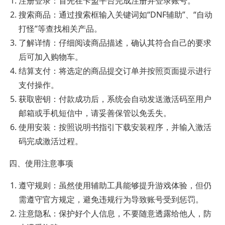
注册登录：首先在卡盟平台完成注册并登录账号。
搜索商品：通过搜索框输入关键词如“DNF辅助”、“自动
打怪”等查找相关产品。
了解详情：仔细阅读商品描述，确认其符合自己的要求
后可加入购物车。
结算支付：将选定的商品提交订单并按照页面提示进行
支付操作。
获取密钥：付款成功后，系统会自动发送激活码至用户
邮箱或手机短信中，请妥善保管以免丢失。
使用安装：按照说明书指引下载安装程序，并输入激活
码完成激活过程。
四、使用注意事项
遵守规则：虽然使用辅助工具能够提升游戏体验，但仍
需遵守官方规定，避免违规行为导致账号受到惩罚。
注意隐私：保护好个人信息，不要随意透露给他人，防