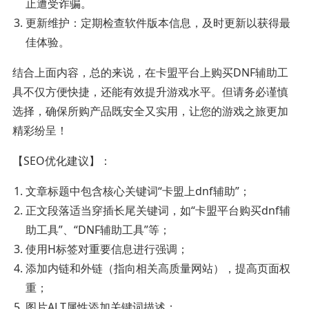
止遭受诈骗。
更新维护：定期检查软件版本信息，及时更新以获得最
佳体验。
结合上面内容，总的来说，在卡盟平台上购买DNF辅助工
具不仅方便快捷，还能有效提升游戏水平。但请务必谨慎
选择，确保所购产品既安全又实用，让您的游戏之旅更加
精彩纷呈！
【SEO优化建议】：
文章标题中包含核心关键词“卡盟上dnf辅助”；
正文段落适当穿插长尾关键词，如“卡盟平台购买dnf辅
助工具”、“DNF辅助工具”等；
使用H标签对重要信息进行强调；
添加内链和外链（指向相关高质量网站），提高页面权
重；
图片ALT属性添加关键词描述；