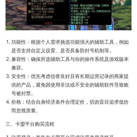
功能性：根据个人需求挑选功能强大的辅助工具，例如
是否支持自定义设置、是否具备防封号机制等。
兼容性：确保所选辅助工具与你的操作系统及游戏版本
兼容。
安全性：优先考虑信誉良好且有长期运营记录的商家提
供的产品，避免因使用非法或不安全的辅助软件导致账
号被封禁。
价格：结合自身经济条件合理定价，切勿盲目追求低价
而忽视质量。
三、卡盟平台购买流程