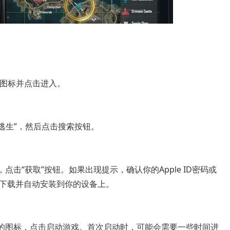
ore图标并点击进入。
地铁逃生”，然后点击搜索按钮。
击“获取”按钮。如果出现提示，确认你的Apple ID密码或
将开始下载并自动安装到你的设备上。
》的图标，点击启动游戏。首次启动时，可能会需要一些时间进