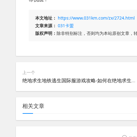
本文地址：
https://www.031km.com/zx/2724.html
文章来源：
031卡盟
版权声明：
除非特别标注，否则均为本站原创文章，
上一个
绝地求生地铁逃生国际服游戏攻略-如何在绝地求生地铁逃生国际服中生存更久
相关文章