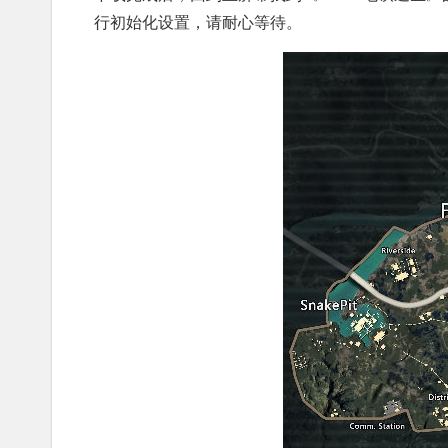
行初始化设置，请耐心等待。