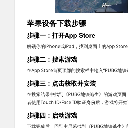
苹果设备下载步骤
步骤一：打开App Store
解锁你的iPhone或iPad，找到桌面上的App St
步骤二：搜索游戏
在App Store首页顶部的搜索栏中输入“PUBG
步骤三：点击获取并安装
在搜索结果中找到《PUBG地铁逃生》的游戏页面，点
者使用Touch ID/Face ID验证身份后，游戏
步骤四：启动游戏
下载完成后，回到主屏幕找到《PUBG地铁逃生