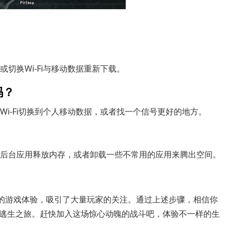
或切换Wi-Fi与移动数据重新下载。
吗？
Wi-Fi切换到个人移动数据，或者找一个信号更好的地方。
关闭后台应用释放内存，或者卸载一些不常用的应用来腾出空间。
量的游戏体验，吸引了大量玩家的关注。通过上述步骤，相信你
逃生之旅。赶快加入这场惊心动魄的战斗吧，体验不一样的生