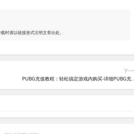
转载时请以链接形式注明文章出处。
下一
PUBG充值教程：轻松搞定游戏内购买-详