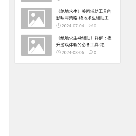
《绝地求生》关闭辅助工具的
影响与策略-绝地求生辅助工
2024-07-04
0
《绝地求生4k辅助》详解：提
升游戏体验的必备工具-绝
2024-08-06
0