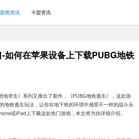
新闻资讯
卡盟资讯
口-如何在苹果设备上下载PUBG地铁
绝地求生》系列又推出了新作，《PUBG地铁逃生》，这款游
的地铁逃生玩法，让你在地下铁的环境中感受不一样的战斗乐
one或iPad上下载这款热门游戏，本文将为你详细介绍。