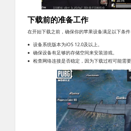
下载前的准备工作
在开始下载之前，确保你的苹果设备满足以下条件
设备系统版本为iOS 12.0及以上。
确保设备有足够的存储空间来安装游戏。
检查网络连接是否稳定，因为下载过程可能需