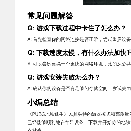
常见问题解答
Q: 游戏下载过程中卡住了怎么办？
A: 首先检查你的网络连接是否正常，尝试重启设备
Q: 下载速度太慢，有什么办法加快
A: 可以尝试更换一个更快的网络环境，比如从公共
Q: 游戏安装失败怎么办？
A: 确认你的设备是否有足够的存储空间，尝试
小编总结
《PUBG地铁逃生》以其独特的游戏模式和高质
已经能够顺利地在苹果设备上下载并开始你的地铁
存挑战！