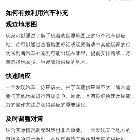
如何有效利用汽车补充
观查地形图
玩家可以通过了解手机游戏世界地图上的每个汽车供应
站。你可以通过查看地图标记或观察游戏中其他玩家的行
为来判断汽车补充剂可能出现在哪里。提前安排路线，尽
量选择玩家少、容易获得供应的地区。
快速响应
一旦发现汽车，你应该去。由于车辆供应量不大，通常需
要与其他玩家进行市场竞争。因此，具有良好快速反应能
力的操作方法是获得供应的重要途径。
及时调整对策
结合实际情况调整对策也非常重要。一旦发现某个地方的
市场竞争过于激烈，不妨试着找其他相对安静的供应站。