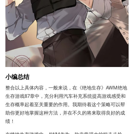
小编总结
整合以上具体内容，一般来说，在《绝地生存》AWM绝地
生存游戏87章中，充分利用汽车补充系统提高游戏感受和
生存概率起着至关重要的作用。我期待着这个策略可以帮
助你更好地掌握这种方法，并在不久的将来取得良好的成
绩！