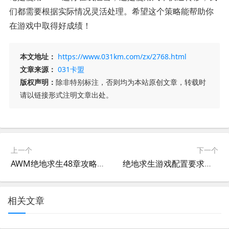
们都需要根据实际情况灵活处理。希望这个策略能帮助你
在游戏中取得好成绩！
本文地址：
https://www.031km.com/zx/2768.html
文章来源：
031卡盟
版权声明：
除非特别标注，否则均为本站原创文章，转载时
请以链接形式注明文章出处。
上一个
下一个
AWM绝地求生48章攻略-探索AWM绝地求生48章中的隐藏秘密
绝地求生游戏配置要求详解-玩绝地求生需要什么配置
相关文章