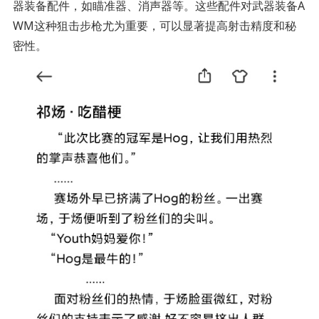
器装备配件，如瞄准器、消声器等。这些配件对武器装备A
WM这种狙击步枪尤为重要，可以显著提高射击精度和秘
密性。