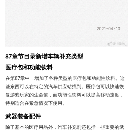
87章节目录新增车辆补充类型
医疗包和功能饮料
在第87章中，增加了各种类型的医疗包和功能性饮料。这
些东西可以在特定的汽车供应站找到。医疗包可以快速恢
复游戏玩家的生命值，而功能性饮料可以提高移动速度，
特别适合在紧急情况下使用。
武器装备配件
除了基本的医疗用品外，汽车补充剂还包括一些重要的武