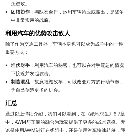
免进攻。
团结协作
：与队友合作，运用车辆策应或撤出，是战争
中非常实用的战略。
利用汽车的优势攻击敌人
除了作为交通工具外，车辆本身也可以成为战争中的一种
重要方式：
埋伏对手
：利用汽车的秘密，也可以在对手疏忽的情况
下接近并发起攻击。
制造混乱
：故意摧毁敌车，可以改变对方的行动节奏，
为自己创造更多的机会。
汇总
通过以上详细介绍，我们可以看到，在《绝地求生》8.7章
中，AWM与车辆的融合为玩家提供了更多的战术选择。无
论是使用AWM进行在线阻击，还是使用汽车快速转移，我