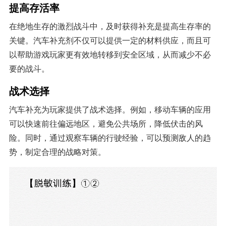
提高存活率
在绝地生存的激烈战斗中，及时获得补充是提高生存率的
关键。汽车补充剂不仅可以提供一定的材料供应，而且可
以帮助游戏玩家更有效地转移到安全区域，从而减少不必
要的战斗。
战术选择
汽车补充为玩家提供了战术选择。例如，移动车辆的应用
可以快速前往偏远地区，避免公共场所，降低伏击的风
险。同时，通过观察车辆的行驶经验，可以预测敌人的趋
势，制定合理的战略对策。