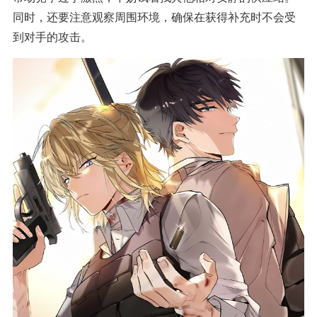
同时，还要注意观察周围环境，确保在获得补充时不会受
到对手的攻击。