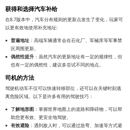
获得和选择汽车补给
在8.7版本中，汽车分布规则的更新点发生了变化，玩家可
以更有效地使用补充地址:
普遍地址
：高端车辆通常会在石化厂、军械库等军事禁
区周围更新。
偶然性提升
：虽然汽车的更新地址有一定的规律性，但
也有一定的偶然性，建议多尝试不同的地点。
司机的方法
驾驶机动车不仅可以快速转移部位，还可以在关键时刻逃
离危险区域。以下是许多有用的驾驶技巧：
了解地形图
：掌握世界地图上的道路和障碍物，可以帮
助您更有效、更安全地驾驶。
有效避险
：遇到敌人时，可以通过急弯、加速等方式避