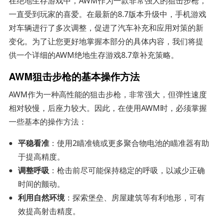
在绝地生存游戏中，AWM作为一款非常强大的狙击步枪，
一直受到玩家的喜爱。在最新的8.7版本升级中，手机游戏
对车辆进行了多次调整，促进了汽车补充和应用对策的新
变化。为了让您更好地掌握本部分的具体内容，我们将提
供一个详细的AWM绝地生存游戏8.7章补充策略。
AWM狙击步枪的基本操作方法
AWM作为一种高性能的狙击步枪，非常强大，但弹性速度
相对较慢，后座力较大。因此，在使用AWM时，必须掌握
一些基本的操作方法：
平稳看准
：使用2瞄准镜或更多聚合物电池的瞄准器有助
于提高精度。
调整呼吸
：枪击前尽可能保持稳定的呼吸，以减少正确
时间的颤动。
利用自然环境
：探索堡垒、房屋建筑等有利地形，可有
效提高射击精度。