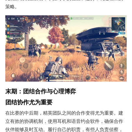
策略。
末期：团结合作与心理博弈
团结协作尤为重要
在比赛的中后期，精英团队之间的合作变得尤为重要。建
立有效的协调机制，使用耳机和语音约会软件，确保合作
伙伴能够及时互动。履行自己的职责，有些人负责侦察，