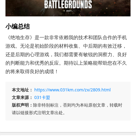
小编总结
《绝地生存》是一款非常依赖我的技术和团队合作的手机
游戏。无论是初始阶段的材料收集、中后期的有效迁移，
还是后期的心理游戏，我们都需要有敏锐的洞察力、良好
的判断能力和优秀的反应。期待以上策略能帮助您在不久
的将来取得良好的成绩！
本文地址：
https://www.031km.com/zx/2809.html
文章来源：
031卡盟
版权声明：
除非特别标注，否则均为本站原创文章，转载时
请以链接形式注明文章出处。