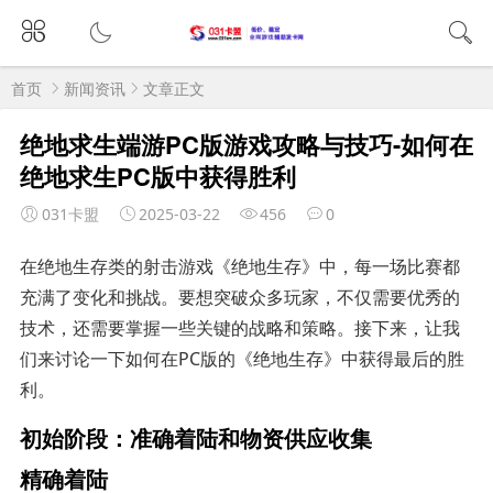
首页
新闻资讯
文章正文
绝地求生端游PC版游戏攻略与技巧-如何在
绝地求生PC版中获得胜利
031卡盟
2025-03-22
456
0
在绝地生存类的射击游戏《绝地生存》中，每一场比赛都
充满了变化和挑战。要想突破众多玩家，不仅需要优秀的
技术，还需要掌握一些关键的战略和策略。接下来，让我
们来讨论一下如何在PC版的《绝地生存》中获得最后的胜
利。
初始阶段：准确着陆和物资供应收集
精确着陆