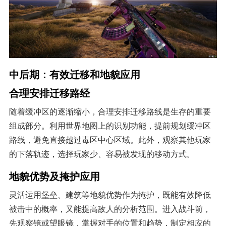
中后期：有效迁移和地貌应用
合理安排迁移路经
随着缓冲区的逐渐缩小，合理安排迁移路线是生存的重要
组成部分。利用世界地图上的识别功能，提前规划缓冲区
路线，避免直接越过毒区中心区域。此外，观察其他玩家
的下落轨迹，选择玩家少、容易被发现的移动方式。
地貌优势及掩护应用
灵活运用堡垒、建筑等地貌优势作为掩护，既能有效降低
被击中的概率，又能提高敌人的分析范围。进入战斗前，
先观察镜或望眼镜，掌握对手的位置和趋势，制定相应的