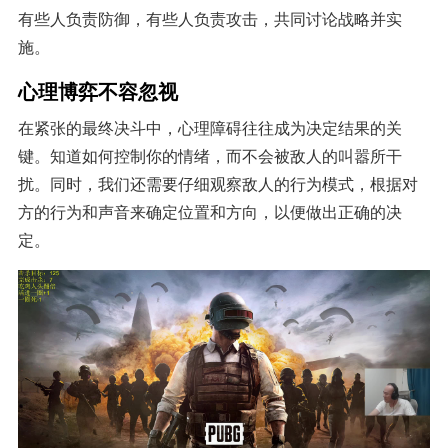
有些人负责防御，有些人负责攻击，共同讨论战略并实
施。
心理博弈不容忽视
在紧张的最终决斗中，心理障碍往往成为决定结果的关
键。知道如何控制你的情绪，而不会被敌人的叫嚣所干
扰。同时，我们还需要仔细观察敌人的行为模式，根据对
方的行为和声音来确定位置和方向，以便做出正确的决
定。