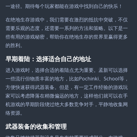
一途径。期待每个玩家都能在游戏中找到自己的快乐！
在绝地生存游戏中，我们需要在激烈的抵抗中突破，不仅
需要乐观的态度，还需要一系列的方法和策略。以下是一
些有用的游戏秘密，帮助你在绝地生存的世界里赢得更多
的胜利。
早期着陆：选择适合自己的地址
进入游戏时，选择合适的着陆点尤为重要。孟新可以选择
一些流行但物质丰富的地方，比如Pochinki、School等，
方便快速获得武器装备。但是，有一定工作经验的游戏玩
家可以考虑降落在稍微偏远的地方，这样他们就可以在手
机游戏的早期阶段绕过绝大多数竞争对手，平静地收集网
络资源。
武器装备的收集和管理