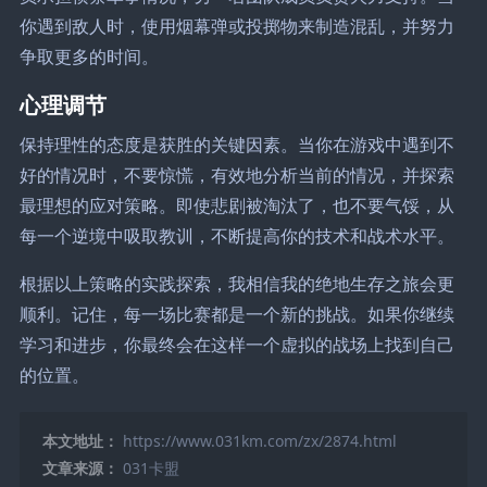
你遇到敌人时，使用烟幕弹或投掷物来制造混乱，并努力
争取更多的时间。
心理调节
保持理性的态度是获胜的关键因素。当你在游戏中遇到不
好的情况时，不要惊慌，有效地分析当前的情况，并探索
最理想的应对策略。即使悲剧被淘汰了，也不要气馁，从
每一个逆境中吸取教训，不断提高你的技术和战术水平。
根据以上策略的实践探索，我相信我的绝地生存之旅会更
顺利。记住，每一场比赛都是一个新的挑战。如果你继续
学习和进步，你最终会在这样一个虚拟的战场上找到自己
的位置。
本文地址：
https://www.031km.com/zx/2874.html
文章来源：
031卡盟