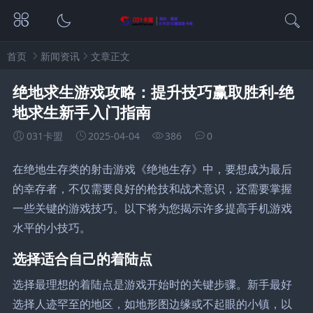
首页
新闻资讯
文章正文
绝地求生游戏攻略：提升技巧赢取胜利-绝
地求生新手入门指南
031卡盟
2025-04-04
386
0
在绝地生存类的射击游戏《绝地生存》中，要想成为最后
的幸存者，不仅需要良好的枪技和战术意识，还需要掌握
一些关键的游戏技巧。以下将为您揭示许多提高手机游戏
水平的小技巧。
选择适合自己的着陆点
选择最理想的着陆点是游戏开始时的关键步骤。新手最好
选择人迹罕至的地区，如地形图边缘或不起眼的小镇，以