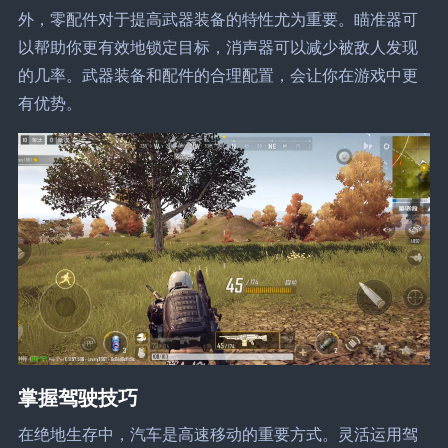
外，零配件对于提高武器装备的特性尤为重要。瞄准器可
以帮助你更有效地锁定目标，消声器可以减少被敌人发现
的几率。武器装备和配件的合理配置，会让你在游戏中更
有优势。
掌握驾驶技巧
在绝地生存中，汽车是高速移动的重要方式。灵活运用驾