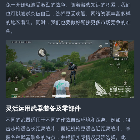
免一开始就遭受激烈的战争。随着游戏知识的积累，我们
也可以尝试突破自己，选择更受欢迎、网络资源丰富多样
的地区着陆。同时，我们也要做好迎接更多市场竞争的准
备。
灵活运用武器装备及零部件
不同的武器适用于不同的作战自然环境和距离。例如，狙
击步枪适合长距离战斗，而轻机枪更适合近距离战斗。掌
握各种武器装备的特点，并根据实际情况灵活选择。此