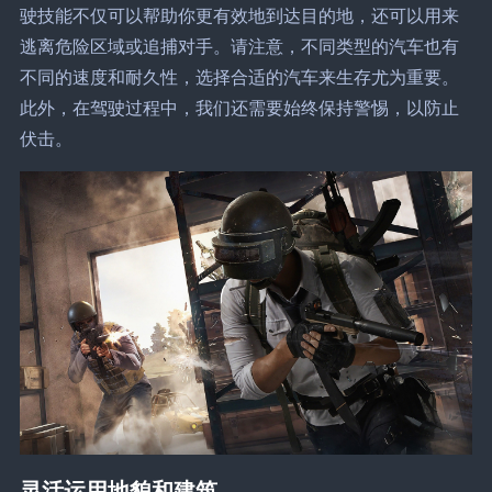
驶技能不仅可以帮助你更有效地到达目的地，还可以用来
逃离危险区域或追捕对手。请注意，不同类型的汽车也有
不同的速度和耐久性，选择合适的汽车来生存尤为重要。
此外，在驾驶过程中，我们还需要始终保持警惕，以防止
伏击。
灵活运用地貌和建筑