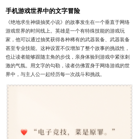
手机游戏世界中的文字冒险
《绝地求生神级抽奖小说》的故事发生在一个垂直于网络
游戏世界的时间线上。英雄是一个有特殊技能的游戏玩
家，他可以通过抽奖获得各种稀有的武器装备、武器装备
甚至专业技能。这种设置不仅增加了整个故事的挑战性，
也让读者能够跟随主角的步伐，亲身体验到游戏中紧张刺
激的气氛。用文字的勾勒，读者仿佛置身于网络游戏的世
界中，与主人公一起经历每一次战斗和挑战。