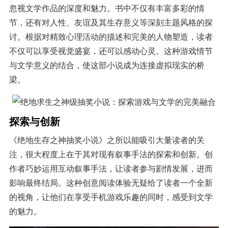
忽视文学作品的深度和魅力。书中不仅有丰富多彩的情
节，还有对人性、友谊及其生存意义等深刻主题风格的探
讨。根据对精致心理活动的描述和完美的人物塑造，读者
不仅可以享受视觉盛宴，还可以感动心灵。这种游戏情节
与文学意义的结合，使这部小说成为连接虚拟现实的桥
梁。
探索与创新
《绝地生存之神抽奖小说》之所以能吸引大量读者的关
注，很大程度上在于其对现有叙事手法的探索和创新。创
作者巧妙运用互动叙事手法，让读者参与剧情发展，进而
影响最终结局。这种创意阅读体验无疑给了读者一个全新
的视角，让他们在享受手机游戏乐趣的同时，感受到文学
的魅力。