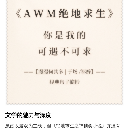
文学的魅力与深度
虽然以游戏为主线，但《绝地求生之神抽奖小说》并没有