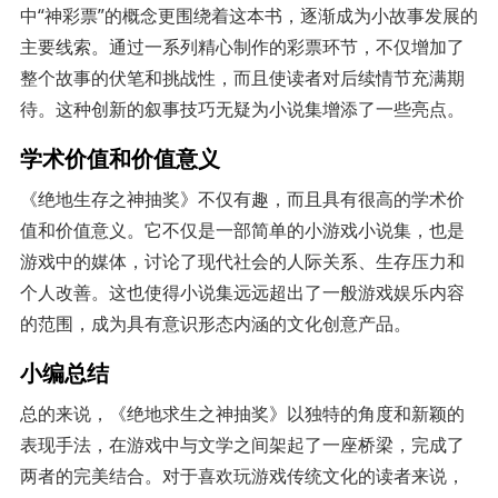
中“神彩票”的概念更围绕着这本书，逐渐成为小故事发展的
主要线索。通过一系列精心制作的彩票环节，不仅增加了
整个故事的伏笔和挑战性，而且使读者对后续情节充满期
待。这种创新的叙事技巧无疑为小说集增添了一些亮点。
学术价值和价值意义
《绝地生存之神抽奖》不仅有趣，而且具有很高的学术价
值和价值意义。它不仅是一部简单的小游戏小说集，也是
游戏中的媒体，讨论了现代社会的人际关系、生存压力和
个人改善。这也使得小说集远远超出了一般游戏娱乐内容
的范围，成为具有意识形态内涵的文化创意产品。
小编总结
总的来说，《绝地求生之神抽奖》以独特的角度和新颖的
表现手法，在游戏中与文学之间架起了一座桥梁，完成了
两者的完美结合。对于喜欢玩游戏传统文化的读者来说，