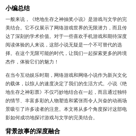
小编总结
一般来说，《绝地生存之神抽奖小说》是游戏与文学的完
美结合。它不仅展示了网络游戏世界的无限潜力，而且传
达了深刻的学术价值。对于一些喜欢手机游戏和期待深度
阅读体验的人来说，这部小说无疑是一个不可替代的选
择。在这个无限可能的时代，让我们一起探索更多的跨境
杰作，体验它们的魅力！
在当今互动娱乐时期，网络游戏和网络小说作为新兴文化
的载体，以惊人的速度决定了我们的生活方式。小说《绝
地生存之神彩票》不仅巧妙地结合在一起，而且通过独特
的情节、丰富多彩的人物塑造和紧张而令人兴奋的动画场
景吸引了许多读者的注意。本文将从多个角度探讨这部电
影如何成功地探讨游戏与文学的完美结合。
背景故事的深度融合