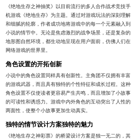
《绝地生存之神抽奖》以目前流行的多人合作战术竞技手
机游戏《绝地生存》为主题。通过对游戏玩法的深刻理解
和细腻的轮廓，作者成功地将游戏中的每一个元素融入到
小说的情节中。无论是焦虑激烈的战争场景，还是复杂的
地形图自然环境，都生动地呈现在用户面前，仿佛人们在
网络游戏的世界里。
角色设置的开拓创新
小说中的角色设置同样具有创新性。主角团不仅拥有丰富
的游戏武器，而且具有独特的个性特征和成长过程。这种
角色设置不仅使读者更容易产生共鸣，而且增加了小故事
的可读性和诱惑力。游戏中内外角色的互动突出了人性的
两面性，使整个小故事更加生动真实。
独特的情节设计方案独特的魅力
《绝地生存之神彩票》的桥梁设计方案是独一无二的，其