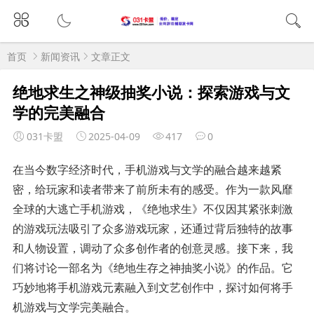
首页
新闻资讯
文章正文
绝地求生之神级抽奖小说：探索游戏与文
学的完美融合
031卡盟
2025-04-09
417
0
在当今数字经济时代，手机游戏与文学的融合越来越紧
密，给玩家和读者带来了前所未有的感受。作为一款风靡
全球的大逃亡手机游戏，《绝地求生》不仅因其紧张刺激
的游戏玩法吸引了众多游戏玩家，还通过背后独特的故事
和人物设置，调动了众多创作者的创意灵感。接下来，我
们将讨论一部名为《绝地生存之神抽奖小说》的作品。它
巧妙地将手机游戏元素融入到文艺创作中，探讨如何将手
机游戏与文学完美融合。