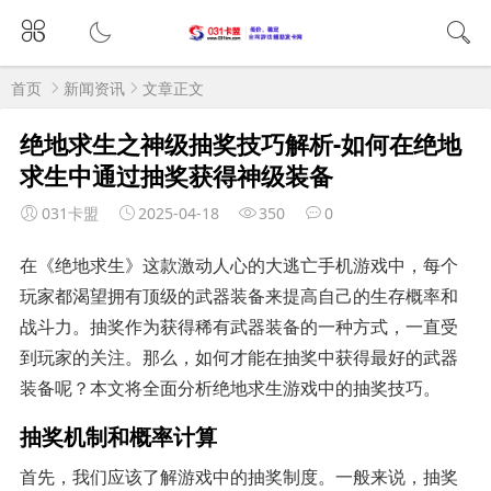
首页
新闻资讯
文章正文
绝地求生之神级抽奖技巧解析-如何在绝地
求生中通过抽奖获得神级装备
031卡盟
2025-04-18
350
0
在《绝地求生》这款激动人心的大逃亡手机游戏中，每个
玩家都渴望拥有顶级的武器装备来提高自己的生存概率和
战斗力。抽奖作为获得稀有武器装备的一种方式，一直受
到玩家的关注。那么，如何才能在抽奖中获得最好的武器
装备呢？本文将全面分析绝地求生游戏中的抽奖技巧。
抽奖机制和概率计算
首先，我们应该了解游戏中的抽奖制度。一般来说，抽奖