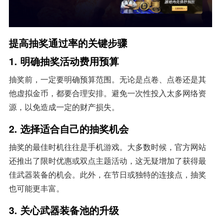
提高抽奖通过率的关键步骤
1. 明确抽奖活动费用预算
抽奖前，一定要明确预算范围。无论是点卷、点卷还是其
他虚拟金币，都要合理安排。避免一次性投入太多网络资
源，以免造成一定的财产损失。
2. 选择适合自己的抽奖机会
抽奖的最佳时机往往是手机游戏。大多数时候，官方网站
还推出了限时优惠或双点主题活动，这无疑增加了获得最
佳武器装备的机会。此外，在节日或独特的连接点，抽奖
也可能更丰富。
3. 关心武器装备池的升级