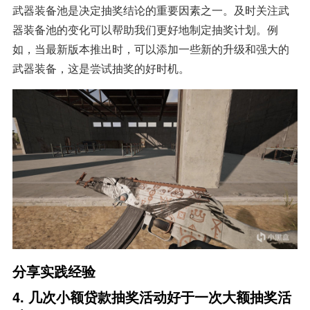
武器装备池是决定抽奖结论的重要因素之一。及时关注武
器装备池的变化可以帮助我们更好地制定抽奖计划。例
如，当最新版本推出时，可以添加一些新的升级和强大的
武器装备，这是尝试抽奖的好时机。
分享实践经验
4. 几次小额贷款抽奖活动好于一次大额抽奖活