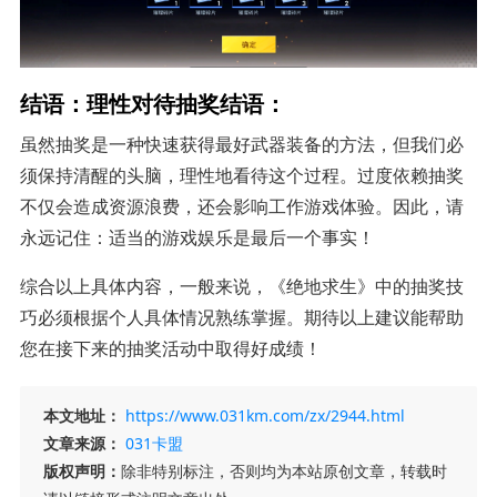
结语：理性对待抽奖结语：
虽然抽奖是一种快速获得最好武器装备的方法，但我们必
须保持清醒的头脑，理性地看待这个过程。过度依赖抽奖
不仅会造成资源浪费，还会影响工作游戏体验。因此，请
永远记住：适当的游戏娱乐是最后一个事实！
综合以上具体内容，一般来说，《绝地求生》中的抽奖技
巧必须根据个人具体情况熟练掌握。期待以上建议能帮助
您在接下来的抽奖活动中取得好成绩！
本文地址：
https://www.031km.com/zx/2944.html
文章来源：
031卡盟
版权声明：
除非特别标注，否则均为本站原创文章，转载时