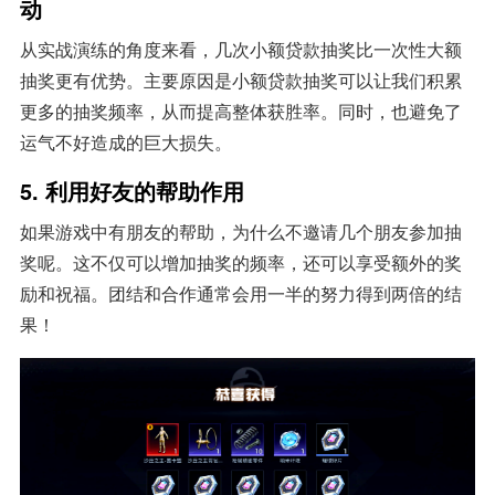
动
从实战演练的角度来看，几次小额贷款抽奖比一次性大额
抽奖更有优势。主要原因是小额贷款抽奖可以让我们积累
更多的抽奖频率，从而提高整体获胜率。同时，也避免了
运气不好造成的巨大损失。
5. 利用好友的帮助作用
如果游戏中有朋友的帮助，为什么不邀请几个朋友参加抽
奖呢。这不仅可以增加抽奖的频率，还可以享受额外的奖
励和祝福。团结和合作通常会用一半的努力得到两倍的结
果！