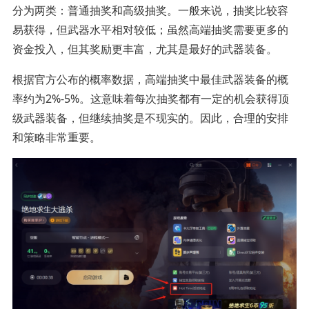
分为两类：普通抽奖和高级抽奖。一般来说，抽奖比较容
易获得，但武器水平相对较低；虽然高端抽奖需要更多的
资金投入，但其奖励更丰富，尤其是最好的武器装备。
根据官方公布的概率数据，高端抽奖中最佳武器装备的概
率约为2%-5%。这意味着每次抽奖都有一定的机会获得顶
级武器装备，但继续抽奖是不现实的。因此，合理的安排
和策略非常重要。