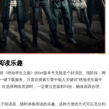
阅读乐趣
得《绝地求生之巅》的txt版本号无疑是个好消息。现阶段，网
一键下载服务。只需在搜索引擎中输入关键词“绝地求生最牛
然，在选择网络资源时，一定要注意版权纠纷，确保原因合理、
或电子阅读器，随时体验阅读的乐趣。这种方便的方式可以充分利