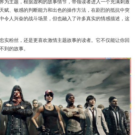
界为主题，根据虚构的故事情节，带领读者进入一个充满刺激
天赋、敏感的判断能力和出色的操作方法，在剧烈的抵抗中突
中令人兴奋的战斗场景，但也融入了许多真实的情感描述，这
忠实粉丝，还是更喜欢激情主题故事的读者。它不仅能让你回
不到的故事。