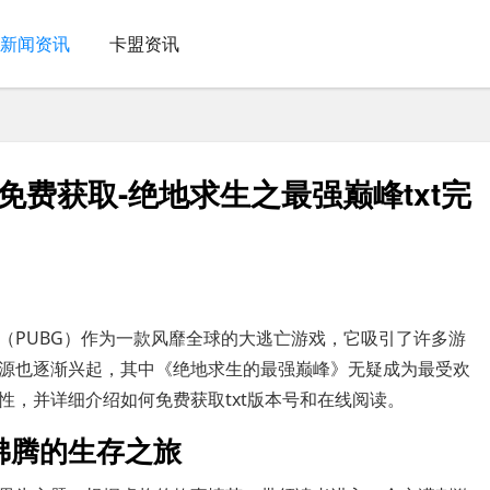
新闻资讯
卡盟资讯
 免费获取-绝地求生之最强巅峰txt完
（PUBG）作为一款风靡全球的大逃亡游戏，它吸引了许多游
源也逐渐兴起，其中《绝地求生的最强巅峰》无疑成为最受欢
性，并详细介绍如何免费获取txt版本号和在线阅读。
沸腾的生存之旅