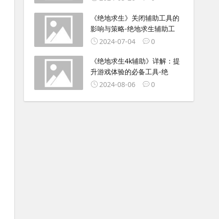
《绝地求生》关闭辅助工具的
影响与策略-绝地求生辅助工
2024-07-04
0
《绝地求生4k辅助》详解：提
升游戏体验的必备工具-绝
2024-08-06
0