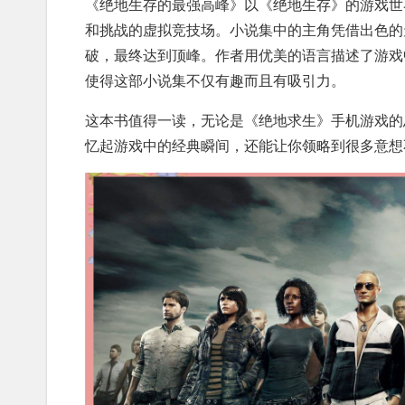
《绝地生存的最强高峰》以《绝地生存》的游戏世
和挑战的虚拟竞技场。小说集中的主角凭借出色的
破，最终达到顶峰。作者用优美的语言描述了游戏
使得这部小说集不仅有趣而且有吸引力。
这本书值得一读，无论是《绝地求生》手机游戏的
忆起游戏中的经典瞬间，还能让你领略到很多意想