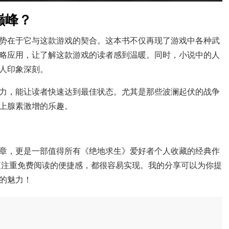
巅峰？
势在于它与这款游戏的契合。这本书不仅再现了游戏中各种武
略应用，让了解这款游戏的读者感到温暖。同时，小说中的人
人印象深刻。
力，能让读者快速达到最佳状态。尤其是那些波澜起伏的战争
上腺素激增的乐趣。
章，更是一部值得所有《绝地求生》爱好者个人收藏的经典作
是更注重免费阅读的便捷感，都很容易实现。我的分享可以为你提
的魅力！