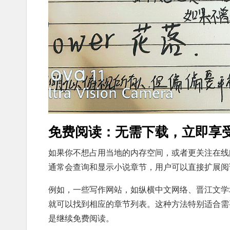
免费阅读：无需下载，立即享
如果你不想占用当地的内存空间，或者更关注在线
通常会查询和显示小说章节，用户可以直接扩展阅
例如，一些写作网站，如纵横中文网络、晋江文学
就可以找到相应的章节列表。这种方法特别适合需
是继续免费阅读。