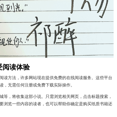
受阅读体验
阅读方法，许多网站现在提供免费的在线阅读服务。这些平台
读，无需任何注册或免费下载实际操作。
城等，将收集这部小说。只需浏览相关网页，点击标题搜索，
要浏览一些内容的读者，也可以帮助你确定是购买纸质书籍还