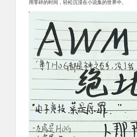
用零碎的时间，轻松沉浸在小说集的世界中。