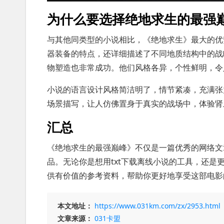
为什么要选择绝地求生的最强
与其他同类型的小说相比，《绝地求生》最大的优
器装备的特点，还详细描述了不同地质结构中的战
物塑造也非常成功。他们风格各异，个性鲜明，令
小说的语言设计风格简洁明了，情节紧凑，充满张
场景描写，让人仿佛置身于真实的战场中，体验肾
汇总
《绝地求生的最强巅峰》不仅是一篇优秀的网络文
品。无论你是想用txt下载离线小说的工具，还
供有价值的参考资料，帮助你更好地享受这部电影
本文地址：
https://www.031km.com/zx/2953.html
文章来源：
031卡盟