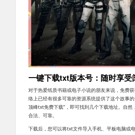
一键下载txt版本号：随时享受
对于热爱纸质书籍或电子小说的朋友来说，免费获
络上已经有很多可靠的资源系统提供了这个故事的
顶峰txt免费下载”，即可找到几个下载地址。自
合法、可靠。
下载后，您可以将txt文件导入手机、平板电脑