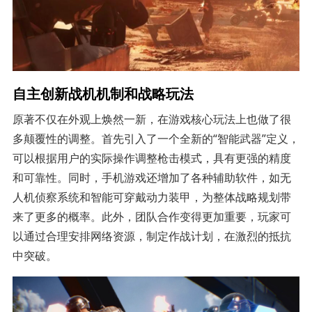
自主创新战机机制和战略玩法
原著不仅在外观上焕然一新，在游戏核心玩法上也做了很
多颠覆性的调整。首先引入了一个全新的“智能武器”定义，
可以根据用户的实际操作调整枪击模式，具有更强的精度
和可靠性。同时，手机游戏还增加了各种辅助软件，如无
人机侦察系统和智能可穿戴动力装甲，为整体战略规划带
来了更多的概率。此外，团队合作变得更加重要，玩家可
以通过合理安排网络资源，制定作战计划，在激烈的抵抗
中突破。