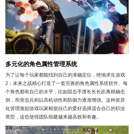
多元化的角色属性管理系统
为了让每个玩家都能找到自己的准确定位，绝地求生游戏
2：未来之战精心打造了一套完善的角色属性系统软件。每
个角色都有自己的水平，比如阻击手擅长长长距离精确击
倒，而突击兵则以高机动性和防御力逐渐增强。这种差异
化管理激励游戏玩家根据自己的爱好选择适合自己的职业
类型，这也使得团队组建越来越高效和有趣。