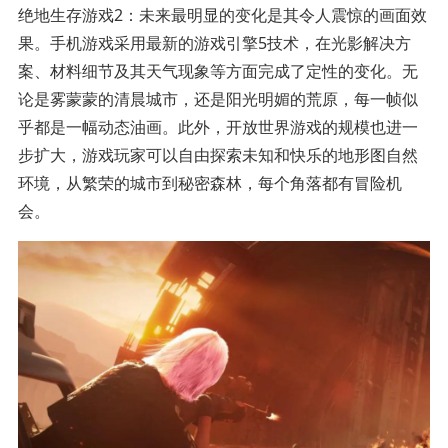
绝地生存游戏2：未来最明显的变化是其令人震惊的画面效
果。手机游戏采用最新的游戏引擎5技术，在光影解决方
案、材料细节及其天气现象等方面完成了定性的变化。无
论是雾蒙蒙的清晨城市，还是阳光明媚的荒原，每一帧似
乎都是一幅动态油画。此外，开放世界游戏的规模也进一
步扩大，游戏玩家可以自由探索未知和快乐的地形图自然
环境，从繁荣的城市到秘密森林，每个角落都有冒险机
会。