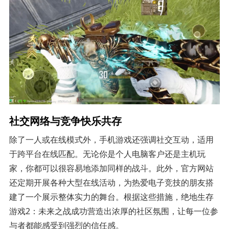
社交网络与竞争快乐共存
除了一人或在线模式外，手机游戏还强调社交互动，适用
于跨平台在线匹配。无论你是个人电脑客户还是主机玩
家，你都可以很容易地添加同样的战斗。此外，官方网站
还定期开展各种大型在线活动，为热爱电子竞技的朋友搭
建了一个展示整体实力的舞台。根据这些措施，绝地生存
游戏2：未来之战成功营造出浓厚的社区氛围，让每一位参
与者都能感受到强烈的信任感。