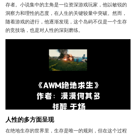
存者。小说集中的主角是一位资深游戏玩家，他以敏锐的
洞察力和理性的态度，在人生的关键较量中突破。然而，
随着游戏的进行，他逐渐发现，这个岛屿不仅是一个生存
的竞技场，也是对人性的深刻磨练。
人性的多方面呈现
在绝地生存的世界里，生存是唯一的规则，但在这个过程