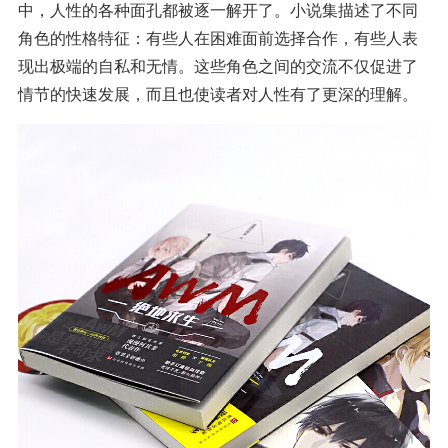
中，人性的各种面孔都被逐一解开了。小说集描述了不同
角色的性格特征：有些人在困难面前选择合作，有些人表
现出极端的自私和无情。这些角色之间的交流不仅促进了
情节的快速发展，而且也使读者对人性有了更深的理解。