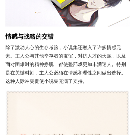
情感与战略的交错
除了激动人心的生存考验，小说集还融入了许多情感元
素。主人公与其他幸存者的友谊，对抗人才的天赋，以及
面对困难时的精神挣脱，都使整部戏更加丰满迷人。特别
是在关键时刻，主人公必须在情感和理性之间做出选择。
这种人际冲突促使小说集充满了支持。