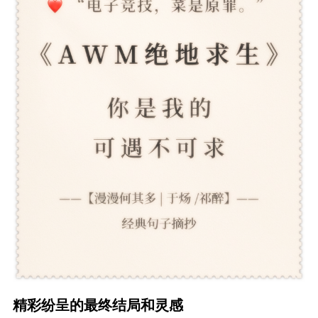
精彩纷呈的最终结局和灵感