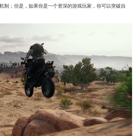
机制；但是，如果你是一个资深的游戏玩家，你可以突破自