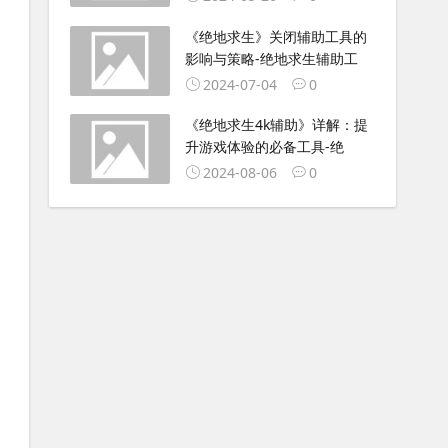
《绝地求生》关闭辅助工具的
影响与策略-绝地求生辅助工
2024-07-04
0
《绝地求生4k辅助》详解：提
升游戏体验的必备工具-绝
2024-08-06
0