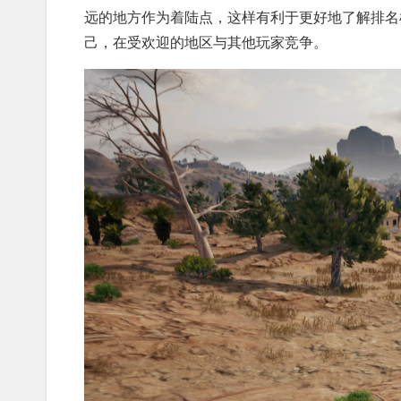
远的地方作为着陆点，这样有利于更好地了解排名
己，在受欢迎的地区与其他玩家竞争。