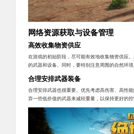
网络资源获取与设备管理
高效收集物资供应
在游戏的初始阶段，尽可能有效地收集物资供应。
的武器和设备。同时，要特别注意周围的自然环境
合理安排武器装备
合理安排武器也很重要。优先考虑高伤害、高性能
弃一些低价值的武器来减轻重量，以保持更好的控