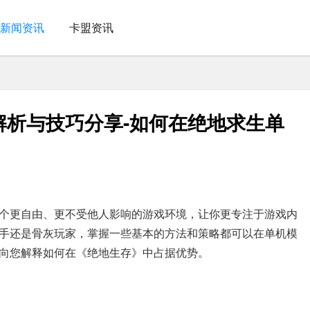
新闻资讯
卡盟资讯
解析与技巧分享-如何在绝地求生单
个更自由、更不受他人影响的游戏环境，让你更专注于游戏内
手还是骨灰玩家，掌握一些基本的方法和策略都可以在单机模
向您解释如何在《绝地生存》中占据优势。