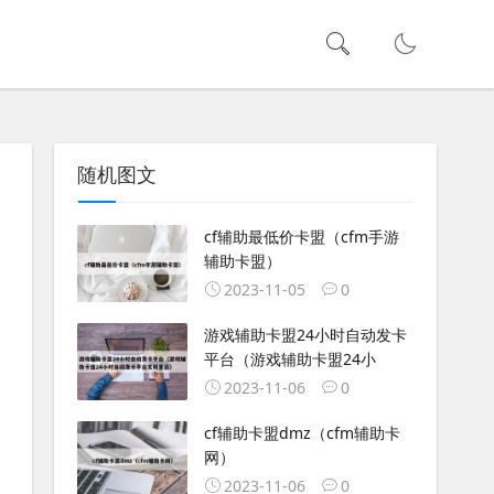
随机图文
cf辅助最低价卡盟（cfm手游
辅助卡盟）
2023-11-05
0
游戏辅助卡盟24小时自动发卡
平台（游戏辅助卡盟24小
2023-11-06
0
cf辅助卡盟dmz（cfm辅助卡
网）
2023-11-06
0