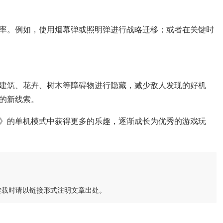
率。例如，使用烟幕弹或照明弹进行战略迁移；或者在关键时
建筑、花卉、树木等障碍物进行隐藏，减少敌人发现的好机
的新线索。
》的单机模式中获得更多的乐趣，逐渐成长为优秀的游戏玩
转载时请以链接形式注明文章出处。