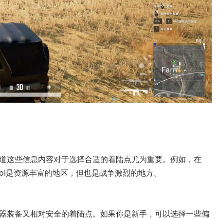
道这些信息内容对于选择合适的着陆点尤为重要。例如，在
School是资源丰富的地区，但也是战争激烈的地方。
器装备又相对安全的着陆点。如果你是新手，可以选择一些偏