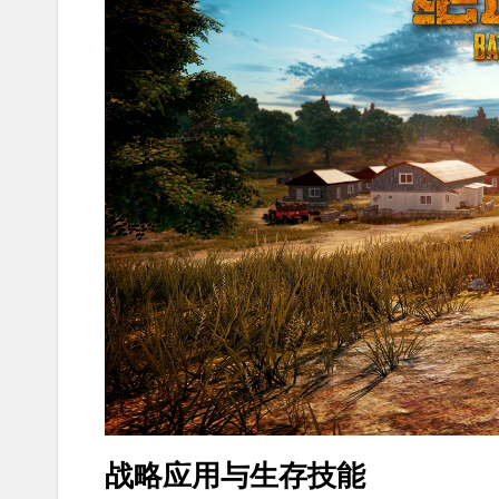
战略应用与生存技能