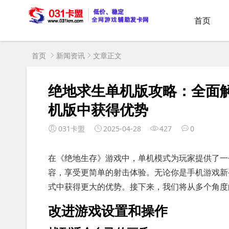
首页
首页
新闻资讯
文章正文
绝地求生单机版攻略：全面
机版中获得优势
031卡盟
2025-04-28
427
0
在《绝地生存》游戏中，单机模式为玩家提供了一
容，享受更简单的射击体验。无论你是手机游戏新
式中获得更大的优势。接下来，我们将从多个角度
改进游戏设置和操作