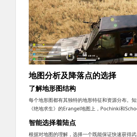
地图分析及降落点的选择
了解地形图结构
每个地形图都有其独特的地形特征和资源分布。知
《绝地求生》的Erangel地图上，Pochinki和
智能选择着陆点
根据对地图的理解，选择一个既能保证快速获得武