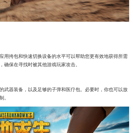
应用挎包和快速切换设备的水平可以帮助您更有效地获得所需
，确保在寻找时被其他游戏玩家攻击。
的武器装备，以及足够的子弹和医疗包。必要时，你也可以放
制。