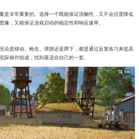
量是非常重要的。选择一个既能保证流畅性，又不会过度降低
图像，又能保证游戏启动的稳定性和响应速率。
无论是移动、枪击、弹跳还是蹲下，都是通过反复练习来提高
实际操作组成，找到最适合自己的一套。