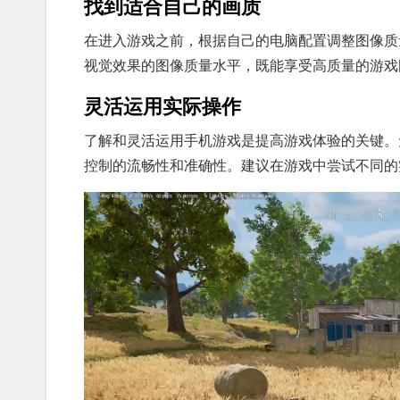
找到适合自己的画质
在进入游戏之前，根据自己的电脑配置调整图像质
视觉效果的图像质量水平，既能享受高质量的游戏
灵活运用实际操作
了解和灵活运用手机游戏是提高游戏体验的关键。
控制的流畅性和准确性。建议在游戏中尝试不同的