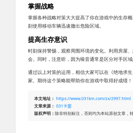
掌握战略
掌握各种战略对策大大提高了你在游戏中的生存概
刻使用移动车辆迅速撤出危险区域。
提高生存意识
时刻保持警惕，观察周围环境的变化。利用房屋、
会。同时，注意听，因为噪音通常是区分对手区域
通过以上对策的运用，相信大家可以在《绝地求生
家。期待这个策略能帮助你在游戏中取得好成绩！
本文地址：
https://www.031km.com/zx/2997.html
文章来源：
031卡盟
版权声明：
除非特别标注，否则均为本站原创文章，