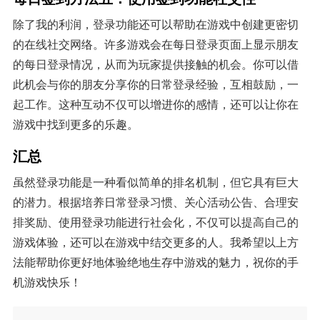
除了我的利润，登录功能还可以帮助在游戏中创建更密切
的在线社交网络。许多游戏会在每日登录页面上显示朋友
的每日登录情况，从而为玩家提供接触的机会。你可以借
此机会与你的朋友分享你的日常登录经验，互相鼓励，一
起工作。这种互动不仅可以增进你的感情，还可以让你在
游戏中找到更多的乐趣。
汇总
虽然登录功能是一种看似简单的排名机制，但它具有巨大
的潜力。根据培养日常登录习惯、关心活动公告、合理安
排奖励、使用登录功能进行社会化，不仅可以提高自己的
游戏体验，还可以在游戏中结交更多的人。我希望以上方
法能帮助你更好地体验绝地生存中游戏的魅力，祝你的手
机游戏快乐！