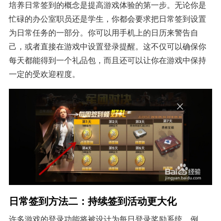
培养日常签到的概念是提高游戏体验的第一步。无论你是
忙碌的办公室职员还是学生，你都会要求把日常签到设置
为日常任务的一部分。你可以用手机上的日历来警告自
己，或者直接在游戏中设置登录提醒。这不仅可以确保你
每天都能得到一个礼品包，而且还可以让你在游戏中保持
一定的受欢迎程度。
日常签到方法二：持续签到活动更大化
许多游戏的登录功能将被设计为每日登录奖励系统。例