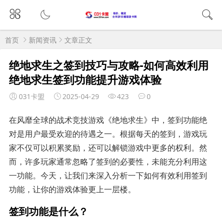
首页
新闻资讯
文章正文
绝地求生之签到技巧与攻略-如何高效利用
绝地求生签到功能提升游戏体验
031卡盟
2025-04-29
423
0
在风靡全球的战术竞技游戏《绝地求生》中，签到功能绝
对是用户最受欢迎的待遇之一。根据每天的签到，游戏玩
家不仅可以积累奖励，还可以解锁游戏中更多的权利。然
而，许多玩家通常忽略了签到的必要性，未能充分利用这
一功能。今天，让我们来深入分析一下如何有效利用签到
功能，让你的游戏体验更上一层楼。
签到功能是什么？