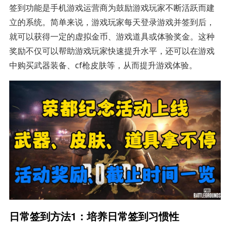
签到功能是手机游戏运营商为鼓励游戏玩家不断活跃而建
立的系统。简单来说，游戏玩家每天登录游戏并签到后，
就可以获得一定的虚拟金币、游戏道具或体验奖金。这种
奖励不仅可以帮助游戏玩家快速提升水平，还可以在游戏
中购买武器装备、cf枪皮肤等，从而提升游戏体验。
日常签到方法1：培养日常签到习惯性