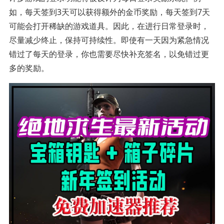
如，每天签到3天可以获得额外的金币奖励，每天签到7天
可能会打开稀缺的游戏道具。因此，在进行日常登录时，
尽量减少终止，保持可持续性。即使有一天因为紧急情况
错过了每天的登录，你也需要尽快补充签名，以免错过更
多的奖励。