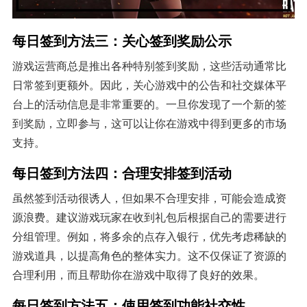
每日签到方法三：关心签到奖励公示
游戏运营商总是推出各种特别签到奖励，这些活动通常比
日常签到更额外。因此，关心游戏中的公告和社交媒体平
台上的活动信息是非常重要的。一旦你发现了一个新的签
到奖励，立即参与，这可以让你在游戏中得到更多的市场
支持。
每日签到方法四：合理安排签到活动
虽然签到活动很诱人，但如果不合理安排，可能会造成资
源浪费。建议游戏玩家在收到礼包后根据自己的需要进行
分组管理。例如，将多余的点存入银行，优先考虑稀缺的
游戏道具，以提高角色的整体实力。这不仅保证了资源的
合理利用，而且帮助你在游戏中取得了良好的效果。
每日签到方法五：使用签到功能社交性