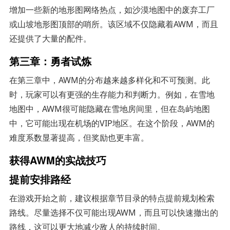
增加一些新的地形图网络热点，如沙漠地图中的废弃工厂
或山坡地形图顶部的哨所。该区域不仅隐藏着AWM，而且
还提供了大量的配件。
第三章：勇者试炼
在第三章中，AWM的分布越来越多样化和不可预测。此
时，玩家可以有更强的生存能力和判断力。例如，在雪地
地图中，AWM很可能隐藏在雪地房间里，但在岛屿地图
中，它可能出现在机场的VIP地区。在这个阶段，AWM的
难度系数显著提高，但奖励也更丰富。
获得AWM的实战技巧
提前安排路经
在游戏开始之前，建议根据章节目录的特点提前规划检索
路线。尽量选择不仅可能出现AWM，而且可以快速撤出的
路线，这可以更大地减少敌人的持续时间。