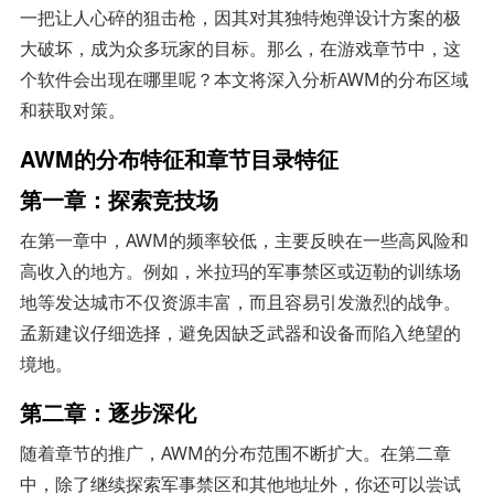
一把让人心碎的狙击枪，因其对其独特炮弹设计方案的极
大破坏，成为众多玩家的目标。那么，在游戏章节中，这
个软件会出现在哪里呢？本文将深入分析AWM的分布区域
和获取对策。
AWM的分布特征和章节目录特征
第一章：探索竞技场
在第一章中，AWM的频率较低，主要反映在一些高风险和
高收入的地方。例如，米拉玛的军事禁区或迈勒的训练场
地等发达城市不仅资源丰富，而且容易引发激烈的战争。
孟新建议仔细选择，避免因缺乏武器和设备而陷入绝望的
境地。
第二章：逐步深化
随着章节的推广，AWM的分布范围不断扩大。在第二章
中，除了继续探索军事禁区和其他地址外，你还可以尝试