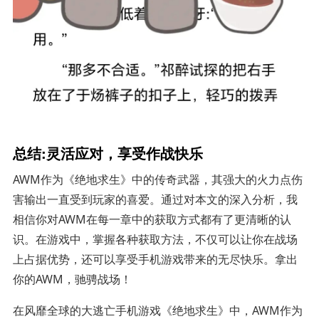
总结:灵活应对，享受作战快乐
AWM作为《绝地求生》中的传奇武器，其强大的火力点伤
害输出一直受到玩家的喜爱。通过对本文的深入分析，我
相信你对AWM在每一章中的获取方式都有了更清晰的认
识。在游戏中，掌握各种获取方法，不仅可以让你在战场
上占据优势，还可以享受手机游戏带来的无尽快乐。拿出
你的AWM，驰骋战场！
在风靡全球的大逃亡手机游戏《绝地求生》中，AWM作为