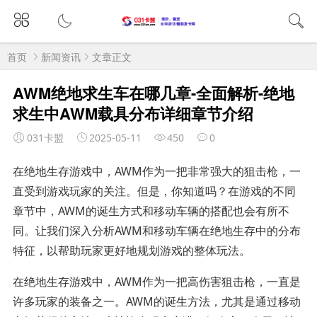
首页
新闻资讯
文章正文
AWM绝地求生车在哪几章-全面解析-绝地
求生中AWM载具分布详细章节介绍
031卡盟
2025-05-11
450
0
在绝地生存游戏中，AWM作为一把非常强大的狙击枪，一
直受到游戏玩家的关注。但是，你知道吗？在游戏的不同
章节中，AWM的诞生方式和移动车辆的搭配也会有所不
同。让我们深入分析AWM和移动车辆在绝地生存中的分布
特征，以帮助玩家更好地规划游戏的整体玩法。
在绝地生存游戏中，AWM作为一把高伤害狙击枪，一直是
许多玩家的装备之一。AWM的诞生方法，尤其是通过移动