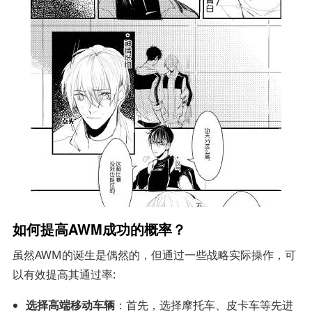
如何提高AWM成功的概率？
虽然AWM的诞生是偶然的，但通过一些战略实际操作，可
以有效提高其通过率:
选择高端移动车辆
：首先，选择摩托车、皮卡车等先进