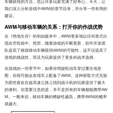
车辆获得的方法，也让许多玩家充满了好奇心。今天，让
我们深入分析游戏中AWM的章节目录，并分享一些有用的
建议。
AWM与移动车辆的关系：打开你的作战优势
在《绝地生存》的初始版本中，AWM更多地以任何形式出
现在空投箱中。然而，随着游戏的不断更新，软件开发团
队提高了根据移动车辆获得AWM的可能性，这不仅提高了
游戏的挑战性，而且为玩家提供了更多的战术选择。
在游戏的一些章节中，如果你驾驶机动车穿过重生地形
图，你很可能会发现车上配备了AWM。这种获取方式无疑
为那些喜欢在超高速公路上找到战斗机的玩家提供了极大
的便利。但需要注意的是，并不是所有的车辆都能携带AW
M。一般来说，移动车辆的稀缺性越高，携带AWM的概率
就越大。