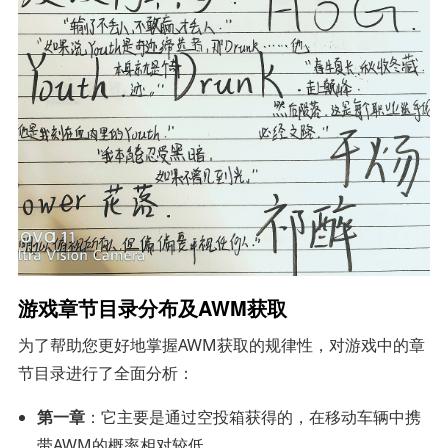
游戏章节目录分布及AWM获取
为了帮助您更好地掌握AWM获取的规律性，对游戏中的章
节目录进行了全面分析：
第一章
：它主要是通过空投箱获得的，在移动车辆中携
带AWM的概率相对较低。