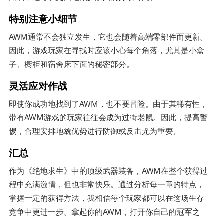
特别注意小细节
AWM通常不会独立发生，它也会随着高端零部件而更新。
因此，游戏玩家在寻找时应该小心每个角落，尤其是小盒
子、橱柜和宿舍床下面的秘密部分。
灵活应对作战
即使你成功地找到了AWM，也不要冒险。由于其稀有性，
带有AWM游戏的玩家往往会成为过街老鼠。因此，提高警
惕，合理安排地貌优势进行防御或反击尤为重要。
汇总
作为《绝地求生》中的顶级武器装备，AWM在整个获得过
程中充满激情，但也非常快乐。通过分析每一章的特点，
掌握一定的获得方法，我相信每个玩家都可以在这场生存
竞争中更进一步。拿起你的AWM，打开你自己的冠军之