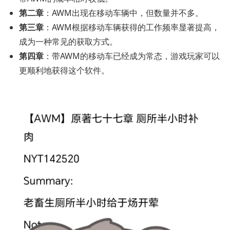
第二章
：AWM出现在移动车辆中，但数量并不多。
第三章
：AWM根据移动车辆获得的工作频率显著提高，
成为一种常见的获取方式。
第四章
：带AWM的移动车已经成为常态，游戏玩家可以
更顺利地获得这个软件。