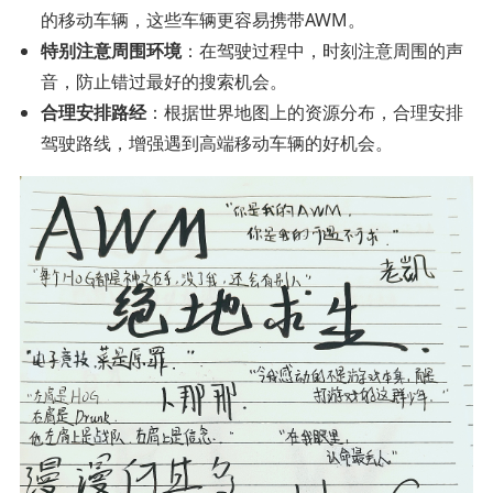
的移动车辆，这些车辆更容易携带AWM。
特别注意周围环境
：在驾驶过程中，时刻注意周围的声
音，防止错过最好的搜索机会。
合理安排路经
：根据世界地图上的资源分布，合理安排
驾驶路线，增强遇到高端移动车辆的好机会。