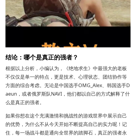
结论：哪个是真正的强者？
根据以上分析，小编认为，《绝地求生》中最强大的老板
不仅仅是单一的特点，更是技术、心理状态、团结协作等
方面的综合考虑。无论是中国选手OMG_Alex、韩国选手D
aeun，或者俄罗斯队NAVI，他们都以自己的方式解释了什
么是真正的强者。
如果你想在这个充满激情和挑战性的游戏世界中展示自己
的优势，为什么不从今天开始不断提高自己的实力呢！记
住，每一场战斗都是通向全世界的踏脚石，真正的强者永