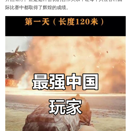
际比赛中都取得了辉煌的成绩。