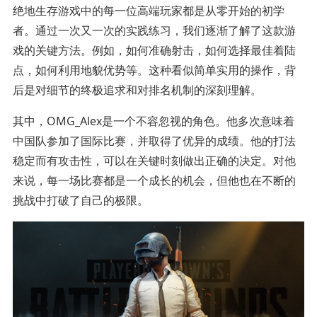
绝地生存游戏中的每一位高端玩家都是从零开始的初学
者。通过一次又一次的实践练习，我们逐渐了解了这款游
戏的关键方法。例如，如何准确射击，如何选择最佳着陆
点，如何利用地貌优势等。这种看似简单实用的操作，背
后是对细节的终极追求和对排名机制的深刻理解。
其中，OMG_Alex是一个不容忽视的角色。他多次意味着
中国队参加了国际比赛，并取得了优异的成绩。他的打法
稳定而有攻击性，可以在关键时刻做出正确的决定。对他
来说，每一场比赛都是一个成长的机会，但他也在不断的
挑战中打破了自己的极限。