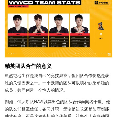
精英团队合作的意义
虽然绝地生存是我自己的竞技游戏，但团队合作仍然是获
胜的关键因素之一。一个默契的团队可以填补缺乏单独的
成员，共同创造一个惊人的情况。
例如，俄罗斯队NAVI以其出色的团队合作而闻名于世。他
的队友们相互信任，各司其职，无论是进攻还是防守都能
井然有序。正是这种密切的合作关系，让每个人在各种国