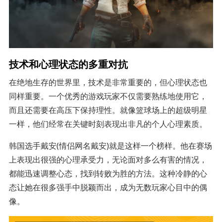
技术和心理状态的多重对抗
在绝地生存的世界里，技术是非常重要的，但心理状态也
同样重要。一个优秀的游戏玩家不仅需要熟练地使用它，
而且还需要在高压下保持理性。就像篮球场上的超级明星
一样，他们经常在关键时刻表现出非凡的个人心理素质。
韩国选手戴安(情侣网名戴安)就是这样一个榜样。他在赛场
上表现出很强的心理承受力，无论面对多么有害的情况，
都能迅速调整心态，找到转败为胜的方法。这种冷静的心
态让她在很多强手中脱颖而出，成为无数玩家心目中的偶
像。