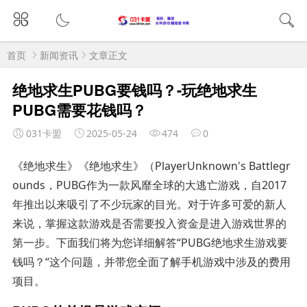
首页
新闻资讯
文章正文
绝地求生PUBG要钱吗？-玩绝地求生
PUBG需要花钱吗？
031卡盟
2025-05-24
474
0
《绝地求生》《绝地求生》（PlayerUnknown's Battlegr
ounds，PUBG作为一款风靡全球的大逃亡游戏，自2017
年推出以来吸引了不少玩家的目光。对于许多可爱的新人
来说，掌握这款游戏是否需要投入资金是进入游戏世界的
第一步。下面我们将为您详细解答“PUBG绝地求生游戏要
钱吗？“这个问题，并带您全面了解手机游戏中涉及的费用
项目。