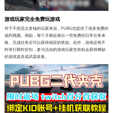
游戏玩家完全免费玩游戏
对于不想花太多钱的玩家来说，PUBG也提供了很多免费的
福利视频。例如，每个月都会推出一些免费的日常任务体
验，完成任务后可以获得相应的奖励。此外，游戏还将不
时举行限时折扣，参与活动的游戏玩家也有机会获得稀缺
的游戏道具或武器装备。