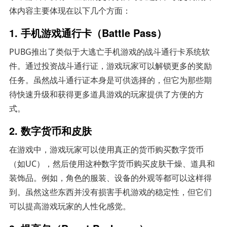
体内容主要体现在以下几个方面：
1. 手机游戏通行卡（Battle Pass）
PUBG推出了类似于大逃亡手机游戏的战斗通行卡系统软
件。通过投资战斗通行证，游戏玩家可以解锁更多的奖励
任务。虽然战斗通行证本身是可供选择的，但它为那些期
待快速升级和获得更多道具游戏的玩家提供了方便的方
式。
2. 数字货币和皮肤
在游戏中，游戏玩家可以使用真正的货币购买数字货币
（如UC），然后使用这种数字货币购买皮肤干燥、道具和
装饰品。例如，角色的服装、设备的外观等都可以这样得
到。虽然这些东西并没有损害手机游戏的稳定性，但它们
可以提高游戏玩家的人性化感觉。