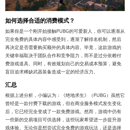
如何选择合适的消费模式？
如果你是一个刚开始接触PUBG的可爱新人，你可以逐渐从
完全免费的具体内容中感受到，逐渐了解排名机制，然后
再决定是否需要购买额外的具体内容。毕竟，这款游戏的
关键幸福取决于团队合作和竞争阻力，而不是过分依赖付
费游戏道具。同时，有效规划自己的交易成本预算，避免
盲目追求稀缺武器装备造成一定的经济压力。
汇总
根据上述分析，小编认为：《绝地求生》（PUBG）虽然它
曾经是一款付费下载的游戏，但在商业服务模式发生变化
后，它已经完全变成了一款免费游戏。然而，游戏中仍有
一些新的交易项目可供选择，这些玩家希望进一步提升游
戏体验。无论你是想尝试完全免费的游戏玩法，还是选择