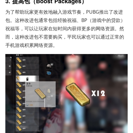
3. 提高包（Boost Packages）
为了帮助玩家更有效地融入游戏节奏，PUBG推出了改进
包。这种改进包通常包括经验祝福、BP（游戏中的贷款）
祝福等，可以让玩家在短时间内获得更多的网络资源。然
而，这种改进包不需要购买，平民玩家也可以通过正常的
手机游戏积累网络资源。