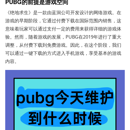
PUBG的前提是游戏空间
《绝地求生》是一款由蓝洞公司开发设计的网络游戏。在
游戏的早期阶段，它通过付费下载在国际范围内销售，这
意味着玩家可以通过支付一定的费用来获得详细的游戏体
验。然而，随着游戏的发展，PUBG在2019年进行了重大
调整，从付费下载到免费游戏。因此，在这个阶段，我们
可以通过一键下载的方式进入手机游戏，享受基本的游戏
内容。