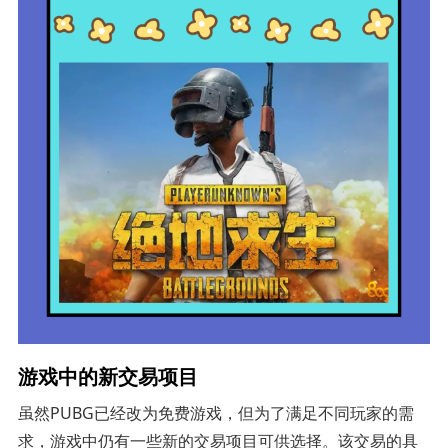
游戏中的新交易项目
虽然PUBG已经改为免费游戏，但为了满足不同玩家的需
求，游戏中仍有一些新的交易项目可供选择。该交易的具