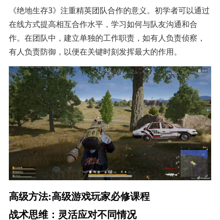
《绝地生存3》注重精英团队合作的意义。初学者可以通过
在线方式提高相互合作水平，学习如何与队友沟通和合
作。在团队中，建立单独的工作职责，如有人负责侦察，
有人负责防御，以便在关键时刻发挥最大的作用。
高级方法:高级游戏玩家必修课程
战术思维：灵活应对不同情况