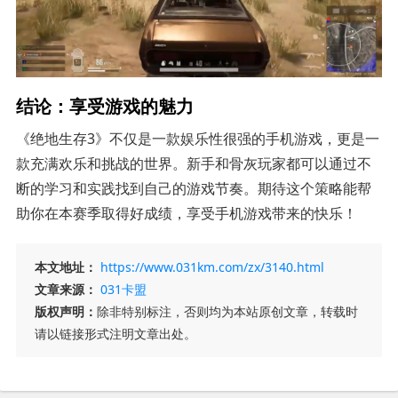
结论：享受游戏的魅力
《绝地生存3》不仅是一款娱乐性很强的手机游戏，更是一
款充满欢乐和挑战的世界。新手和骨灰玩家都可以通过不
断的学习和实践找到自己的游戏节奏。期待这个策略能帮
助你在本赛季取得好成绩，享受手机游戏带来的快乐！
本文地址：
https://www.031km.com/zx/3140.html
文章来源：
031卡盟
版权声明：
除非特别标注，否则均为本站原创文章，转载时
请以链接形式注明文章出处。