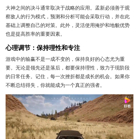
大神之间的决斗通常取决于战略的应用。孟新必须善于观
察敌人的行为模式，预测和分析可能会采取行动，并在此
基础上调整自己的对策。此外，灵活使用掩护和地貌优势
也是提高胜率的重要因素。
心理调节：保持理性和专注
游戏中的输赢不是一成不变的，保持良好的心态尤为重
要。无论是领先还是落后，都要保持理性，致力于现阶段
的日常任务。记住，每一次挫折都是成长的机会。如果你
不断总结得失，你就能成为一个真正的强者。