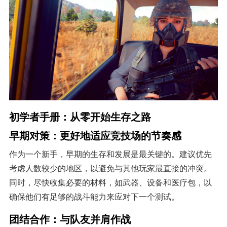
初学者手册：从零开始生存之路
早期对策：更好地适应竞技场的节奏感
作为一个新手，早期的生存和发展是最关键的。建议优先
考虑人数较少的地区，以避免与其他玩家最直接的冲突。
同时，尽快收集必要的材料，如武器、设备和医疗包，以
确保他们有足够的战斗能力来应对下一个测试。
团结合作：与队友并肩作战