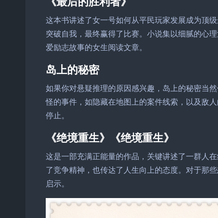
《最后的胜利者》
这本书讲述了女一号如何从平民玩家发展成为顶级
突破自我，最终赢得了比赛。小说集以细腻的心理
爱励志故事的女生阅读文章。
岛上的秘密
如果你对悬疑推理的原因感兴趣，岛上的秘密当然
怪的事件，如隐藏在地图上的案件线索，以及敌人
停止。
《绝境重生》《绝境重生》
这是一部充满正能量的作品，关键讲述了一群人在
了竞争精神，也传达了人生向上的态度。对于那些
启示。