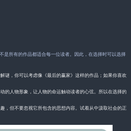
不是所有的作品都适合每一位读者。因此，在选择时可以选择
险解谜，你可以考虑像《最后的赢家》这样的作品；如果你喜欢
生动的人物形象，让人物的命运触动读者的心弦。所以在选择的
有趣，但不要忽视它所包含的思想内容。试着从中汲取社会的正