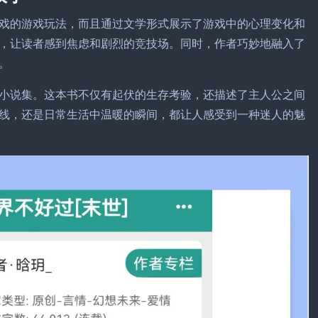
戏的游戏玩法，而且通过文学形式展示了游戏中的心理变化和
，让读者感到焦虑和剧烈的竞技场。同时，作者巧妙地融入了
。
小说集。这本书不仅有起伏的生存考验，还描述了主人公之间
线，还是日常生活中温暖的瞬间，都让人感受到一种迷人的魅