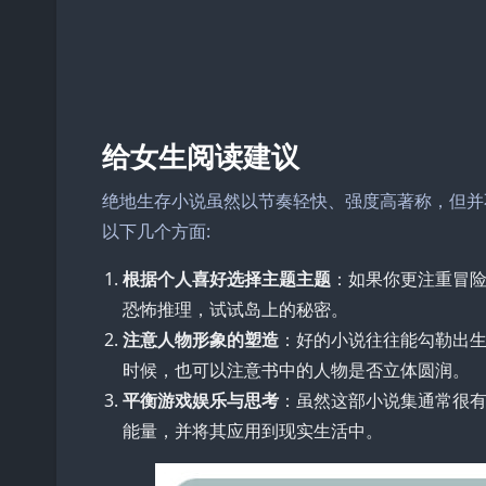
给女生阅读建议
绝地生存小说虽然以节奏轻快、强度高著称，但并
以下几个方面:
根据个人喜好选择主题主题
：如果你更注重冒
恐怖推理，试试岛上的秘密。
注意人物形象的塑造
：好的小说往往能勾勒出
时候，也可以注意书中的人物是否立体圆润。
平衡游戏娱乐与思考
：虽然这部小说集通常很
能量，并将其应用到现实生活中。