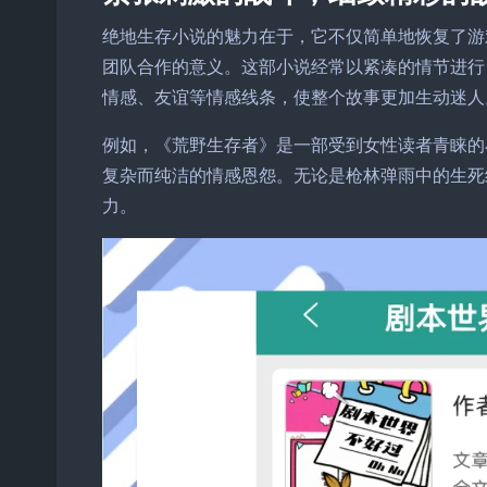
绝地生存小说的魅力在于，它不仅简单地恢复了游
团队合作的意义。这部小说经常以紧凑的情节进行
情感、友谊等情感线条，使整个故事更加生动迷人
例如，《荒野生存者》是一部受到女性读者青睐的
复杂而纯洁的情感恩怨。无论是枪林弹雨中的生死
力。