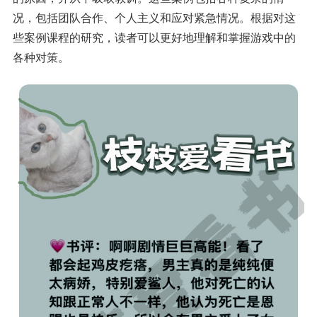
况，包括团队合作、个人主义和应对紧急情况。根据对这
些案例课程的研究，读者可以更好地理解和掌握游戏中的
各种对策。