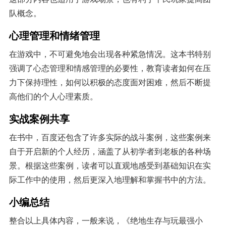
队概念。
心理管理和情绪管理
在游戏中，不可避免地会出现各种紧急情况。这本书特别
强调了心态管理和情感管理的必要性，教育读者如何在压
力下保持理性，如何以积极的态度面对困难，然后不断提
高他们的个人心理素质。
实战案例共享
在书中，百度还包含了许多实际的战斗案例，这些案例来
自于开启新的个人经历，涵盖了从初学者到老板的各种场
景。根据这些案例，读者可以直观地感受到基础知识在实
际工作中的使用，然后更深入地理解和掌握书中的方法。
小编总结
整合以上具体内容，一般来说，《绝地生存与玩最强小