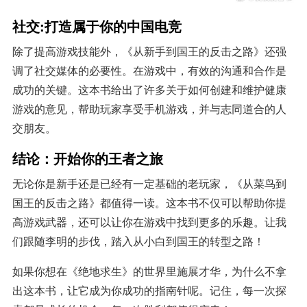
社交:打造属于你的中国电竞
除了提高游戏技能外，《从新手到国王的反击之路》还强
调了社交媒体的必要性。在游戏中，有效的沟通和合作是
成功的关键。这本书给出了许多关于如何创建和维护健康
游戏的意见，帮助玩家享受手机游戏，并与志同道合的人
交朋友。
结论：开始你的王者之旅
无论你是新手还是已经有一定基础的老玩家，《从菜鸟到
国王的反击之路》都值得一读。这本书不仅可以帮助你提
高游戏武器，还可以让你在游戏中找到更多的乐趣。让我
们跟随李明的步伐，踏入从小白到国王的转型之路！
如果你想在《绝地求生》的世界里施展才华，为什么不拿
出这本书，让它成为你成功的指南针呢。记住，每一次探