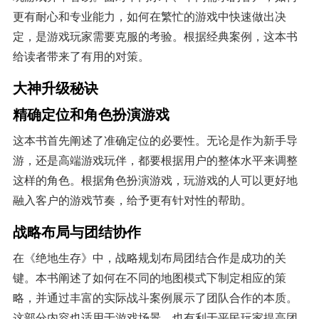
更有耐心和专业能力，如何在繁忙的游戏中快速做出决
定，是游戏玩家需要克服的考验。根据经典案例，这本书
给读者带来了有用的对策。
大神升级秘诀
精确定位和角色扮演游戏
这本书首先阐述了准确定位的必要性。无论是作为新手导
游，还是高端游戏玩伴，都要根据用户的整体水平来调整
这样的角色。根据角色扮演游戏，玩游戏的人可以更好地
融入客户的游戏节奏，给予更有针对性的帮助。
战略布局与团结协作
在《绝地生存》中，战略规划布局团结合作是成功的关
键。本书阐述了如何在不同的地图模式下制定相应的策
略，并通过丰富的实际战斗案例展示了团队合作的本质。
这部分内容也适用于游戏场景，也有利于平民玩家提高团