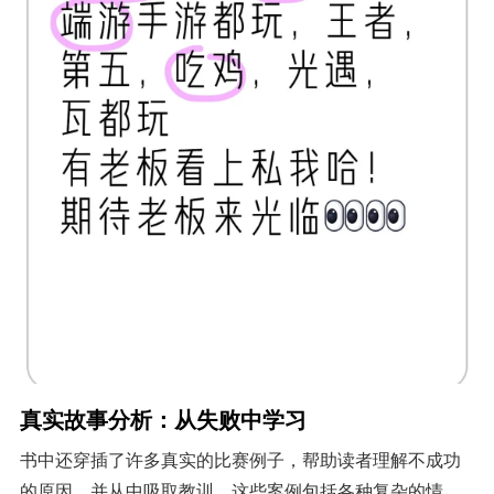
真实故事分析：从失败中学习
书中还穿插了许多真实的比赛例子，帮助读者理解不成功
的原因，并从中吸取教训。这些案例包括各种复杂的情