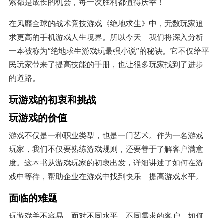
索都是成长的机会，每一次胜利都值得庆幸！
在风靡全球的战术竞技游戏《绝地求生》中，无数玩家追
求更高的手机游戏人生境界。所以今天，我们将深入分析
一本被称为“绝地求生游戏玩最强小说”的秘诀。它不仅给平
民玩家带来了提高技能的手册，也让很多玩家找到了进步
的道路。
玩游戏的初衷和挑战
玩游戏的价值
游戏不仅是一种职业类型，也是一门艺术。作为一名游戏
玩家，我们不仅要熟练游戏规则，还要善于了解客户满意
度。这本书从游戏玩家的初衷出发，详细讲述了如何在游
戏中等待，帮助企业在游戏中找到快乐，提高游戏水平。
面临的难题
玩游戏并不容易。面对不同水平、不同需求的客户，如何