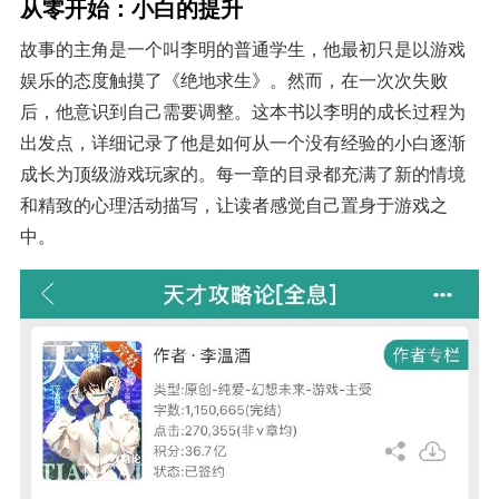
从零开始：小白的提升
故事的主角是一个叫李明的普通学生，他最初只是以游戏
娱乐的态度触摸了《绝地求生》。然而，在一次次失败
后，他意识到自己需要调整。这本书以李明的成长过程为
出发点，详细记录了他是如何从一个没有经验的小白逐渐
成长为顶级游戏玩家的。每一章的目录都充满了新的情境
和精致的心理活动描写，让读者感觉自己置身于游戏之
中。