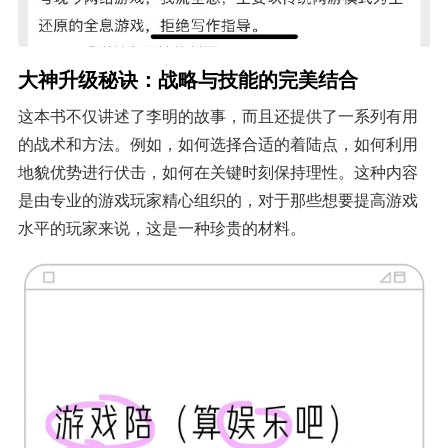
大神升级秘诀：战略与技能的完美结合
这本书不仅讲述了李明的故事，而且还提供了一系列有用
的战术和方法。例如，如何选择合适的着陆点，如何利用
地貌优势进行伏击，如何在关键时刻保持理性。这种内容
是由专业的游戏玩家精心组织的，对于那些想要提高游戏
水平的玩家来说，这是一种珍贵的材料。