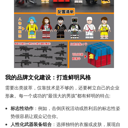
我的品牌文化建设：打造鲜明风格
需要出类拔萃，仅靠技术是不够的，还要树立自己的企业
形象。每一个成功的“最强大的男孩”都有鲜明的特点:
标志性动作
：例如，击倒庆祝活动或胜利后的标志性姿
势很容易让观众记住你。
人性化武器装备组合
：选择独特的衣服或皮肤，展现自