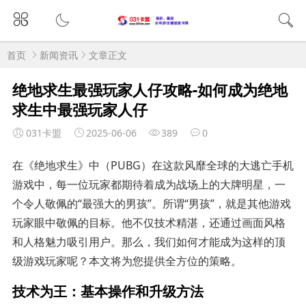
首页
新闻资讯
文章正文
绝地求生最强玩家人仔攻略-如何成为绝地
求生中最强玩家人仔
031卡盟
2025-06-06
389
0
在《绝地求生》中（PUBG）在这款风靡全球的大逃亡手机
游戏中，每一位玩家都期待着成为战场上的大牌明星，一
个令人敬佩的“最强大的男孩”。所谓“男孩”，就是其他游戏
玩家眼中敬佩的目标。他不仅技术精湛，还通过画面风格
和人格魅力吸引用户。那么，我们如何才能成为这样的顶
级游戏玩家呢？本文将为您提供全方位的策略。
技术为王：基本操作和升级方法