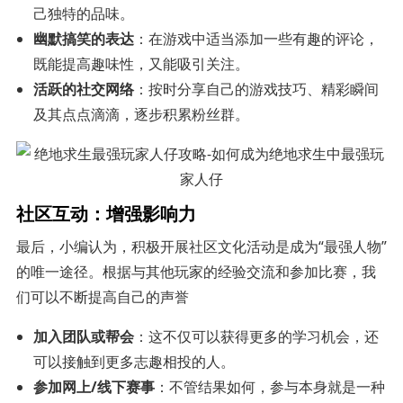
己独特的品味。
幽默搞笑的表达
：在游戏中适当添加一些有趣的评论，
既能提高趣味性，又能吸引关注。
活跃的社交网络
：按时分享自己的游戏技巧、精彩瞬间
及其点点滴滴，逐步积累粉丝群。
社区互动：增强影响力
最后，小编认为，积极开展社区文化活动是成为“最强人物”
的唯一途径。根据与其他玩家的经验交流和参加比赛，我
们可以不断提高自己的声誉
加入团队或帮会
：这不仅可以获得更多的学习机会，还
可以接触到更多志趣相投的人。
参加网上/线下赛事
：不管结果如何，参与本身就是一种