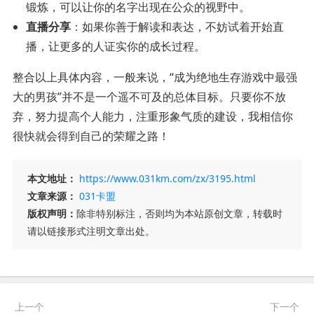
锻炼，可以让你的名字出现在公众的视野中。
直播分享
：如果你善于解读和表达，不妨试着开始直
播，让更多的人证实你的成长过程。
整合以上具体内容，一般来说，“成为绝地生存游戏中最强
大的男孩”并不是一个遥不可及的总体目标。只要你不放
弃，努力提高个人能力，注重形象气质的建设，我相信你
很快就会得到自己的荣耀之路！
本文地址：
https://www.031km.com/zx/3195.html
文章来源：
031卡盟
版权声明：
除非特别标注，否则均为本站原创文章，转载时
请以链接形式注明文章出处。
上一个
下一个