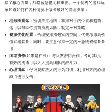
除了核心力量，战略智慧也同样重要。一个优秀的游戏玩
家知道如何在各种情况下做出最好的管理决策：
地形图观念
：密切关注地图，掌握对手的位置和趋势。
这可以帮助你提前预测风险，制定应对策略。
资源优化配置
：合理安排挎包室内空间，优先考虑高价
值武器装备。同时，要注意保持一定的应急物资储备备
用。
团结协作
(如果是在线)：与队友密切合作，各司其职。
有效的沟通可以大大提高团队的战斗力。
心理博弈
：仔细观察敌人的行为习惯，利用对方的心理
缺点进行反击。