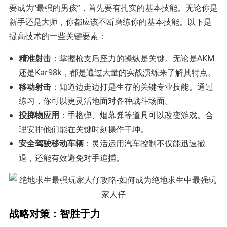
要成为“最强的男孩”，首先要有扎实的基本技能。无论你是
新手还是大师，你都应该不断磨练你的基本技能。以下是
提高技术的一些关键要素：
精准射击
：掌握枪支后座力的操纵是关键。无论是AKM
还是Kar98k，都是通过大量的实战演练来了解其特点。
移动射击
：知道边走边打是生存的关键专业技能。通过
练习，你可以更灵活地面对各种战斗场面。
投掷物应用
：手榴弹、烟幕弹等道具可以改变游戏。合
理安排他们能在关键时刻操作干坤。
安全驾驶移动车辆
：灵活运用汽车控制不仅能迅速撤
退，还能有效避免对手追捕。
战略对策：智胜于力